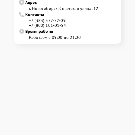
Адрес
г. Новосибирск, Советская улица, 12
Контакты
+7 (383) 377-72-09
+7 (800) 101-01-54
Время работы
Работаем с 09:00 до 21:00