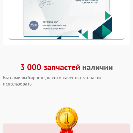
3 000 запчастей
наличии
Вы сами выбираете, какого качества запчасти
использовать