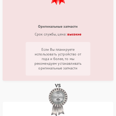
Оригинальные запчасти
Срок службы, цена:
высокие
Если Вы планируете
использовать устройство от
года и более, то мы
рекомендуем устанавливать
оригинальные запчасти
vs