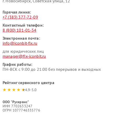
г. Новосибирск, Советская улица, 12
Горячая линия:
+7 (383) 377-72-09
Контактный телефон:
8 (800) 101-01-54
Электронная почта:
info@iconbit-fix.ru
для юридических лиц
manager@fix-iconbit.ru
График работы:
ПН-ВСК с 9:00 до 21:00 без перерывов и выходных
Рейтинг сервисного центра
4.9-5.0
ООО "Русервис"
ИНН 7702633247
ОГРН 1077746335776