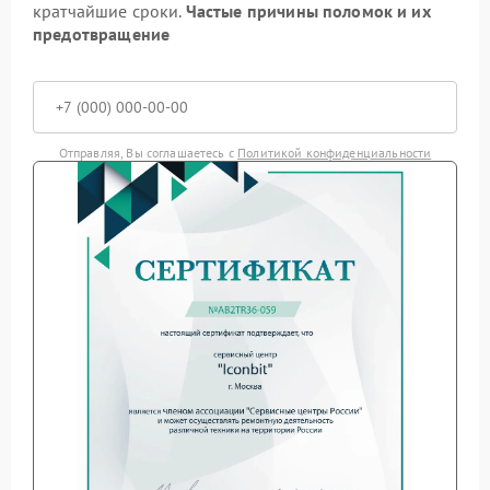
кратчайшие сроки.
Частые причины поломок и их
предотвращение
Отправляя, Вы соглашаетесь с
Политикой конфиденциальности