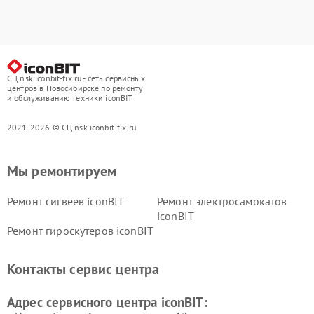
СЦ nsk.iconbit-fix.ru - сеть сервисных
центров в Новосибирске по ремонту
и обслуживанию техники iconBIT
2021-2026 © СЦ nsk.iconbit-fix.ru
Мы ремонтируем
Ремонт сигвеев iconBIT
Ремонт электросамокатов
iconBIT
Ремонт гироскутеров iconBIT
Контакты сервис центра
Адрес сервисного центра iconBIT: