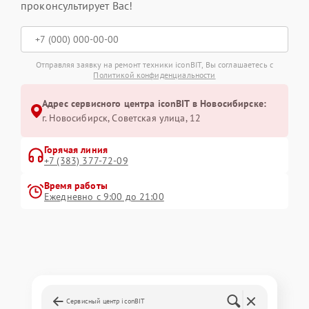
проконсультирует Вас!
Отправляя заявку на ремонт техники iconBIT, Вы соглашаетесь с
Политикой конфиденциальности
Адрес сервисного центра iconBIT в Новосибирске:
г. Новосибирск, Советская улица, 12
Горячая линия
+7 (383) 377-72-09
Время работы
Ежедневно с 9:00 до 21:00
Сервисный центр iconBIT