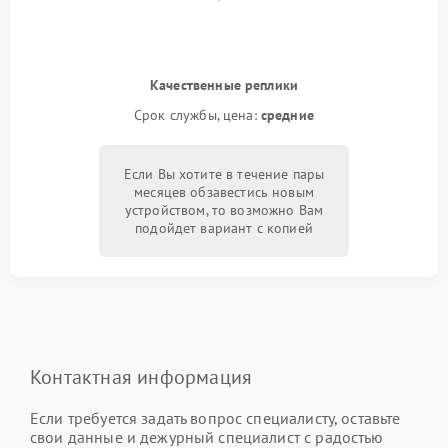
Качественные реплики
Срок службы, цена:
средние
Если Вы хотите в течение пары
месяцев обзавестись новым
устройством, то возможно Вам
подойдет вариант с копией
Контактная информация
Если требуется задать вопрос специалисту, оставьте
свои данные и дежурный специалист с радостью