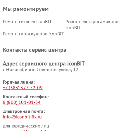
Мы ремонтируем
Ремонт сигвеев iconBIT
Ремонт электросамокатов
iconBIT
Ремонт гироскутеров iconBIT
Контакты сервис центра
Адрес сервисного центра iconBIT:
г. Новосибирск, Советская улица, 12
Горячая линия:
+7 (383) 377-72-09
Контактный телефон:
8 (800) 101-01-54
Электронная почта:
info@iconbit-fix.ru
для юридических лиц