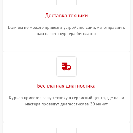
Доставка техники
Если вы не можете привезти устройство сами, мы отправим к
вам нашего курьера бесплатно
Бесплатная диагностика
Курьер привезет вашу технику в сервисный центр, где наши
мастера проведут диагностику за 30 минут