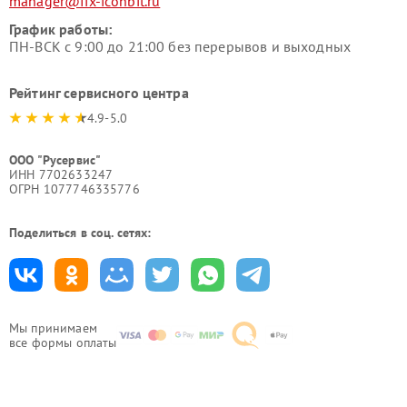
manager@fix-iconbit.ru
График работы:
ПН-ВСК с 9:00 до 21:00 без перерывов и выходных
Рейтинг сервисного центра
4.9-5.0
ООО "Русервис"
ИНН 7702633247
ОГРН 1077746335776
Поделиться в соц. сетях:
Мы принимаем
все формы оплаты