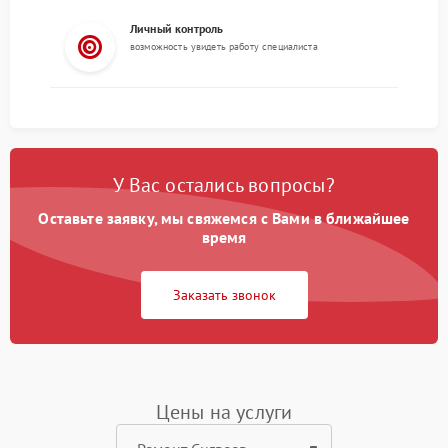
Личный контроль
возможность увидеть работу специалиста
У Вас остались вопросы?
Оставьте заявку, мы свяжемся с Вами в ближайшее
время
Заказать звонок
Цены на услуги