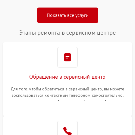
Показать все услуги
Этапы ремонта в сервисном центре
Обращение в сервисный центр
Для того, чтобы обратиться в сервисный центр, вы можете
воспользоваться контактным телефоном самостоятельно,
или оставить свой номер телефона на сайте