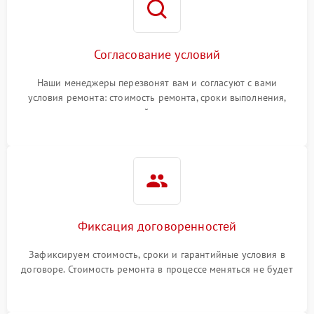
Согласование условий
Наши менеджеры перезвонят вам и согласуют с вами
условия ремонта: стоимость ремонта, сроки выполнения,
гарантийные условия
Фиксация договоренностей
Зафиксируем стоимость, сроки и гарантийные условия в
договоре. Стоимость ремонта в процессе меняться не будет