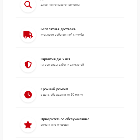
даже при отказе от ремонта
Бесплатная доставка
курьером собственной службы
Гарантия до 3 лет
на все виды работ и запчастей
Срочный ремонт
в день обращения от 30 минут
Приоритетное обслуживание
ремонт вне очереди