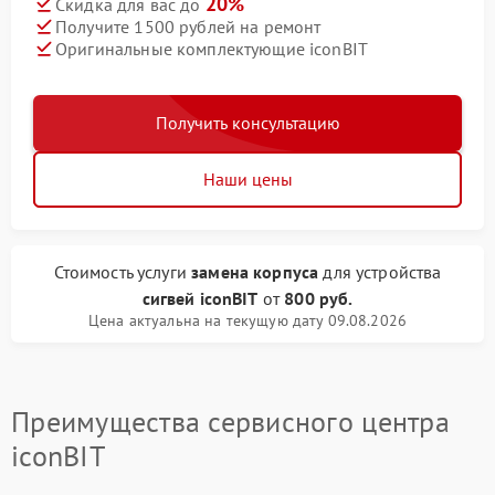
20%
Скидка для вас до
Получите 1500 рублей на ремонт
Оригинальные комплектующие iconBIT
Получить консультацию
Наши цены
Стоимость услуги
замена корпуса
для устройства
сигвей iconBIT
от
800 руб.
Цена актуальна на текущую дату 09.08.2026
Преимущества сервисного центра
iconBIT