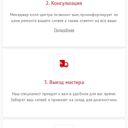
2. Консультация
Менеджер колл центра позвонит вам, проинформирует по
цене ремонта вашего сигвея а также ответит на все ваши
вопросы.
Подробнее
3. Выезд мастера
Наш специалист приедет к вам в удобное для вас время.
Заберет ваш сигвей и привезет на склад для диагностики.