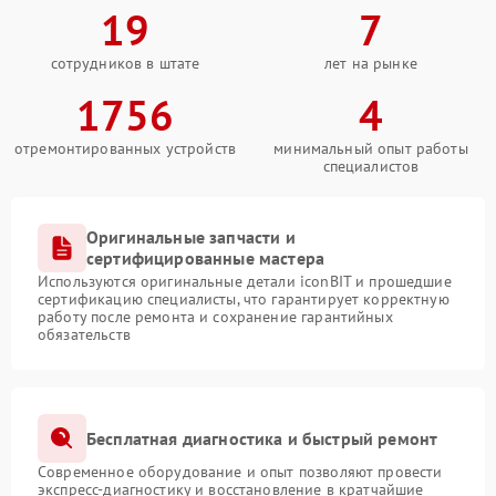
19
7
сотрудников в штате
лет на рынке
1756
4
отремонтированных устройств
минимальный опыт работы
специалистов
Оригинальные запчасти и
сертифицированные мастера
Используются оригинальные детали iconBIT и прошедшие
сертификацию специалисты, что гарантирует корректную
работу после ремонта и сохранение гарантийных
обязательств
Бесплатная диагностика и быстрый ремонт
Современное оборудование и опыт позволяют провести
экспресс-диагностику и восстановление в кратчайшие