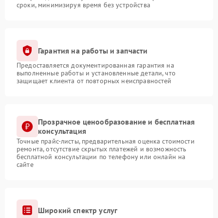
сроки, минимизируя время без устройства
Гарантия на работы и запчасти
Предоставляется документированная гарантия на
выполненные работы и установленные детали, что
защищает клиента от повторных неисправностей
Прозрачное ценообразование и бесплатная
консультация
Точные прайс-листы, предварительная оценка стоимости
ремонта, отсутствие скрытых платежей и возможность
бесплатной консультации по телефону или онлайн на
сайте
Широкий спектр услуг