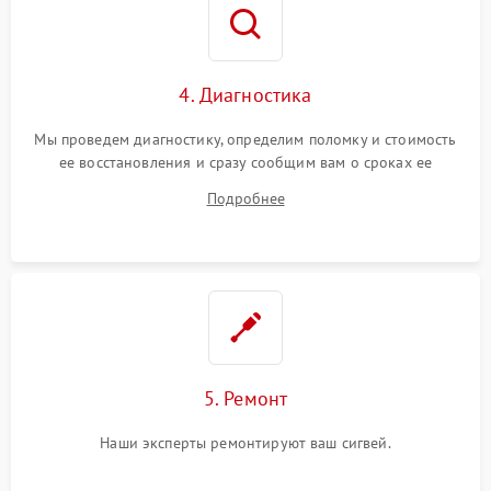
4. Диагностика
Мы проведем диагностику, определим поломку и стоимость
ее восстановления и сразу сообщим вам о сроках ее
ремонта.
Подробнее
5. Ремонт
Наши эксперты ремонтируют ваш сигвей.