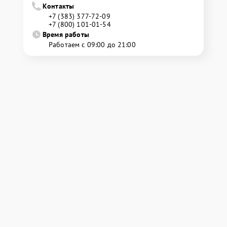
Контакты
+7 (383) 377-72-09
+7 (800) 101-01-54
Время работы
Работаем с 09:00 до 21:00