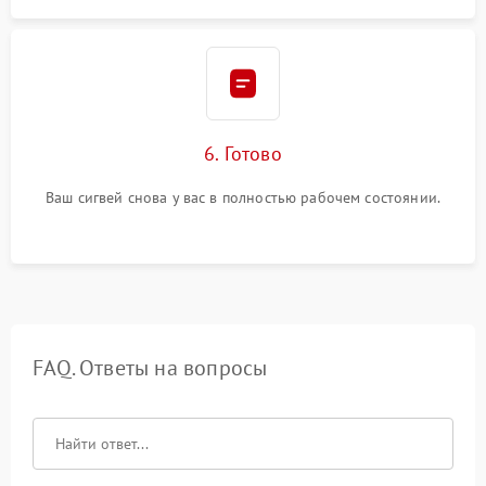
6. Готово
Ваш сигвей снова у вас в полностью рабочем состоянии.
FAQ. Ответы на вопросы