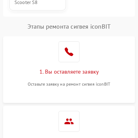
Scooter S8
Этапы ремонта сигвея iconBIT
1. Вы оставляете заявку
Оставьте заявку на ремонт сигвея iconBIT