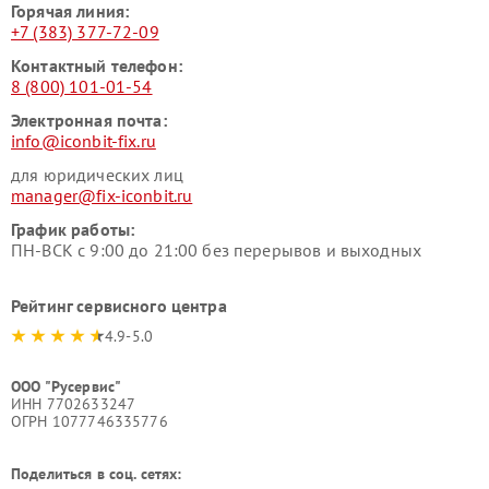
Горячая линия:
+7 (383) 377-72-09
Контактный телефон:
8 (800) 101-01-54
Электронная почта:
info@iconbit-fix.ru
для юридических лиц
manager@fix-iconbit.ru
График работы:
ПН-ВСК с 9:00 до 21:00 без перерывов и выходных
Рейтинг сервисного центра
4.9-5.0
ООО "Русервис"
ИНН 7702633247
ОГРН 1077746335776
Поделиться в соц. сетях: