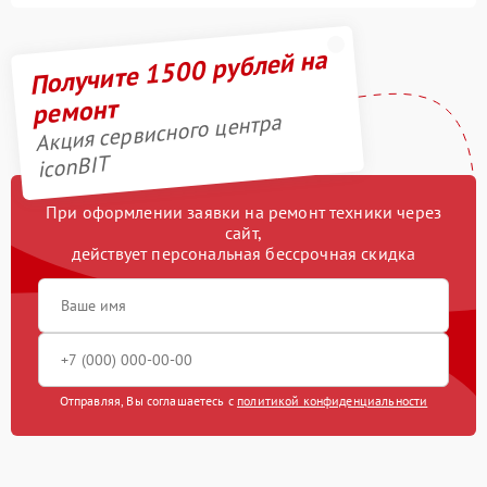
Получите 1500 рублей на
ремонт
Акция сервисного центра
iconBIT
При оформлении заявки на ремонт техники через
сайт,
действует персональная бессрочная скидка
Отправляя, Вы соглашаетесь с
политикой конфиденциальности