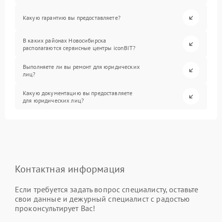
Какую гарантию вы предоставляете?
В каких районах Новосибирска
располагаются сервисные центры iconBIT?
Выполняете ли вы ремонт для юридических
лиц?
Какую документацию вы предоставляете
для юридических лиц?
Контактная информация
Если требуется задать вопрос специалисту, оставьте
свои данные и дежурный специалист с радостью
проконсультирует Вас!