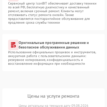
Сервисный центр iconBIT обеспечивает доставку техники
по всей РФ, бесплатную диагностику и качественный
ремонт, включая срочный ремонт. Клиенты могут
отслеживать статус ремонта онлайн. Также
предоставляется постгарантийное обслуживание для
продления срока службы техники
Оригинальные программные решение и
безопасное обслуживание данных
Использование официальных прошивок и инструментов,
аккуратная работа с пользовательскими данными:
резервное копирование, конфиденциальность и
восстановление информации при необходимости
Цены на услуги ремонта
Цены актуальны на текущую дату 09.08.2026