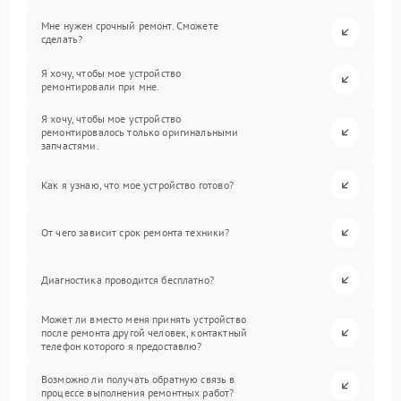
Мне нужен срочный ремонт. Сможете
сделать?
Я хочу, чтобы мое устройство
ремонтировали при мне.
Я хочу, чтобы мое устройство
ремонтировалось только оригинальными
запчастями.
Как я узнаю, что мое устройство готово?
От чего зависит срок ремонта техники?
Диагностика проводится бесплатно?
Может ли вместо меня принять устройство
после ремонта другой человек, контактный
телефон которого я предоставлю?
Возможно ли получать обратную связь в
процессе выполнения ремонтных работ?