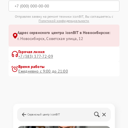
Отправляя заявку на ремонт техники iconBIT, Вы соглашаетесь с
Политикой конфиденциальности
Адрес сервисного центра iconBIT в Новосибирске:
г. Новосибирск, Советская улица, 12
Горячая линия
+7 (383) 377-72-09
Время работы
Ежедневно с 9:00 до 21:00
Сервисный центр iconBIT