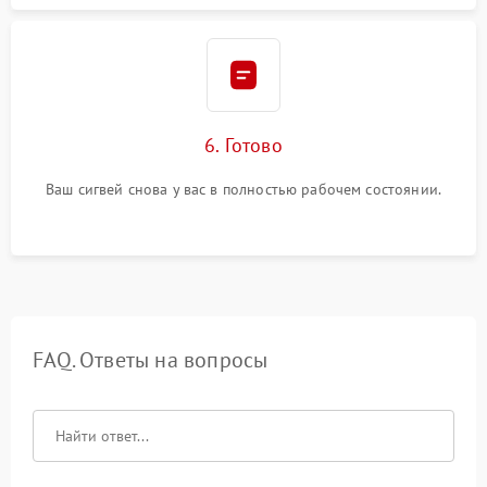
6. Готово
Ваш сигвей снова у вас в полностью рабочем состоянии.
FAQ. Ответы на вопросы