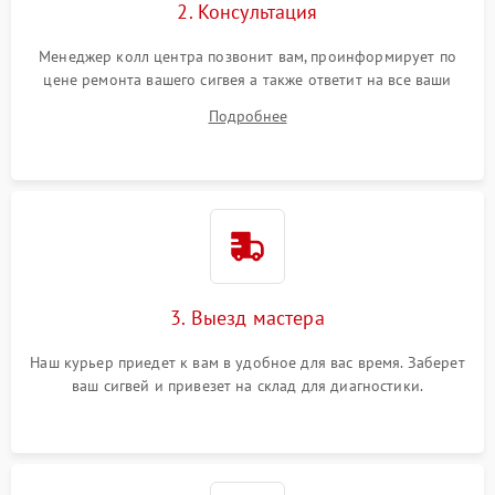
2. Консультация
Менеджер колл центра позвонит вам, проинформирует по
цене ремонта вашего сигвея а также ответит на все ваши
вопросы.
Подробнее
3. Выезд мастера
Наш курьер приедет к вам в удобное для вас время. Заберет
ваш сигвей и привезет на склад для диагностики.