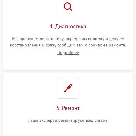
4. Диагностика
Мы проведем диагностику, определим поломку и цену ее
восстановления и сразу сообщим вам о сроках ее ремонта.
Подробнее
5. Ремонт
Наши эксперты ремонтируют ваш сигвей.