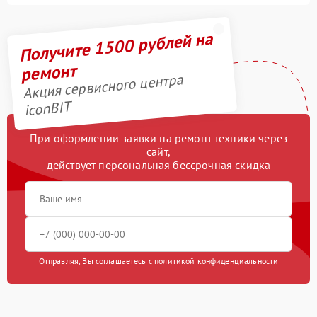
Получите 1500 рублей на
ремонт
Акция сервисного центра
iconBIT
При оформлении заявки на ремонт техники через
сайт,
действует персональная бессрочная скидка
Отправляя, Вы соглашаетесь с
политикой конфиденциальности