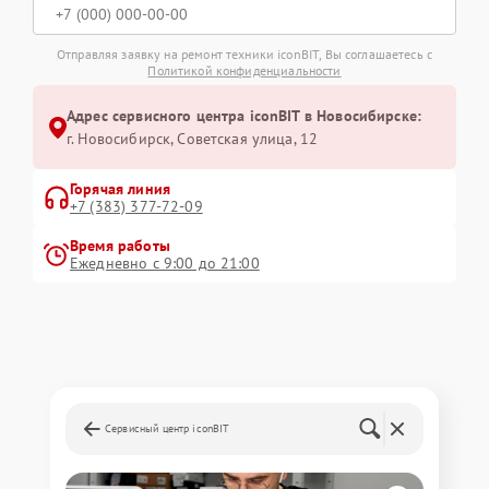
Отправляя заявку на ремонт техники iconBIT, Вы соглашаетесь с
Политикой конфиденциальности
Адрес сервисного центра iconBIT в Новосибирске:
г. Новосибирск, Советская улица, 12
Горячая линия
+7 (383) 377-72-09
Время работы
Ежедневно с 9:00 до 21:00
Сервисный центр iconBIT