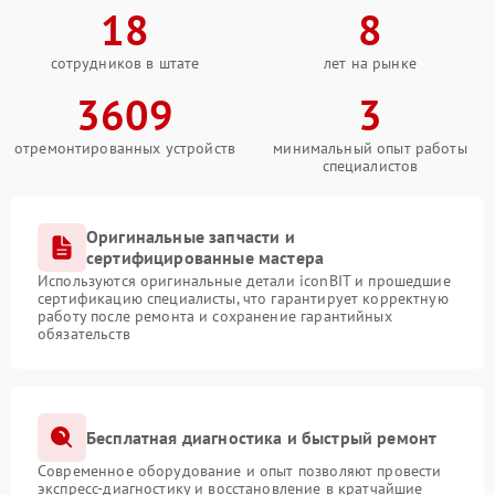
18
8
сотрудников в штате
лет на рынке
3609
3
отремонтированных устройств
минимальный опыт работы
специалистов
Оригинальные запчасти и
сертифицированные мастера
Используются оригинальные детали iconBIT и прошедшие
сертификацию специалисты, что гарантирует корректную
работу после ремонта и сохранение гарантийных
обязательств
Бесплатная диагностика и быстрый ремонт
Современное оборудование и опыт позволяют провести
экспресс-диагностику и восстановление в кратчайшие