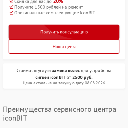
20%
Скидка для вас до
Получите 1500 рублей на ремонт
Оригинальные комплектующие iconBIT
Получить консультацию
Наши цены
Стоимость услуги
замена колес
для устройства
сигвей iconBIT
от
2500 руб.
Цена актуальна на текущую дату 08.08.2026
Преимущества сервисного центра
iconBIT