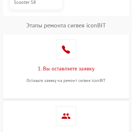
Scooter S8
Этапы ремонта сигвея iconBIT
1. Вы оставляете заявку
Оставьте заявку на ремонт сигвея iconBIT