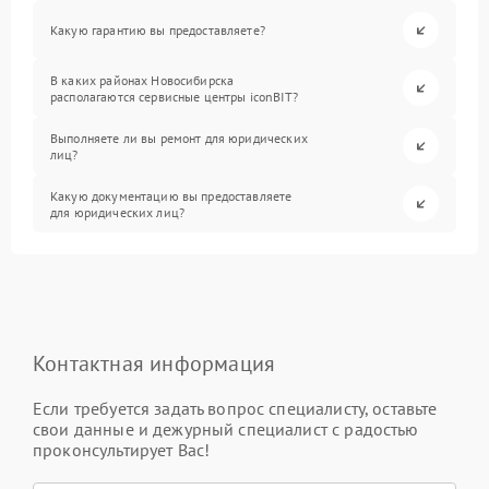
Какую гарантию вы предоставляете?
В каких районах Новосибирска
располагаются сервисные центры iconBIT?
Выполняете ли вы ремонт для юридических
лиц?
Какую документацию вы предоставляете
для юридических лиц?
Контактная информация
Если требуется задать вопрос специалисту, оставьте
свои данные и дежурный специалист с радостью
проконсультирует Вас!