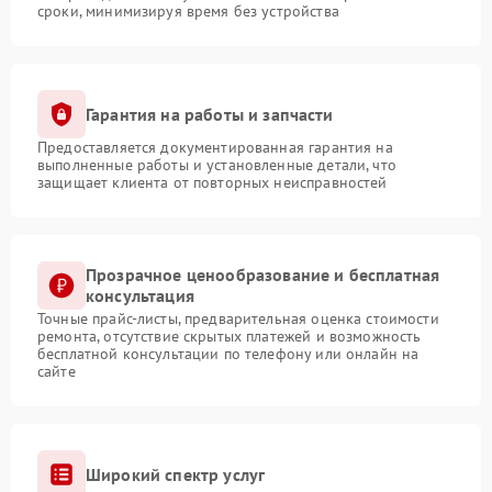
сроки, минимизируя время без устройства
Гарантия на работы и запчасти
Предоставляется документированная гарантия на
выполненные работы и установленные детали, что
защищает клиента от повторных неисправностей
Прозрачное ценообразование и бесплатная
консультация
Точные прайс-листы, предварительная оценка стоимости
ремонта, отсутствие скрытых платежей и возможность
бесплатной консультации по телефону или онлайн на
сайте
Широкий спектр услуг