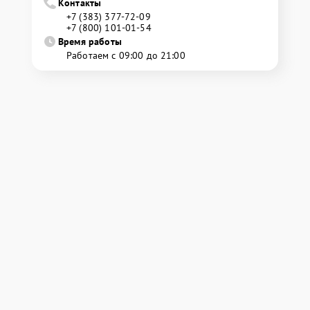
Контакты
+7 (383) 377-72-09
+7 (800) 101-01-54
Время работы
Работаем с 09:00 до 21:00