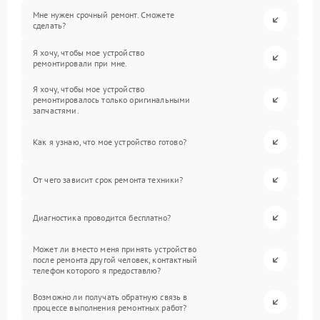
Мне нужен срочный ремонт. Сможете
сделать?
Я хочу, чтобы мое устройство
ремонтировали при мне.
Я хочу, чтобы мое устройство
ремонтировалось только оригинальными
запчастями.
Как я узнаю, что мое устройство готово?
От чего зависит срок ремонта техники?
Диагностика проводится бесплатно?
Может ли вместо меня принять устройство
после ремонта другой человек, контактный
телефон которого я предоставлю?
Возможно ли получать обратную связь в
процессе выполнения ремонтных работ?