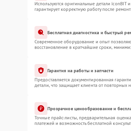
Используются оригинальные детали iconBIT 
гарантирует корректную работу после ремонт
Бесплатная диагностика и быстрый ре
Современное оборудование и опыт позволяют
восстановление в кратчайшие сроки, минимиз
Гарантия на работы и запчасти
Предоставляется документированная гарант
детали, что защищает клиента от повторных 
Прозрачное ценообразование и беспл
Точные прайс-листы, предварительная оценка
платежей и возможность бесплатной консульт