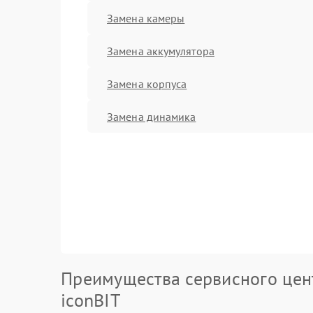
Замена камеры
Замена аккумулятора
Замена корпуса
Замена динамика
Преимущества сервисного цен
iconBIT