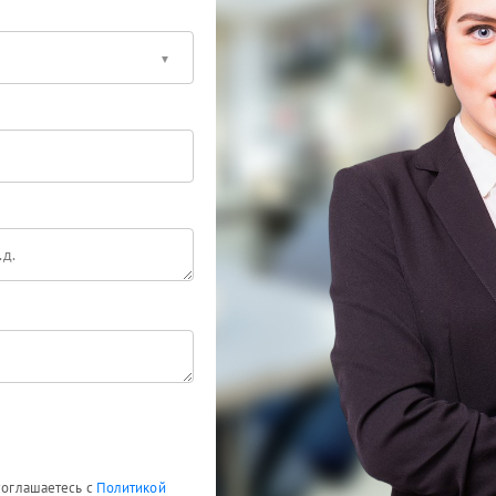
 соглашаетесь с
Политикой