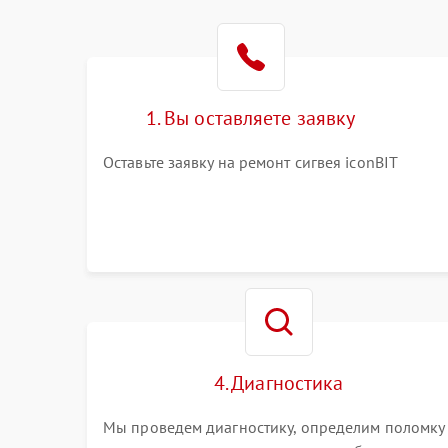
1. Вы оставляете заявку
Оставьте заявку на ремонт сигвея iconBIT
4. Диагностика
Мы проведем диагностику, определим поломку