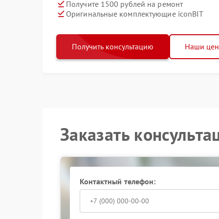
Получите 1500 рублей на ремонт
Оригинальные комплектующие iconBIT
Получить консультацию
Наши це
Заказать консульта
Контактный телефон: