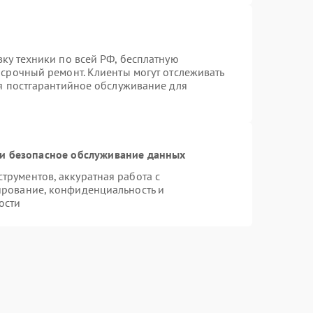
вку техники по всей РФ, бесплатную
 срочный ремонт. Клиенты могут отслеживать
ся постгарантийное обслуживание для
и безопасное обслуживание данных
рументов, аккуратная работа с
ирование, конфиденциальность и
ости