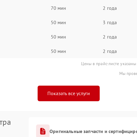
70 мин
2 года
50 мин
3 года
50 мин
2 года
50 мин
2 года
Цены в прайс-листе указаны
Мы прове
Показать все услуги
тра
Оригинальные запчасти и сертифицир