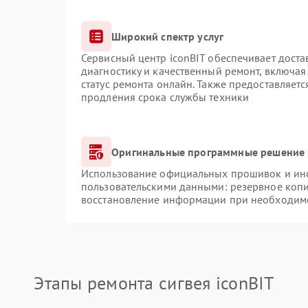
Широкий спектр услуг
Сервисный центр iconBIT обеспечивает доста
диагностику и качественный ремонт, включая
статус ремонта онлайн. Также предоставляет
продления срока службы техники
Оригинальные программные решение 
Использование официальных прошивок и инст
пользовательскими данными: резервное коп
восстановление информации при необходим
Этапы ремонта сигвея iconBIT