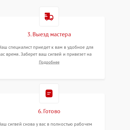
3. Выезд мастера
Наш специалист приедет к вам в удобное для
вас время. Заберет ваш сигвей и привезет на
склад для диагностики.
Подробнее
6. Готово
Ваш сигвей снова у вас в полностью рабочем