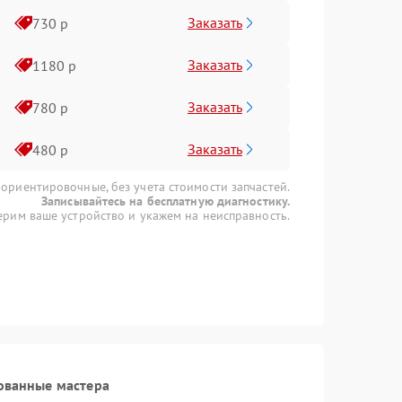
Заказать
730 р
Заказать
1180 р
Заказать
780 р
Заказать
480 р
 ориентировочные, без учета стоимости запчастей.
Записывайтесь на бесплатную диагностику.
рим ваше устройство и укажем на неисправность.
ованные мастера