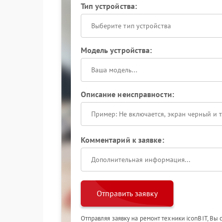
Тип устройства:
Выберите тип устройства
Модель устройства:
Описание неисправности:
Комментарий к заявке:
Отправить заявку
Отправляя заявку на ремонт техники iconBIT, Вы