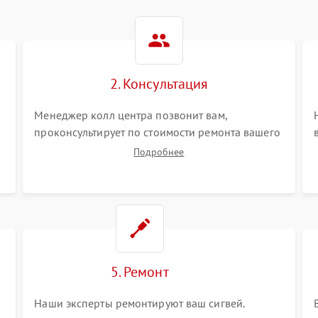
2. Консультация
Менеджер колл центра позвонит вам,
проконсультирует по стоимости ремонта вашего
сигвея а также ответит на все ваши вопросы.
Подробнее
5. Ремонт
Наши эксперты ремонтируют ваш сигвей.