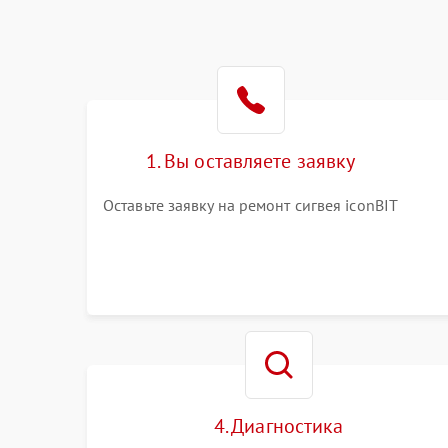
1. Вы оставляете заявку
Оставьте заявку на ремонт сигвея iconBIT
4. Диагностика