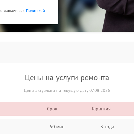
 соглашаетесь с
Политикой
Цены на услуги ремонта
Цены актуальны на текущую дату 07.08.2026
Срок
Гарантия
50 мин
3 года