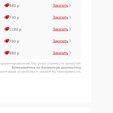
Заказать
980 р
Заказать
730 р
Заказать
1180 р
Заказать
780 р
Заказать
480 р
 ориентировочные, без учета стоимости запчастей.
Записывайтесь на бесплатную диагностику.
рим ваше устройство и укажем на неисправность.