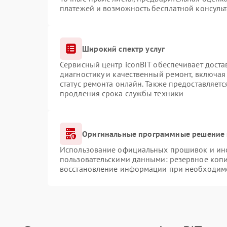
платежей и возможность бесплатной консульт
Широкий спектр услуг
Сервисный центр iconBIT обеспечивает доста
диагностику и качественный ремонт, включая
статус ремонта онлайн. Также предоставляет
продления срока службы техники
Оригинальные программные решение 
Использование официальных прошивок и инст
пользовательскими данными: резервное коп
восстановление информации при необходим