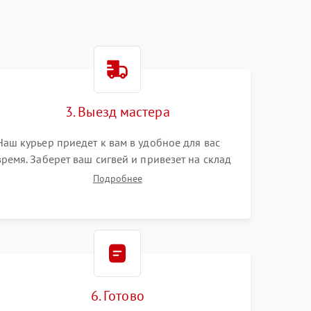
3. Выезд мастера
Наш курьер приедет к вам в удобное для вас
время. Заберет ваш сигвей и привезет на склад
для диагностики.
Подробнее
6. Готово