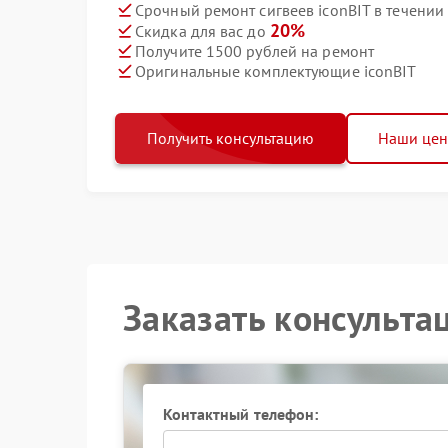
Срочный ремонт сигвеев iconBIT в течении
20%
Скидка для вас до
Получите 1500 рублей на ремонт
Оригинальные комплектующие iconBIT
Получить консультацию
Наши це
Заказать консульта
Контактный телефон: