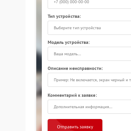
Тип устройства:
Выберите тип устройства
Модель устройства:
Описание неисправности:
Комментарий к заявке:
Отправить заявку