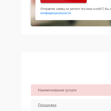
Отправляя заявку на ремонт техники iconBIT, Вы
конфиденциальности
Наименование услуги
Прошивка