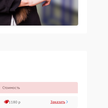
Стоимость
Заказать
1180 р