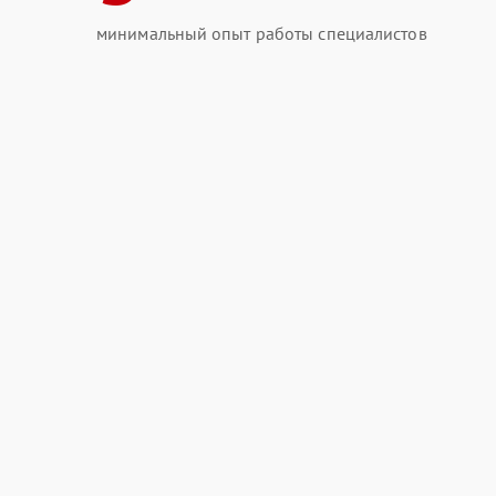
минимальный опыт работы специалистов