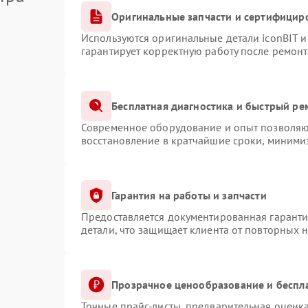
Оригинальные запчасти и сертифицир
Используются оригинальные детали iconBIT 
гарантирует корректную работу после ремонт
Бесплатная диагностика и быстрый ре
Современное оборудование и опыт позволяют
восстановление в кратчайшие сроки, минимиз
Гарантия на работы и запчасти
Предоставляется документированная гарант
детали, что защищает клиента от повторных 
Прозрачное ценообразование и беспл
Точные прайс-листы, предварительная оценка