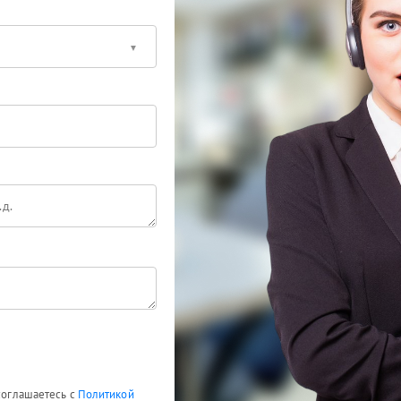
 соглашаетесь с
Политикой