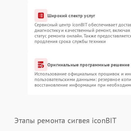
Широкий спектр услуг
Сервисный центр iconBIT обеспечивает доста
диагностику и качественный ремонт, включая
статус ремонта онлайн. Также предоставляет
продления срока службы техники
Оригинальные программные решение 
Использование официальных прошивок и инст
пользовательскими данными: резервное коп
восстановление информации при необходим
Этапы ремонта сигвея iconBIT