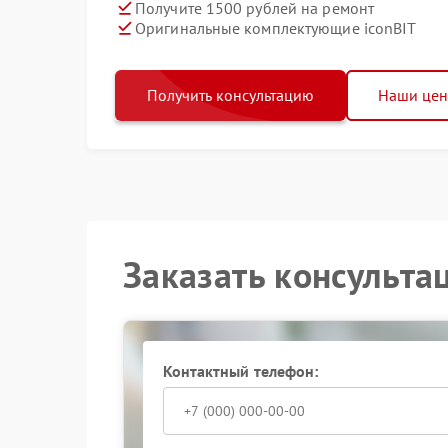
Получите 1500 рублей на ремонт
Оригинальные комплектующие iconBIT
Получить консультацию
Наши це
Заказать консульта
Контактный телефон: