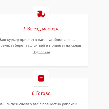
3. Выезд мастера
Наш курьер приедет к вам в удобное для вас
время. Заберет ваш сигвей и привезет на склад
для диагностики.
Подробнее
6. Готово
Ваш сигвей снова у вас в полностью рабочем