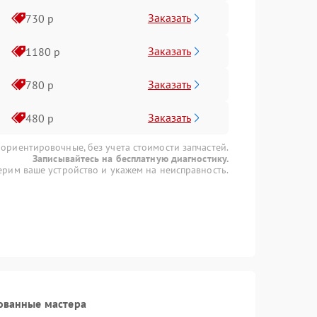
Заказать
730 р
Заказать
1180 р
Заказать
780 р
Заказать
480 р
 ориентировочные, без учета стоимости запчастей.
Записывайтесь на бесплатную диагностику.
рим ваше устройство и укажем на неисправность.
ованные мастера