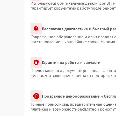
Используются оригинальные детали iconBIT 
гарантирует корректную работу после ремонт
Бесплатная диагностика и быстрый ре
Современное оборудование и опыт позволяют
восстановление в кратчайшие сроки, минимиз
Гарантия на работы и запчасти
Предоставляется документированная гарант
детали, что защищает клиента от повторных 
Прозрачное ценообразование и беспл
Точные прайс-листы, предварительная оценка
платежей и возможность бесплатной консульт