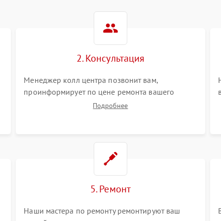
2. Консультация
Менеджер колл центра позвонит вам,
проинформирует по цене ремонта вашего
сигвея а также ответит на все ваши вопросы.
Подробнее
5. Ремонт
Наши мастера по ремонту ремонтируют ваш