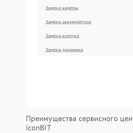
Замена камеры
Замена аккумулятора
Замена корпуса
Замена динамика
Преимущества сервисного цен
iconBIT