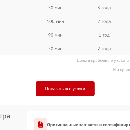
50 мин
3 года
100 мин
2 года
90 мин
1 год
50 мин
2 года
Цены в прайс-листе указаны
Мы прове
Показать все услуги
тра
Оригинальные запчасти и сертифицир