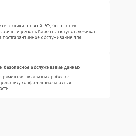
вку техники по всей РФ, бесплатную
 срочный ремонт. Клиенты могут отслеживать
ся постгарантийное обслуживание для
и безопасное обслуживание данных
рументов, аккуратная работа с
ирование, конфиденциальность и
ости