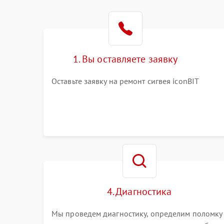
1. Вы оставляете заявку
Оставьте заявку на ремонт сигвея iconBIT
4. Диагностика
Мы проведем диагностику, определим поломку