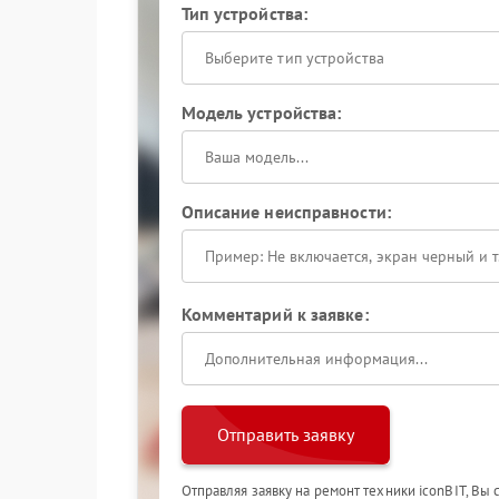
Тип устройства:
Выберите тип устройства
Модель устройства:
Описание неисправности:
Комментарий к заявке:
Отправить заявку
Отправляя заявку на ремонт техники iconBIT, Вы