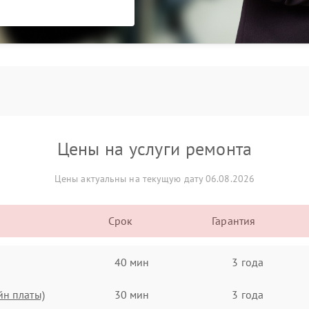
Цены на услуги ремонта
Цены актуальны на текущую дату 06.08.2026
Срок
Гарантия
40 мин
3 года
йн платы)
30 мин
3 года