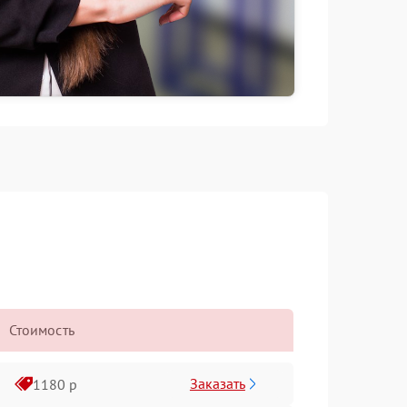
Стоимость
Заказать
1180 р