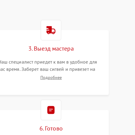
3. Выезд мастера
Наш специалист приедет к вам в удобное для
вас время. Заберет ваш сигвей и привезет на
склад для диагностики.
Подробнее
6. Готово