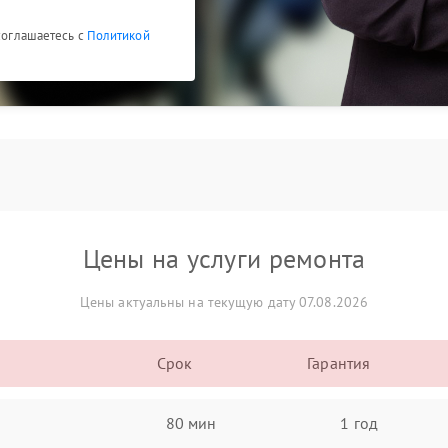
 соглашаетесь с
Политикой
Цены на услуги ремонта
Цены актуальны на текущую дату 07.08.2026
Срок
Гарантия
80 мин
1 год