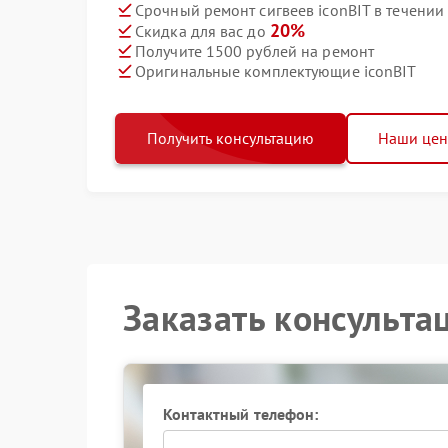
Срочный ремонт сигвеев iconBIT в течении
20%
Скидка для вас до
Получите 1500 рублей на ремонт
Оригинальные комплектующие iconBIT
Получить консультацию
Наши це
Заказать консульта
Контактный телефон: