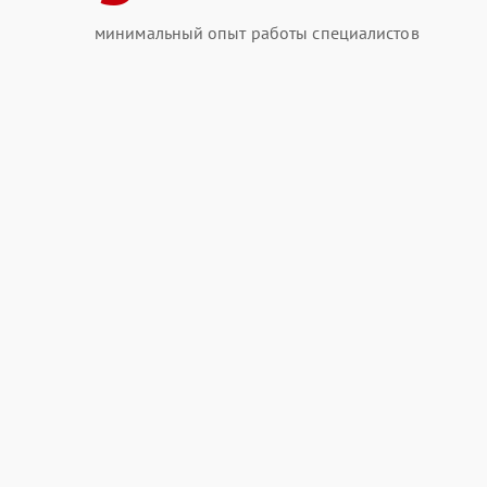
минимальный опыт работы специалистов