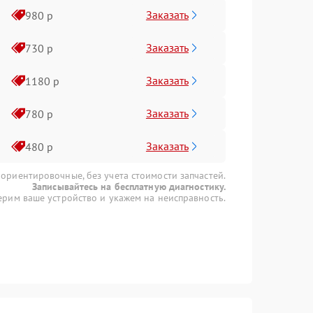
Заказать
980 р
Заказать
730 р
Заказать
1180 р
Заказать
780 р
Заказать
480 р
 ориентировочные, без учета стоимости запчастей.
Записывайтесь на бесплатную диагностику.
рим ваше устройство и укажем на неисправность.