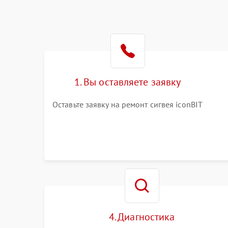
1. Вы оставляете заявку
Оставьте заявку на ремонт сигвея iconBIT
4. Диагностика