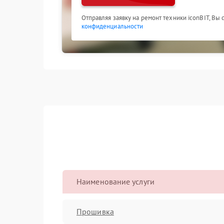
Отправляя заявку на ремонт техники iconBIT, Вы
конфиденциальности
Наименование услуги
Прошивка