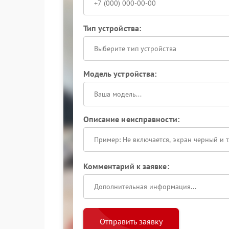
Тип устройства:
Выберите тип устройства
Модель устройства:
Описание неисправности:
Комментарий к заявке:
Отправить заявку