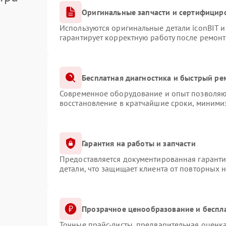
Оригинальные запчасти и сертифицир
Используются оригинальные детали iconBIT 
гарантирует корректную работу после ремонт
Бесплатная диагностика и быстрый ре
Современное оборудование и опыт позволяют
восстановление в кратчайшие сроки, минимиз
Гарантия на работы и запчасти
Предоставляется документированная гарант
детали, что защищает клиента от повторных 
Прозрачное ценообразование и беспл
Точные прайс-листы, предварительная оценка