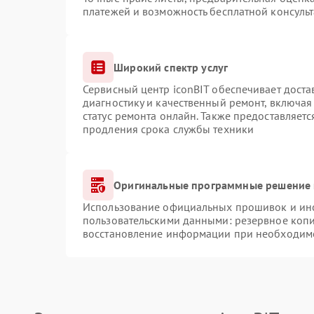
платежей и возможность бесплатной консульт
Широкий спектр услуг
Сервисный центр iconBIT обеспечивает доста
диагностику и качественный ремонт, включая
статус ремонта онлайн. Также предоставляет
продления срока службы техники
Оригинальные программные решение 
Использование официальных прошивок и инст
пользовательскими данными: резервное коп
восстановление информации при необходим