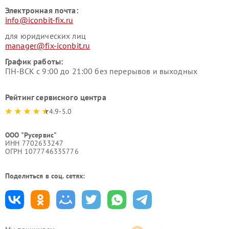
Электронная почта:
info@iconbit-fix.ru
для юридических лиц
manager@fix-iconbit.ru
График работы:
ПН-ВСК с 9:00 до 21:00 без перерывов и выходных
Рейтинг сервисного центра
4.9-5.0
ООО "Русервис"
ИНН 7702633247
ОГРН 1077746335776
Поделиться в соц. сетях: