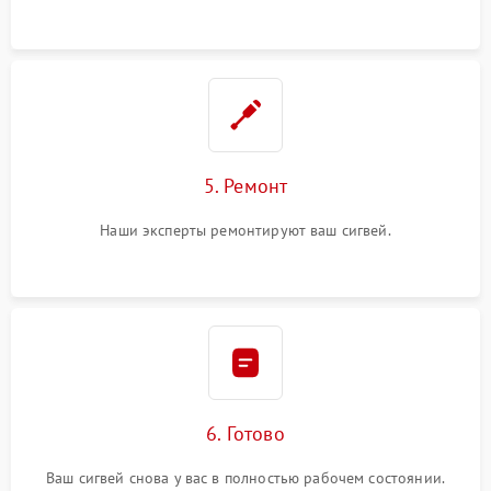
5. Ремонт
Наши эксперты ремонтируют ваш сигвей.
6. Готово
Ваш сигвей снова у вас в полностью рабочем состоянии.