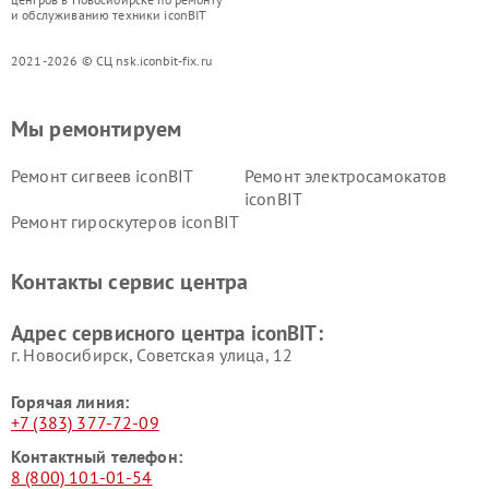
и обслуживанию техники iconBIT
2021-2026 © СЦ nsk.iconbit-fix.ru
Мы ремонтируем
Ремонт сигвеев iconBIT
Ремонт электросамокатов
iconBIT
Ремонт гироскутеров iconBIT
Контакты сервис центра
Адрес сервисного центра iconBIT:
г. Новосибирск, Советская улица, 12
Горячая линия:
+7 (383) 377-72-09
Контактный телефон:
8 (800) 101-01-54