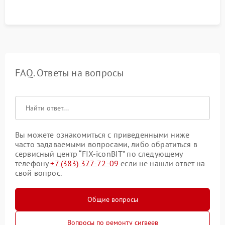
FAQ. Ответы на вопросы
Вы можете ознакомиться с приведенными ниже
часто задаваемыми вопросами, либо обратиться в
сервисный центр “FIX-iconBIT” по следующему
телефону
+7 (383) 377-72-09
если не нашли ответ на
свой вопрос.
Общие вопросы
Вопросы по ремонту сигвеев