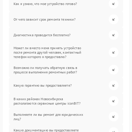
Как я узнаю, что мое устройство готово?
От чего зависит срок ремонта техники?
Диагностика проводится бесплатно?
Может ли вместо меня принять устройство
после ремонта другой человек, контактный
телефон которого я предоставлю?
Возможно ли получать обратную связь в
процессе выполнения ремонтных работ?
Какую гарантию вы предоставляете?
В каких районах Новосибирска
располагаются сервисные центры iconBIT?
Выполняете ли вы ремонт для юридических
лиц?
Какую документацию вы предоставляете