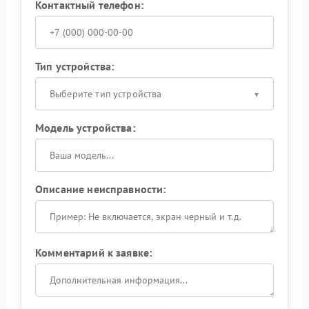
Контактный телефон:
Тип устройства:
Выберите тип устройства
Модель устройства:
Описание неисправности:
Комментарий к заявке: