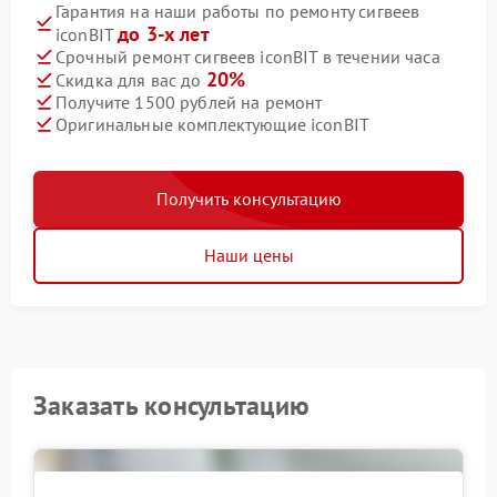
Гарантия на наши работы по ремонту сигвеев
до 3-х лет
iconBIT
Срочный ремонт сигвеев iconBIT в течении часа
20%
Скидка для вас до
Получите 1500 рублей на ремонт
Оригинальные комплектующие iconBIT
Получить консультацию
Наши цены
Заказать консультацию