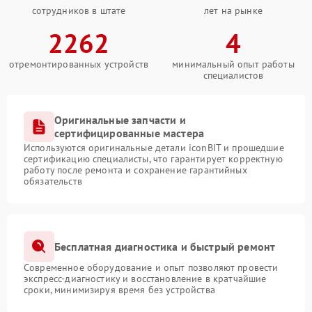
сотрудников в штате
лет на рынке
2262
4
отремонтированных устройств
минимальный опыт работы
специалистов
Оригинальные запчасти и
сертифицированные мастера
Используются оригинальные детали iconBIT и прошедшие
сертификацию специалисты, что гарантирует корректную
работу после ремонта и сохранение гарантийных
обязательств
Бесплатная диагностика и быстрый ремонт
Современное оборудование и опыт позволяют провести
экспресс-диагностику и восстановление в кратчайшие
сроки, минимизируя время без устройства