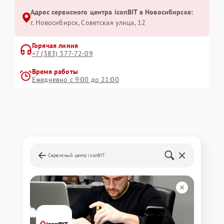
Адрес сервисного центра iconBIT в Новосибирске:
г. Новосибирск, Советская улица, 12
Горячая линия
+7 (383) 377-72-09
Время работы
Ежедневно с 9:00 до 21:00
Сервисный центр iconBIT