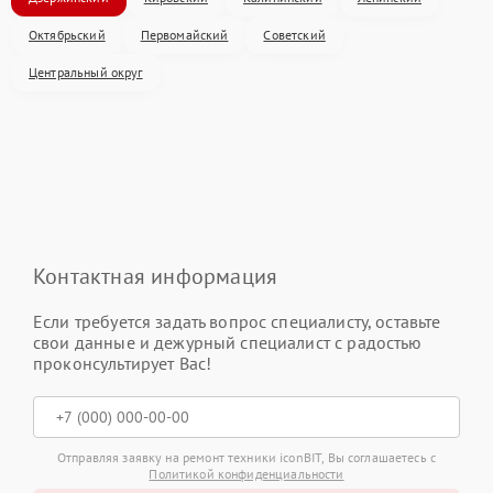
Октябрьский
Первомайский
Советский
Центральный округ
Контактная информация
Если требуется задать вопрос специалисту, оставьте
свои данные и дежурный специалист с радостью
проконсультирует Вас!
Отправляя заявку на ремонт техники iconBIT, Вы соглашаетесь с
Политикой конфиденциальности