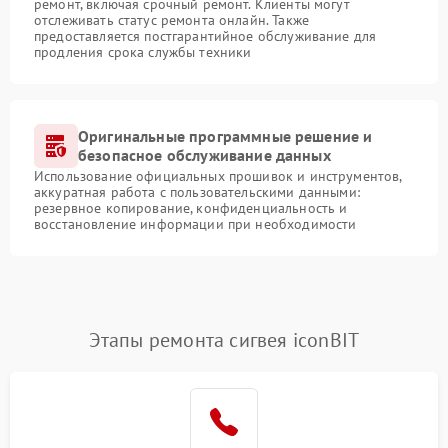
ремонт, включая срочный ремонт. Клиенты могут
отслеживать статус ремонта онлайн. Также
предоставляется постгарантийное обслуживание для
продления срока службы техники
Оригинальные программные решение и
безопасное обслуживание данных
Использование официальных прошивок и инструментов,
аккуратная работа с пользовательскими данными:
резервное копирование, конфиденциальность и
восстановление информации при необходимости
Этапы ремонта сигвея iconBIT