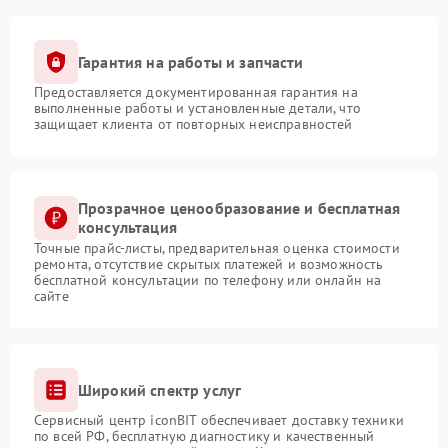
Гарантия на работы и запчасти
Предоставляется документированная гарантия на
выполненные работы и установленные детали, что
защищает клиента от повторных неисправностей
Прозрачное ценообразование и бесплатная
консультация
Точные прайс-листы, предварительная оценка стоимости
ремонта, отсутствие скрытых платежей и возможность
бесплатной консультации по телефону или онлайн на
сайте
Широкий спектр услуг
Сервисный центр iconBIT обеспечивает доставку техники
по всей РФ, бесплатную диагностику и качественный