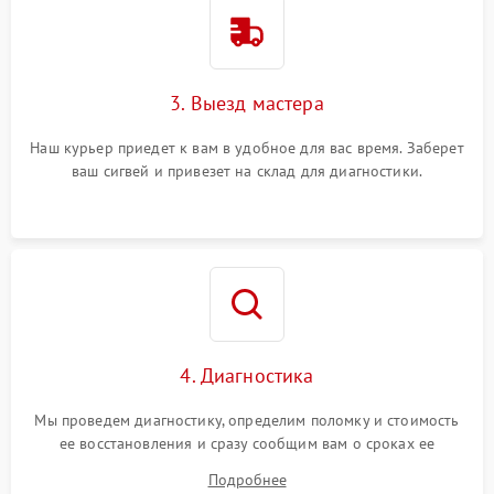
3. Выезд мастера
Наш курьер приедет к вам в удобное для вас время. Заберет
ваш сигвей и привезет на склад для диагностики.
4. Диагностика
Мы проведем диагностику, определим поломку и стоимость
ее восстановления и сразу сообщим вам о сроках ее
устранения
Подробнее