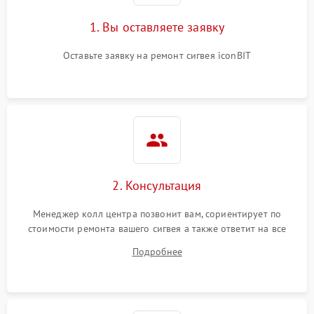
1. Вы оставляете заявку
Оставьте заявку на ремонт сигвея iconBIT
2. Консультация
Менеджер колл центра позвонит вам, сориентирует по
стоимости ремонта вашего сигвея а также ответит на все
ваши вопросы.
Подробнее