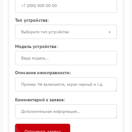
Тип устройства:
Выберите тип устройства
Модель устройства:
Описание неисправности:
Комментарий к заявке:
Отправить заявку