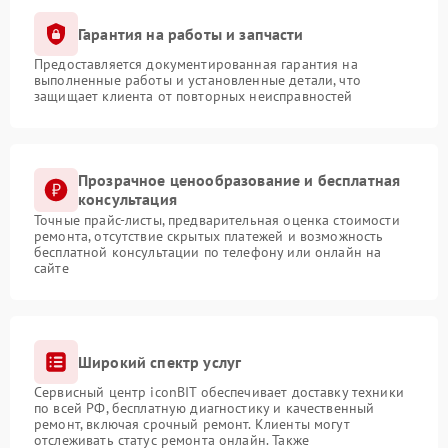
Гарантия на работы и запчасти
Предоставляется документированная гарантия на
выполненные работы и установленные детали, что
защищает клиента от повторных неисправностей
Прозрачное ценообразование и бесплатная
консультация
Точные прайс-листы, предварительная оценка стоимости
ремонта, отсутствие скрытых платежей и возможность
бесплатной консультации по телефону или онлайн на
сайте
Широкий спектр услуг
Сервисный центр iconBIT обеспечивает доставку техники
по всей РФ, бесплатную диагностику и качественный
ремонт, включая срочный ремонт. Клиенты могут
отслеживать статус ремонта онлайн. Также