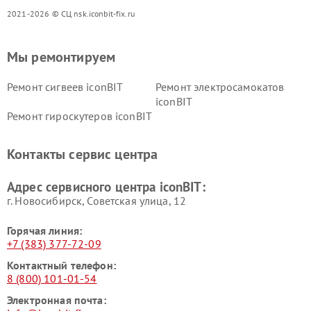
2021-2026 © СЦ nsk.iconbit-fix.ru
Мы ремонтируем
Ремонт сигвеев iconBIT
Ремонт электросамокатов
iconBIT
Ремонт гироскутеров iconBIT
Контакты сервис центра
Адрес сервисного центра iconBIT:
г. Новосибирск, Советская улица, 12
Горячая линия:
+7 (383) 377-72-09
Контактный телефон:
8 (800) 101-01-54
Электронная почта: