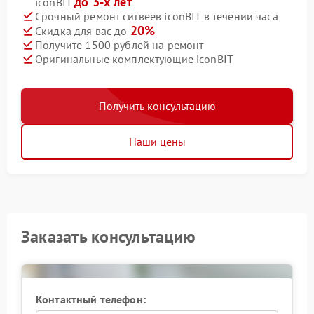
до 3-х лет
iconBIT
Срочный ремонт сигвеев iconBIT в течении часа
20%
Скидка для вас до
Получите 1500 рублей на ремонт
Оригинальные комплектующие iconBIT
Получить консультацию
Наши цены
Заказать консультацию
Контактный телефон: