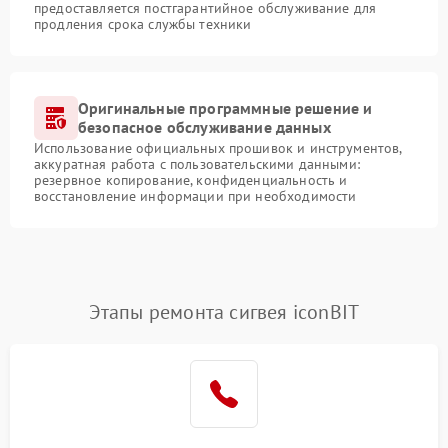
предоставляется постгарантийное обслуживание для
продления срока службы техники
Оригинальные программные решение и
безопасное обслуживание данных
Использование официальных прошивок и инструментов,
аккуратная работа с пользовательскими данными:
резервное копирование, конфиденциальность и
восстановление информации при необходимости
Этапы ремонта сигвея iconBIT