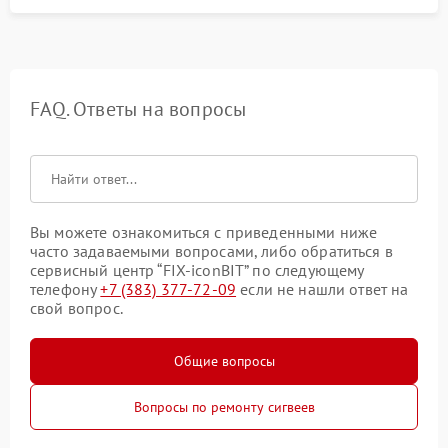
FAQ. Ответы на вопросы
Вы можете ознакомиться с приведенными ниже
часто задаваемыми вопросами, либо обратиться в
сервисный центр “FIX-iconBIT” по следующему
телефону
+7 (383) 377-72-09
если не нашли ответ на
свой вопрос.
Общие вопросы
Вопросы по ремонту сигвеев