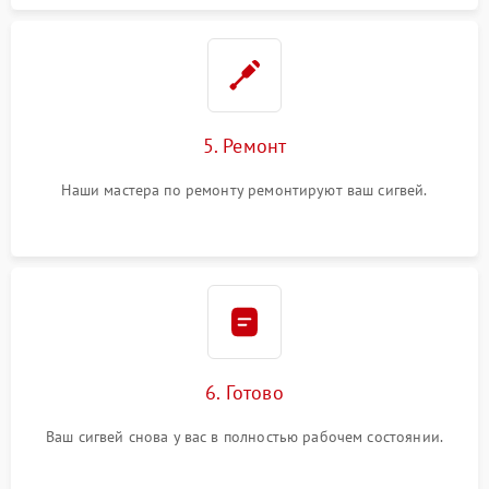
5. Ремонт
Наши мастера по ремонту ремонтируют ваш сигвей.
6. Готово
Ваш сигвей снова у вас в полностью рабочем состоянии.