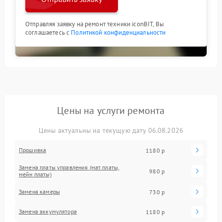
Отправляя заявку на ремонт техники iconBIT, Вы
соглашаетесь с
Политикой конфиденциальности
Цены на услуги ремонта
Цены актуальны на текущую дату 06.08.2026
Прошивка
1180 р
Замена платы управления (мат.платы,
980 р
мейн платы)
Замена камеры
730 р
Замена аккумулятора
1180 р