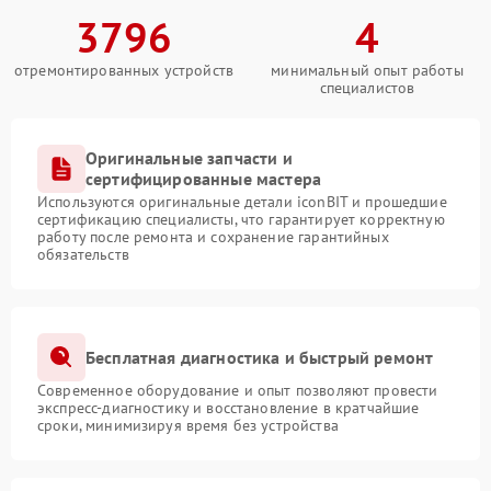
3796
4
отремонтированных устройств
минимальный опыт работы
специалистов
Оригинальные запчасти и
сертифицированные мастера
Используются оригинальные детали iconBIT и прошедшие
сертификацию специалисты, что гарантирует корректную
работу после ремонта и сохранение гарантийных
обязательств
Бесплатная диагностика и быстрый ремонт
Современное оборудование и опыт позволяют провести
экспресс-диагностику и восстановление в кратчайшие
сроки, минимизируя время без устройства