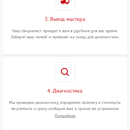
3. Выезд мастера
Наш специалист приедет к вам в удобное для вас время.
Заберет ваш сигвей и привезет на склад для диагностики.
4. Диагностика
Мы проведем диагностику, определим поломку и стоимость
ее ремонта и сразу сообщим вам о сроках ее устранения
Подробнее