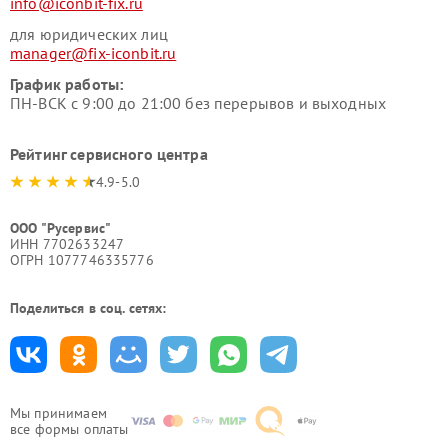
info@iconbit-fix.ru
для юридических лиц
manager@fix-iconbit.ru
График работы:
ПН-ВСК с 9:00 до 21:00 без перерывов и выходных
Рейтинг сервисного центра
4.9-5.0
ООО "Русервис"
ИНН 7702633247
ОГРН 1077746335776
Поделиться в соц. сетях:
Мы принимаем
все формы оплаты