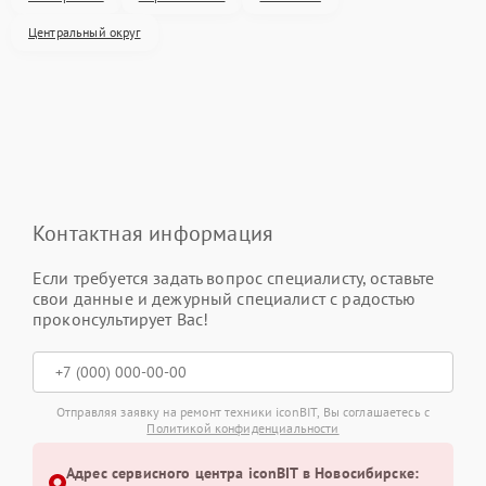
Центральный округ
Контактная информация
Если требуется задать вопрос специалисту, оставьте
свои данные и дежурный специалист с радостью
проконсультирует Вас!
Отправляя заявку на ремонт техники iconBIT, Вы соглашаетесь с
Политикой конфиденциальности
Адрес сервисного центра iconBIT в Новосибирске: