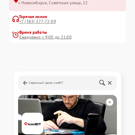
г. Новосибирск, Советская улица, 12
Горячая линия
+7 (383) 377-72-09
Время работы
Ежедневно с 9:00 до 21:00
Сервисный центр iconBIT