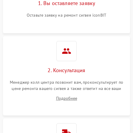
1. Вы оставляете заявку
Оставьте заявку на ремонт сигвея iconBIT
2. Консультация
Менеджер колл центра позвонит вам, проконсультирует по
цене ремонта вашего сигвея а также ответит на все ваши
вопросы.
Подробнее