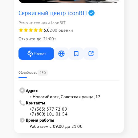
Сервисный центр iconBIT
Ремонт техники iconBIT
5,0
200 оценки
Открыто до 21:00
Маршрут
230
Обзор
Отзывы
Адрес
г. Новосибирск, Советская улица, 12
Контакты
+7 (383) 377-72-09
+7 (800) 101-01-54
Время работы
Работаем с 09:00 до 21:00