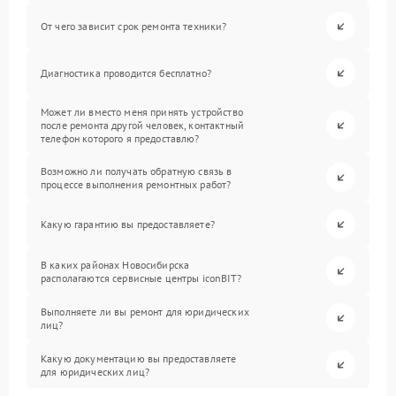
От чего зависит срок ремонта техники?
Диагностика проводится бесплатно?
Может ли вместо меня принять устройство
после ремонта другой человек, контактный
телефон которого я предоставлю?
Возможно ли получать обратную связь в
процессе выполнения ремонтных работ?
Какую гарантию вы предоставляете?
В каких районах Новосибирска
располагаются сервисные центры iconBIT?
Выполняете ли вы ремонт для юридических
лиц?
Какую документацию вы предоставляете
для юридических лиц?