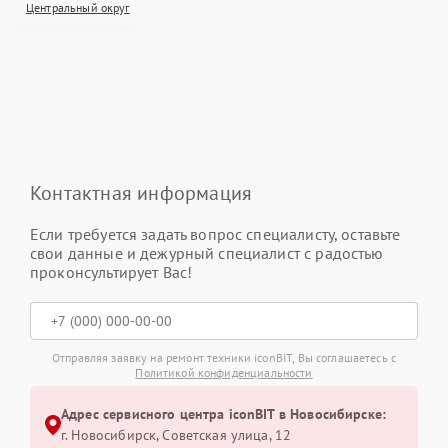
Центральный округ
Контактная информация
Если требуется задать вопрос специалисту, оставьте
свои данные и дежурный специалист с радостью
проконсультирует Вас!
Отправляя заявку на ремонт техники iconBIT, Вы соглашаетесь с
Политикой конфиденциальности
Адрес сервисного центра iconBIT в Новосибирске:
г. Новосибирск, Советская улица, 12