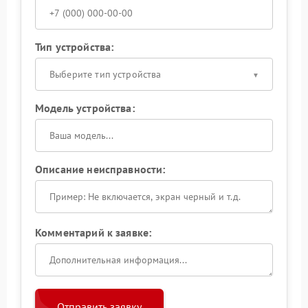
Тип устройства:
Выберите тип устройства
Модель устройства:
Описание неисправности:
Комментарий к заявке:
Отправить заявку