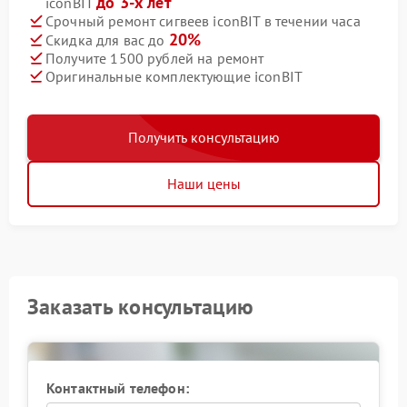
до 3-х лет
iconBIT
Срочный ремонт сигвеев iconBIT в течении часа
20%
Скидка для вас до
Получите 1500 рублей на ремонт
Оригинальные комплектующие iconBIT
Получить консультацию
Наши цены
Заказать консультацию
Контактный телефон: