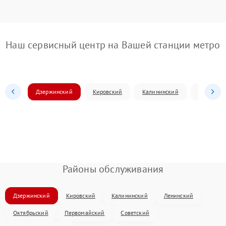
Наш сервисный центр на Вашей станции метро
Дзержинский
Кировский
Калининский
Ленински
Районы обслуживания
Дзержинский
Кировский
Калининский
Ленинский
Октябрьский
Первомайский
Советский