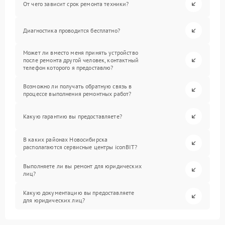
От чего зависит срок ремонта техники?
Диагностика проводится бесплатно?
Может ли вместо меня принять устройство
после ремонта другой человек, контактный
телефон которого я предоставлю?
Возможно ли получать обратную связь в
процессе выполнения ремонтных работ?
Какую гарантию вы предоставляете?
В каких районах Новосибирска
располагаются сервисные центры iconBIT?
Выполняете ли вы ремонт для юридических
лиц?
Какую документацию вы предоставляете
для юридических лиц?