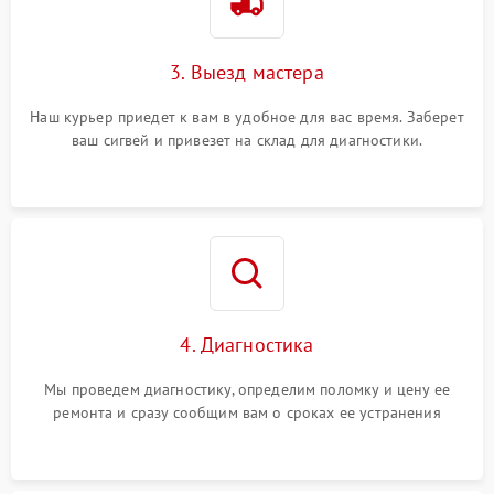
3. Выезд мастера
Наш курьер приедет к вам в удобное для вас время. Заберет
ваш сигвей и привезет на склад для диагностики.
4. Диагностика
Мы проведем диагностику, определим поломку и цену ее
ремонта и сразу сообщим вам о сроках ее устранения