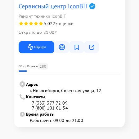
Сервисный центр iconBIT
Ремонт техники iconBIT
5,0
225 оценки
Открыто до 21:00
Маршрут
280
Обзор
Отзывы
Адрес
г. Новосибирск, Советская улица, 12
Контакты
+7 (383) 377-72-09
+7 (800) 101-01-54
Время работы
Работаем с 09:00 до 21:00