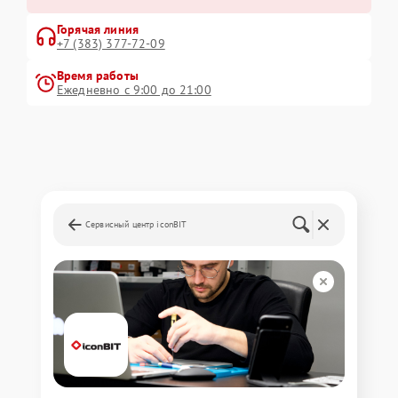
Горячая линия
+7 (383) 377-72-09
Время работы
Ежедневно с 9:00 до 21:00
Сервисный центр iconBIT