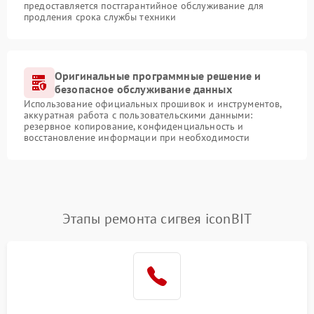
предоставляется постгарантийное обслуживание для
продления срока службы техники
Оригинальные программные решение и
безопасное обслуживание данных
Использование официальных прошивок и инструментов,
аккуратная работа с пользовательскими данными:
резервное копирование, конфиденциальность и
восстановление информации при необходимости
Этапы ремонта сигвея iconBIT