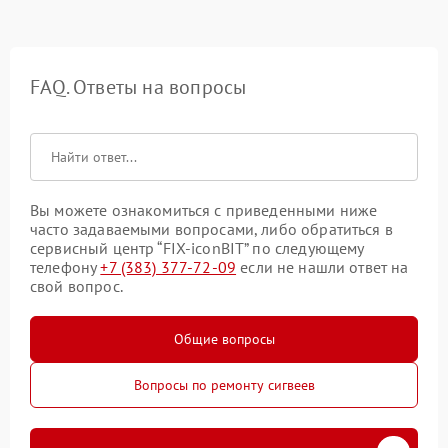
FAQ. Ответы на вопросы
Вы можете ознакомиться с приведенными ниже
часто задаваемыми вопросами, либо обратиться в
сервисный центр “FIX-iconBIT” по следующему
телефону
+7 (383) 377-72-09
если не нашли ответ на
свой вопрос.
Общие вопросы
Вопросы по ремонту сигвеев