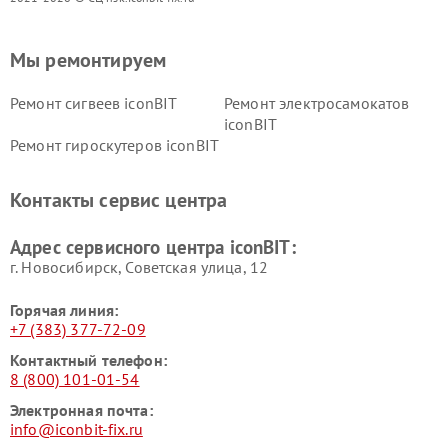
Мы ремонтируем
Ремонт сигвеев iconBIT
Ремонт электросамокатов
iconBIT
Ремонт гироскутеров iconBIT
Контакты сервис центра
Адрес сервисного центра iconBIT:
г. Новосибирск, Советская улица, 12
Горячая линия:
+7 (383) 377-72-09
Контактный телефон:
8 (800) 101-01-54
Электронная почта:
info@iconbit-fix.ru