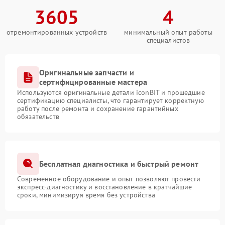
3605
4
отремонтированных устройств
минимальный опыт работы
специалистов
Оригинальные запчасти и
сертифицированные мастера
Используются оригинальные детали iconBIT и прошедшие
сертификацию специалисты, что гарантирует корректную
работу после ремонта и сохранение гарантийных
обязательств
Бесплатная диагностика и быстрый ремонт
Современное оборудование и опыт позволяют провести
экспресс-диагностику и восстановление в кратчайшие
сроки, минимизируя время без устройства