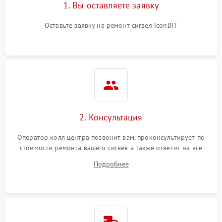
1. Вы оставляете заявку
Оставьте заявку на ремонт сигвея iconBIT
2. Консультация
Оператор колл центра позвонит вам, проконсультирует по
стоимости ремонта вашего сигвея а также ответит на все
ваши вопросы.
Подробнее