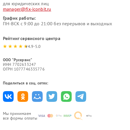
для юридических лиц
manager@fix-iconbit.ru
График работы:
ПН-ВСК с 9:00 до 21:00 без перерывов и выходных
Рейтинг сервисного центра
4.9-5.0
ООО "Русервис"
ИНН 7702633247
ОГРН 1077746335776
Поделиться в соц. сетях:
Мы принимаем
все формы оплаты