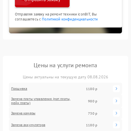
Отправляя заявку на ремонт техники iconBIT, Вы
соглашаетесь с
Политикой конфиденциальности
Цены на услуги ремонта
Цены актуальны на текущую дату 08.08.2026
Прошивка
1180 р
Замена платы управления (мат.платы,
980 р
мейн платы)
Замена камеры
730 р
Замена аккумулятора
1180 р