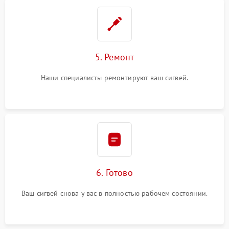
5. Ремонт
Наши специалисты ремонтируют ваш сигвей.
6. Готово
Ваш сигвей снова у вас в полностью рабочем состоянии.