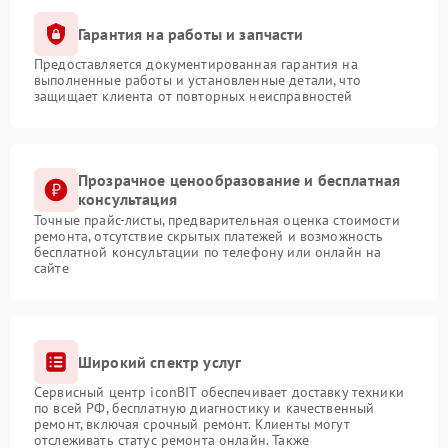
Гарантия на работы и запчасти
Предоставляется документированная гарантия на
выполненные работы и установленные детали, что
защищает клиента от повторных неисправностей
Прозрачное ценообразование и бесплатная
консультация
Точные прайс-листы, предварительная оценка стоимости
ремонта, отсутствие скрытых платежей и возможность
бесплатной консультации по телефону или онлайн на
сайте
Широкий спектр услуг
Сервисный центр iconBIT обеспечивает доставку техники
по всей РФ, бесплатную диагностику и качественный
ремонт, включая срочный ремонт. Клиенты могут
отслеживать статус ремонта онлайн. Также