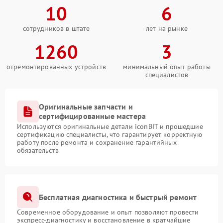
10
6
сотрудников в штате
лет на рынке
1260
3
отремонтированных устройств
минимальный опыт работы
специалистов
Оригинальные запчасти и
сертифицированные мастера
Используются оригинальные детали iconBIT и прошедшие
сертификацию специалисты, что гарантирует корректную
работу после ремонта и сохранение гарантийных
обязательств
Бесплатная диагностика и быстрый ремонт
Современное оборудование и опыт позволяют провести
экспресс-диагностику и восстановление в кратчайшие