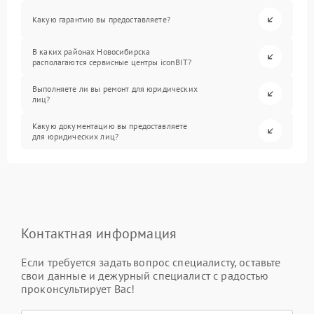
Какую гарантию вы предоставляете?
В каких районах Новосибирска
располагаются сервисные центры iconBIT?
Выполняете ли вы ремонт для юридических
лиц?
Какую документацию вы предоставляете
для юридических лиц?
Контактная информация
Если требуется задать вопрос специалисту, оставьте
свои данные и дежурный специалист с радостью
проконсультирует Вас!