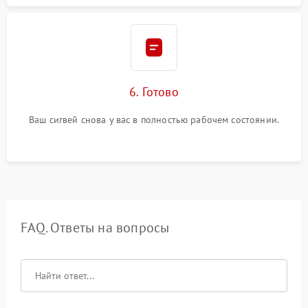
6. Готово
Ваш сигвей снова у вас в полностью рабочем состоянии.
FAQ. Ответы на вопросы