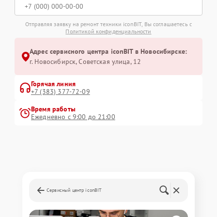
Отправляя заявку на ремонт техники iconBIT, Вы соглашаетесь с
Политикой конфиденциальности
Адрес сервисного центра iconBIT в Новосибирске:
г. Новосибирск, Советская улица, 12
Горячая линия
+7 (383) 377-72-09
Время работы
Ежедневно с 9:00 до 21:00
Сервисный центр iconBIT