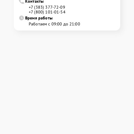
Контакты
+7 (383) 377-72-09
+7 (800) 101-01-54
Время работы
Работаем с 09:00 до 21:00