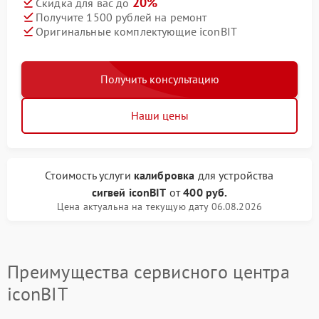
20%
Скидка для вас до
Получите 1500 рублей на ремонт
Оригинальные комплектующие iconBIT
Получить консультацию
Наши цены
Стоимость услуги
калибровка
для устройства
сигвей iconBIT
от
400 руб.
Цена актуальна на текущую дату 06.08.2026
Преимущества сервисного центра
iconBIT