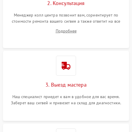
2. Консультация
Менеджер колл центра позвонит вам, сориентирует по
стоимости ремонта вашего сигвея а также ответит на все
ваши вопросы.
Подробнее
3. Выезд мастера
Наш специалист приедет к вам в удобное для вас время.
Заберет ваш сигвей и привезет на склад для диагностики.