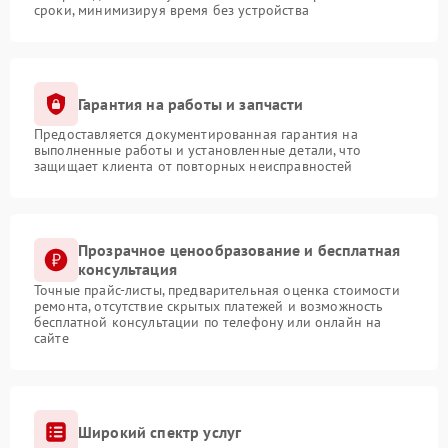
сроки, минимизируя время без устройства
Гарантия на работы и запчасти
Предоставляется документированная гарантия на
выполненные работы и установленные детали, что
защищает клиента от повторных неисправностей
Прозрачное ценообразование и бесплатная
консультация
Точные прайс-листы, предварительная оценка стоимости
ремонта, отсутствие скрытых платежей и возможность
бесплатной консультации по телефону или онлайн на
сайте
Широкий спектр услуг