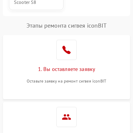
Scooter S8
Этапы ремонта сигвея iconBIT
1. Вы оставляете заявку
Оставьте заявку на ремонт сигвея iconBIT