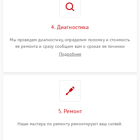
4. Диагностика
Мы проведем диагностику, определим поломку и стоимость
ее ремонта и сразу сообщим вам о сроках ее починки
Подробнее
5. Ремонт
Наши мастера по ремонту ремонтируют ваш сигвей.