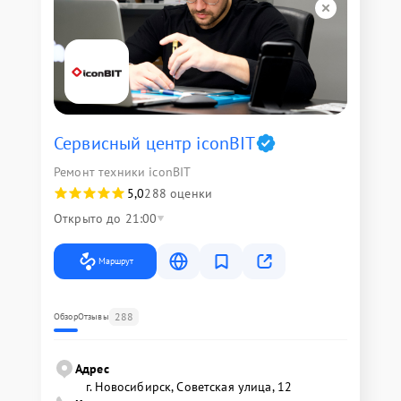
Сервисный центр iconBIT
Ремонт техники iconBIT
5,0
288 оценки
Открыто до 21:00
Маршрут
288
Обзор
Отзывы
Адрес
г. Новосибирск, Советская улица, 12