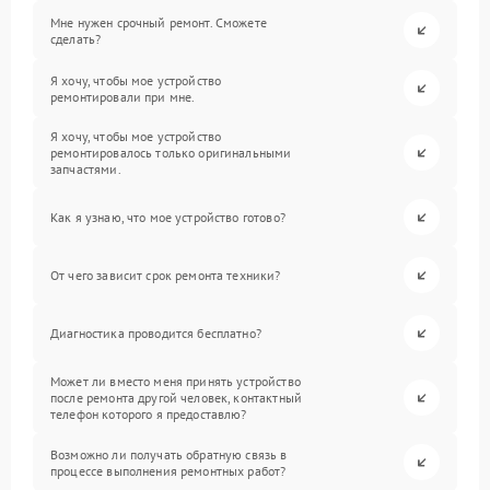
Мне нужен срочный ремонт. Сможете
сделать?
Я хочу, чтобы мое устройство
ремонтировали при мне.
Я хочу, чтобы мое устройство
ремонтировалось только оригинальными
запчастями.
Как я узнаю, что мое устройство готово?
От чего зависит срок ремонта техники?
Диагностика проводится бесплатно?
Может ли вместо меня принять устройство
после ремонта другой человек, контактный
телефон которого я предоставлю?
Возможно ли получать обратную связь в
процессе выполнения ремонтных работ?