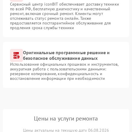
Сервисный центр iconBIT обеспечивает доставку техники
по всей РФ, бесплатную диагностику и качественный
ремонт, включая срочный ремонт. Клиенты могут
отслеживать статус ремонта онлайн. Также
предоставляется постгарантийное обслуживание для
продления срока службы техники
Оригинальные программные решение и
безопасное обслуживание данных
Использование официальных прошивок и инструментов,
аккуратная работа с пользовательскими данными:
резервное копирование, конфиденциальность и
восстановление информации при необходимости
Цены на услуги ремонта
Цены актуальны на текущую дату 06.08.2026