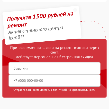
Получите 1500 рублей на
ремонт
Акция сервисного центра
iconBIT
При оформлении заявки на ремонт техники через
сайт,
действует персональная бессрочная скидка
Отправляя, Вы соглашаетесь с
политикой конфиденциальности