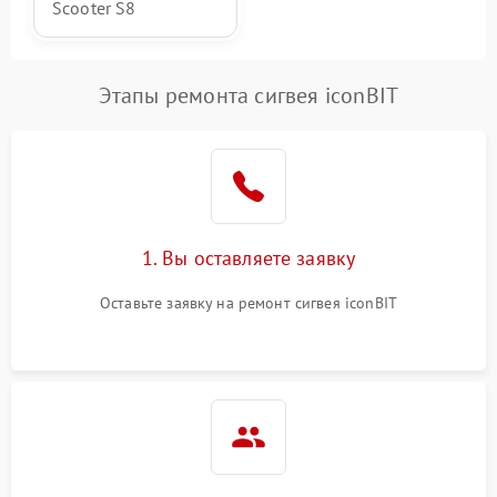
Scooter S8
Этапы ремонта сигвея iconBIT
1. Вы оставляете заявку
Оставьте заявку на ремонт сигвея iconBIT