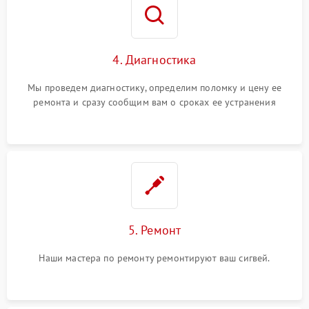
4. Диагностика
Мы проведем диагностику, определим поломку и цену ее
ремонта и сразу сообщим вам о сроках ее устранения
5. Ремонт
Наши мастера по ремонту ремонтируют ваш сигвей.