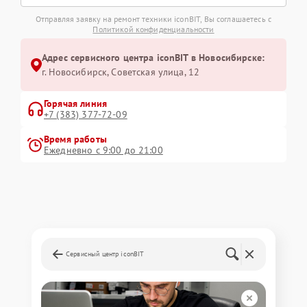
Отправляя заявку на ремонт техники iconBIT, Вы соглашаетесь с
Политикой конфиденциальности
Адрес сервисного центра iconBIT в Новосибирске:
г. Новосибирск, Советская улица, 12
Горячая линия
+7 (383) 377-72-09
Время работы
Ежедневно с 9:00 до 21:00
Сервисный центр iconBIT