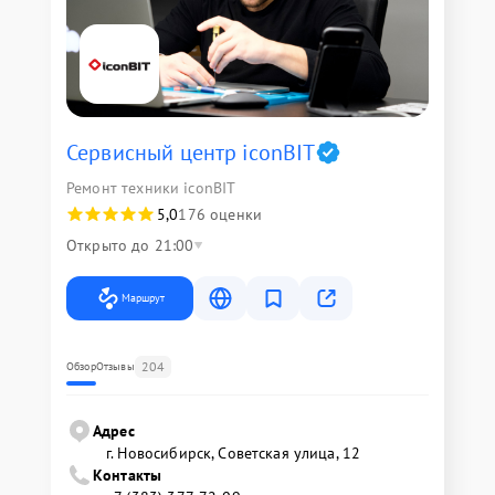
Сервисный центр iconBIT
Ремонт техники iconBIT
5,0
176 оценки
Открыто до 21:00
Маршрут
204
Обзор
Отзывы
Адрес
г. Новосибирск, Советская улица, 12
Контакты