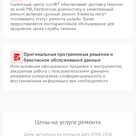
Сервисный центр iconBIT обеспечивает доставку техники
по всей РФ, бесплатную диагностику и качественный
ремонт, включая срочный ремонт. Клиенты могут
отслеживать статус ремонта онлайн. Также
предоставляется постгарантийное обслуживание для
продления срока службы техники
Оригинальные программные решение и
безопасное обслуживание данных
Использование официальных прошивок и инструментов,
аккуратная работа с пользовательскими данными:
резервное копирование, конфиденциальность и
восстановление информации при необходимости
Цены на услуги ремонта
Цены актуальны на текущую дату 07.08.2026