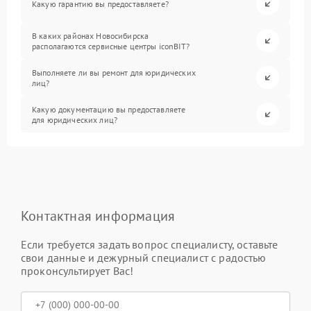
Какую гарантию вы предоставляете?
В каких районах Новосибирска
располагаются сервисные центры iconBIT?
Выполняете ли вы ремонт для юридических
лиц?
Какую документацию вы предоставляете
для юридических лиц?
Контактная информация
Если требуется задать вопрос специалисту, оставьте
свои данные и дежурный специалист с радостью
проконсультирует Вас!