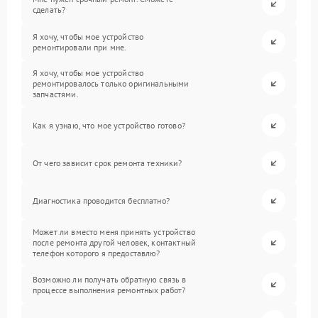
сделать?
Я хочу, чтобы мое устройство
ремонтировали при мне.
Я хочу, чтобы мое устройство
ремонтировалось только оригинальными
запчастями.
Как я узнаю, что мое устройство готово?
От чего зависит срок ремонта техники?
Диагностика проводится бесплатно?
Может ли вместо меня принять устройство
после ремонта другой человек, контактный
телефон которого я предоставлю?
Возможно ли получать обратную связь в
процессе выполнения ремонтных работ?