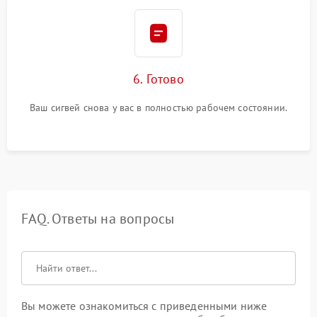
6. Готово
Ваш сигвей снова у вас в полностью рабочем состоянии.
FAQ. Ответы на вопросы
Вы можете ознакомиться с приведенными ниже