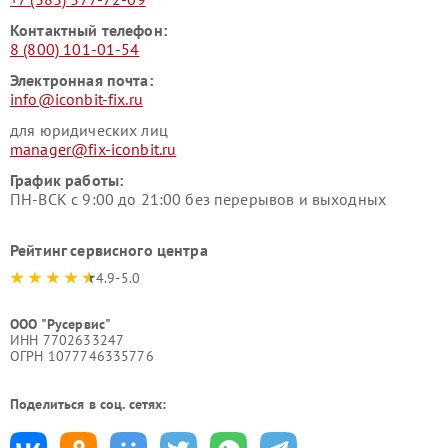
Контактный телефон:
8 (800) 101-01-54
Электронная почта:
info@iconbit-fix.ru
для юридических лиц
manager@fix-iconbit.ru
График работы:
ПН-ВСК с 9:00 до 21:00 без перерывов и выходных
Рейтинг сервисного центра
4.9-5.0
ООО "Русервис"
ИНН 7702633247
ОГРН 1077746335776
Поделиться в соц. сетях: