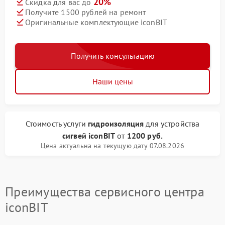
20%
Скидка для вас до
Получите 1500 рублей на ремонт
Оригинальные комплектующие iconBIT
Получить консультацию
Наши цены
Стоимость услуги
гидроизоляция
для устройства
сигвей iconBIT
от
1200 руб.
Цена актуальна на текущую дату 07.08.2026
Преимущества сервисного центра
iconBIT