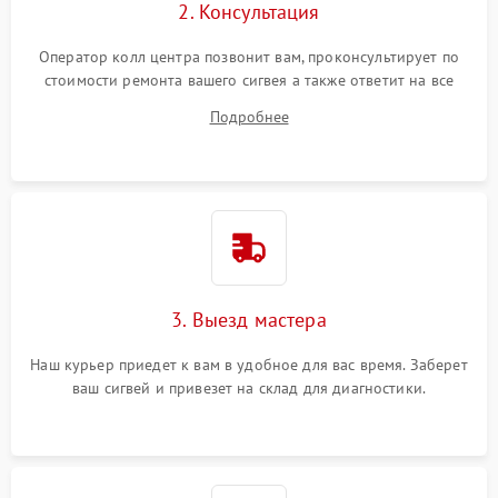
2. Консультация
Оператор колл центра позвонит вам, проконсультирует по
стоимости ремонта вашего сигвея а также ответит на все
ваши вопросы.
Подробнее
3. Выезд мастера
Наш курьер приедет к вам в удобное для вас время. Заберет
ваш сигвей и привезет на склад для диагностики.