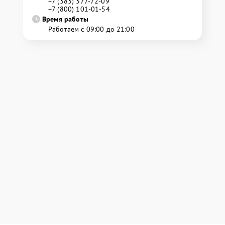
+7 (383) 377-72-09
+7 (800) 101-01-54
Время работы
Работаем с 09:00 до 21:00