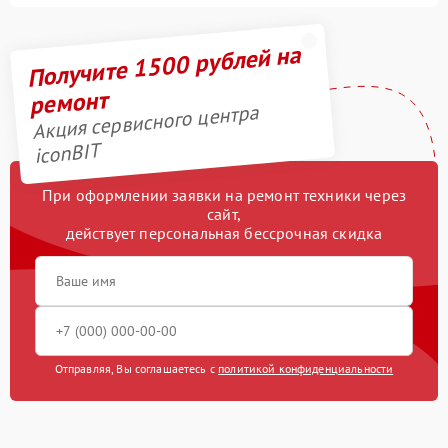
Получите 1500 рублей на
ремонт
Акция сервисного центра
iconBIT
При оформлении заявки на ремонт техники через
сайт,
действует персональная бессрочная скидка
Отправляя, Вы соглашаетесь с
политикой конфиденциальности