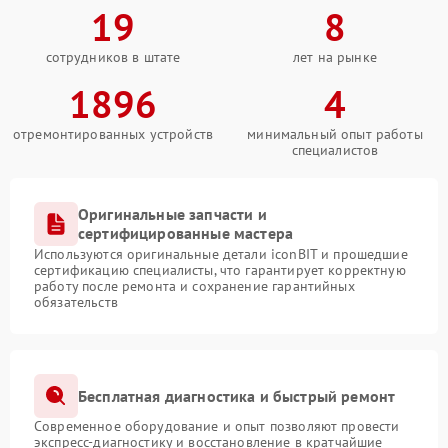
19
8
сотрудников в штате
лет на рынке
1896
4
отремонтированных устройств
минимальный опыт работы
специалистов
Оригинальные запчасти и
сертифицированные мастера
Используются оригинальные детали iconBIT и прошедшие
сертификацию специалисты, что гарантирует корректную
работу после ремонта и сохранение гарантийных
обязательств
Бесплатная диагностика и быстрый ремонт
Современное оборудование и опыт позволяют провести
экспресс-диагностику и восстановление в кратчайшие