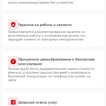
сроки, минимизируя время без устройства
Гарантия на работы и запчасти
Предоставляется документированная гарантия на
выполненные работы и установленные детали, что
защищает клиента от повторных неисправностей
Прозрачное ценообразование и бесплатная
консультация
Точные прайс-листы, предварительная оценка стоимости
ремонта, отсутствие скрытых платежей и возможность
бесплатной консультации по телефону или онлайн на
сайте
Широкий спектр услуг