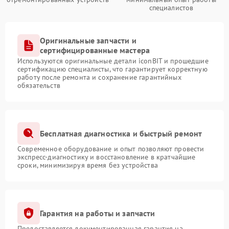
специалистов
Оригинальные запчасти и
сертифицированные мастера
Используются оригинальные детали iconBIT и прошедшие
сертификацию специалисты, что гарантирует корректную
работу после ремонта и сохранение гарантийных
обязательств
Бесплатная диагностика и быстрый ремонт
Современное оборудование и опыт позволяют провести
экспресс-диагностику и восстановление в кратчайшие
сроки, минимизируя время без устройства
Гарантия на работы и запчасти
Предоставляется документированная гарантия на