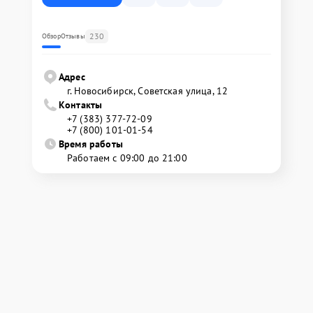
230
Обзор
Отзывы
Адрес
г. Новосибирск, Советская улица, 12
Контакты
+7 (383) 377-72-09
+7 (800) 101-01-54
Время работы
Работаем с 09:00 до 21:00