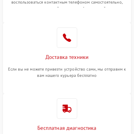
воспользоваться контактным телефоном самостоятельно,
или оставить свой номер телефона на сайте
Доставка техники
Если вы не можете привезти устройство сами, мы отправим к
вам нашего курьера бесплатно
Бесплатная диагностика