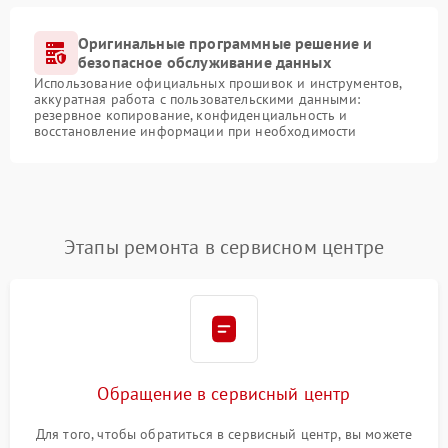
Оригинальные программные решение и
безопасное обслуживание данных
Использование официальных прошивок и инструментов,
аккуратная работа с пользовательскими данными:
резервное копирование, конфиденциальность и
восстановление информации при необходимости
Этапы ремонта в сервисном центре
Обращение в сервисный центр
Для того, чтобы обратиться в сервисный центр, вы можете