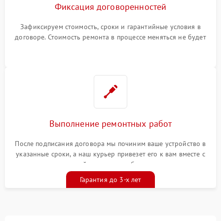
Фиксация договоренностей
Зафиксируем стоимость, сроки и гарантийные условия в
договоре. Стоимость ремонта в процессе меняться не будет
Выполнение ремонтных работ
После подписания договора мы починим ваше устройство в
указанные сроки, а наш курьер привезет его к вам вместе с
гарантийным талоном бесплатно
Гарантия до 3-х лет