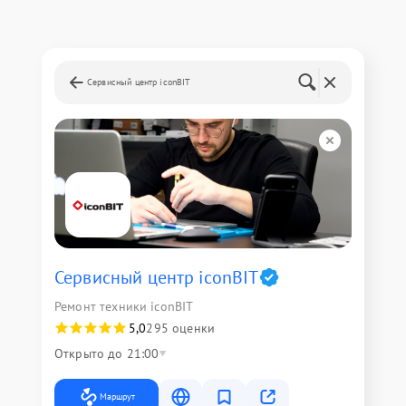
Сервисный центр iconBIT
Сервисный центр iconBIT
Ремонт техники iconBIT
5,0
295 оценки
Открыто до 21:00
Маршрут