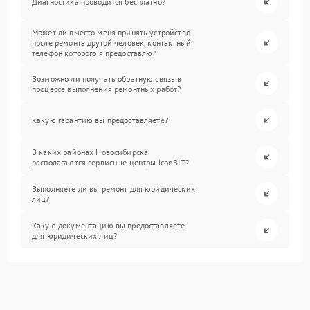
Диагностика проводится бесплатно?
Может ли вместо меня принять устройство
после ремонта другой человек, контактный
телефон которого я предоставлю?
Возможно ли получать обратную связь в
процессе выполнения ремонтных работ?
Какую гарантию вы предоставляете?
В каких районах Новосибирска
располагаются сервисные центры iconBIT?
Выполняете ли вы ремонт для юридических
лиц?
Какую документацию вы предоставляете
для юридических лиц?