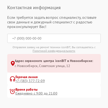
Контактная информация
Если требуется задать вопрос специалисту, оставьте
свои данные и дежурный специалист с радостью
проконсультирует Вас!
Отправляя заявку на ремонт техники iconBIT, Вы соглашаетесь с
Политикой конфиденциальности
Адрес сервисного центра iconBIT в Новосибирске:
г. Новосибирск, Советская улица, 12
Горячая линия
+7 (383) 377-72-09
Время работы
Ежедневно с 9:00 до 21:00