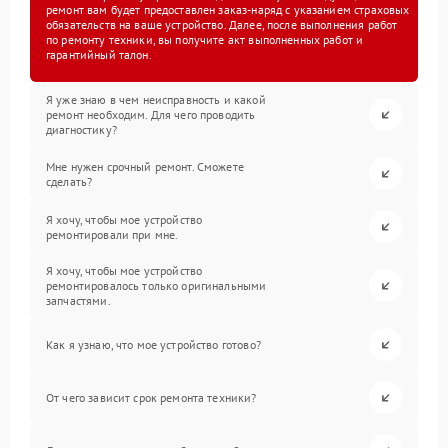
ремонт вам будет предоставлен заказ-наряд с указанием страховых
обязательств на ваше устройство. Далее, после выполнения работ
по ремонту техники, вы получите акт выполненных работ и
гарантийный талон.
Я уже знаю в чем неисправность и какой
ремонт необходим. Для чего проводить
диагностику?
Мне нужен срочный ремонт. Сможете
сделать?
Я хочу, чтобы мое устройство
ремонтировали при мне.
Я хочу, чтобы мое устройство
ремонтировалось только оригинальными
запчастями.
Как я узнаю, что мое устройство готово?
От чего зависит срок ремонта техники?