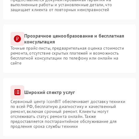
выполненные работы и установленные детали, что
защищает клиента от повторных неисправностей
Прозрачное ценообразование и бесплатная
консультация
Точные прайс-листы, предварительная оценка стоимости
ремонта, отсутствие скрытых платежей и возможность
бесплатной консультации по телефону или онлайн на
сайте
Широкий спектр услуг
Сервисный центр iconBIT обеспечивает доставку техники
по всей РФ, бесплатную диагностику и качественный
ремонт, включая срочный ремонт. Клиенты могут
отслеживать статус ремонта онлайн. Также
предоставляется постгарантийное обслуживание для
продления срока службы техники