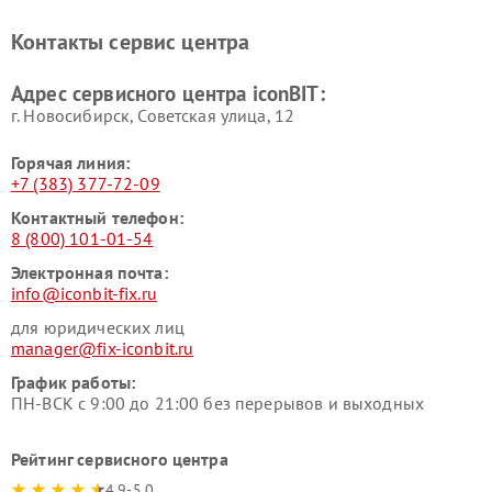
Контакты сервис центра
Адрес сервисного центра iconBIT:
г. Новосибирск, Советская улица, 12
Горячая линия:
+7 (383) 377-72-09
Контактный телефон:
8 (800) 101-01-54
Электронная почта:
info@iconbit-fix.ru
для юридических лиц
manager@fix-iconbit.ru
График работы:
ПН-ВСК с 9:00 до 21:00 без перерывов и выходных
Рейтинг сервисного центра
4.9-5.0