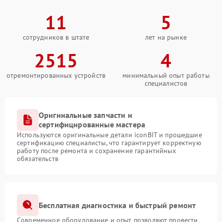
11
5
сотрудников в штате
лет на рынке
2515
4
отремонтированных устройств
минимальный опыт работы
специалистов
Оригинальные запчасти и
сертифицированные мастера
Используются оригинальные детали iconBIT и прошедшие
сертификацию специалисты, что гарантирует корректную
работу после ремонта и сохранение гарантийных
обязательств
Бесплатная диагностика и быстрый ремонт
Современное оборудование и опыт позволяют провести