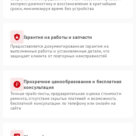
экспресс-диагностику и восстановление в кратчайшие
сроки, минимизируя время без устройства
Гарантия на работы и запчасти
Предоставляется документированная гарантия на
выполненные работы и установленные детали, что
защищает клиента от повторных неисправностей
Прозрачное ценообразование и бесплатная
консультация
Точные прайс-листы, предварительная оценка стоимости
ремонта, отсутствие скрытых платежей и возможность
бесплатной консультации по телефону или онлайн на
сайте