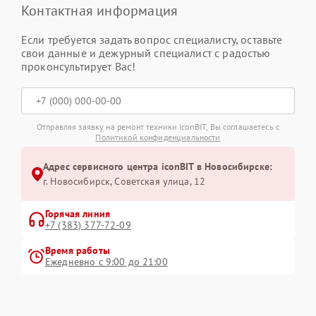
Контактная информация
Если требуется задать вопрос специалисту, оставьте
свои данные и дежурный специалист с радостью
проконсультирует Вас!
Отправляя заявку на ремонт техники iconBIT, Вы соглашаетесь с
Политикой конфиденциальности
Адрес сервисного центра iconBIT в Новосибирске:
г. Новосибирск, Советская улица, 12
Горячая линия
+7 (383) 377-72-09
Время работы
Ежедневно с 9:00 до 21:00