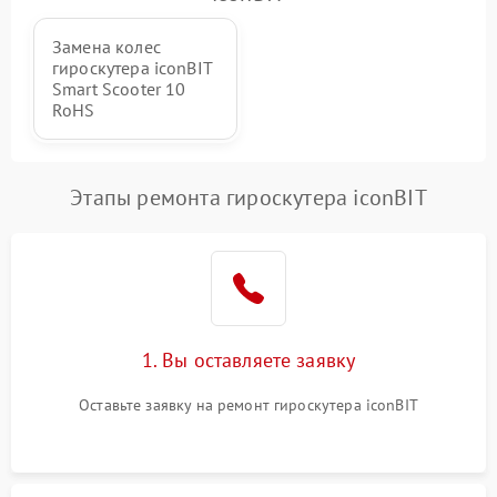
Замена колес
гироскутера iconBIT
Smart Scooter 10
RoHS
Этапы ремонта гироскутера iconBIT
1. Вы оставляете заявку
Оставьте заявку на ремонт гироскутера iconBIT