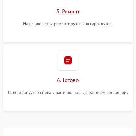
5. Ремонт
Наши эксперты ремонтируют ваш гироскутер.
6. Готово
Ваш гироскутер снова у вас в полностью рабочем состоянии.