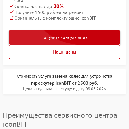
часа
20%
Скидка для вас до
Получите 1500 рублей на ремонт
Оригинальные комплектующие iconBIT
Получить консультацию
Наши цены
Стоимость услуги
замена колес
для устройства
гироскутер iconBIT
от
2500 руб.
Цена актуальна на текущую дату 08.08.2026
Преимущества сервисного центра
iconBIT