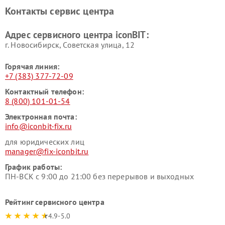
Контакты сервис центра
Адрес сервисного центра iconBIT:
г. Новосибирск, Советская улица, 12
Горячая линия:
+7 (383) 377-72-09
Контактный телефон:
8 (800) 101-01-54
Электронная почта:
info@iconbit-fix.ru
для юридических лиц
manager@fix-iconbit.ru
График работы:
ПН-ВСК с 9:00 до 21:00 без перерывов и выходных
Рейтинг сервисного центра
4.9-5.0