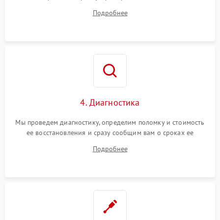
диагностики.
Подробнее
4. Диагностика
Мы проведем диагностику, определим поломку и стоимость
ее восстановления и сразу сообщим вам о сроках ее
починки
Подробнее