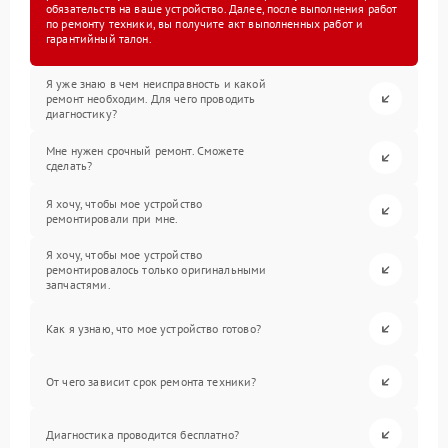
обязательств на ваше устройство. Далее, после выполнения работ
по ремонту техники, вы получите акт выполненных работ и
гарантийный талон.
Я уже знаю в чем неисправность и какой
ремонт необходим. Для чего проводить
диагностику?
Мне нужен срочный ремонт. Сможете
сделать?
Я хочу, чтобы мое устройство
ремонтировали при мне.
Я хочу, чтобы мое устройство
ремонтировалось только оригинальными
запчастями.
Как я узнаю, что мое устройство готово?
От чего зависит срок ремонта техники?
Диагностика проводится бесплатно?