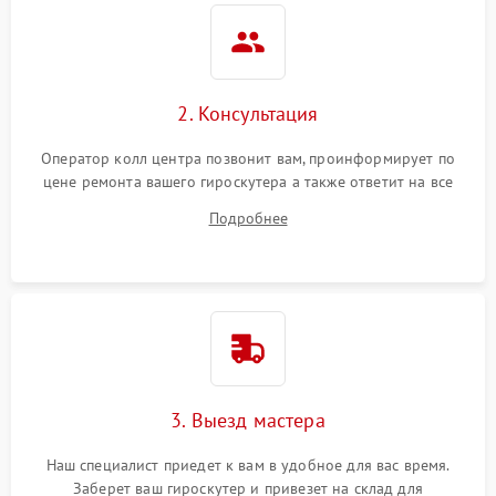
2. Консультация
Оператор колл центра позвонит вам, проинформирует по
цене ремонта вашего гироскутера а также ответит на все
ваши вопросы.
Подробнее
3. Выезд мастера
Наш специалист приедет к вам в удобное для вас время.
Заберет ваш гироскутер и привезет на склад для