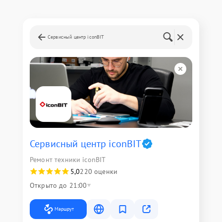
Сервисный центр iconBIT
Сервисный центр iconBIT
Ремонт техники iconBIT
5,0
220 оценки
Открыто до 21:00
Маршрут