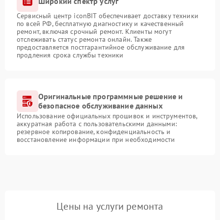
Широкий спектр услуг
Сервисный центр iconBIT обеспечивает доставку техники
по всей РФ, бесплатную диагностику и качественный
ремонт, включая срочный ремонт. Клиенты могут
отслеживать статус ремонта онлайн. Также
предоставляется постгарантийное обслуживание для
продления срока службы техники
Оригинальные программные решение и
безопасное обслуживание данных
Использование официальных прошивок и инструментов,
аккуратная работа с пользовательскими данными:
резервное копирование, конфиденциальность и
восстановление информации при необходимости
Цены на услуги ремонта