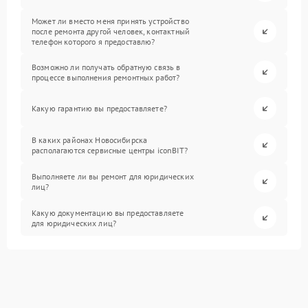
Может ли вместо меня принять устройство
после ремонта другой человек, контактный
телефон которого я предоставлю?
Возможно ли получать обратную связь в
процессе выполнения ремонтных работ?
Какую гарантию вы предоставляете?
В каких районах Новосибирска
располагаются сервисные центры iconBIT?
Выполняете ли вы ремонт для юридических
лиц?
Какую документацию вы предоставляете
для юридических лиц?