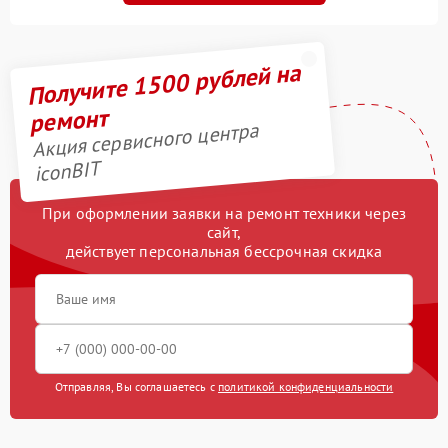
Получите 1500 рублей на
ремонт
Акция сервисного центра
iconBIT
При оформлении заявки на ремонт техники через
сайт,
действует персональная бессрочная скидка
Отправляя, Вы соглашаетесь с
политикой конфиденциальности