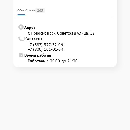
265
Обзор
Отзывы
Адрес
г. Новосибирск, Советская улица, 12
Контакты
+7 (383) 377-72-09
+7 (800) 101-01-54
Время работы
Работаем с 09:00 до 21:00