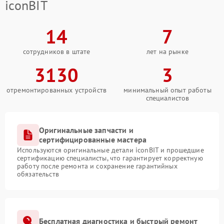
iconBIT
14
7
сотрудников в штате
лет на рынке
3130
3
отремонтированных устройств
минимальный опыт работы
специалистов
Оригинальные запчасти и
сертифицированные мастера
Используются оригинальные детали iconBIT и прошедшие
сертификацию специалисты, что гарантирует корректную
работу после ремонта и сохранение гарантийных
обязательств
Бесплатная диагностика и быстрый ремонт