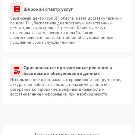
Широкий спектр услуг
Сервисный центр iconBIT обеспечивает доставку техники
по всей РФ, бесплатную диагностику и качественный
ремонт, включая срочный ремонт. Клиенты могут
отслеживать статус ремонта онлайн. Также
предоставляется постгарантийное обслуживание для
продления срока службы техники
Оригинальные программные решение и
безопасное обслуживание данных
Использование официальных прошивок и инструментов,
аккуратная работа с пользовательскими данными:
резервное копирование, конфиденциальность и
восстановление информации при необходимости