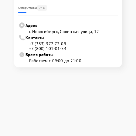
216
Обзор
Отзывы
Адрес
г. Новосибирск, Советская улица, 12
Контакты
+7 (383) 377-72-09
+7 (800) 101-01-54
Время работы
Работаем с 09:00 до 21:00