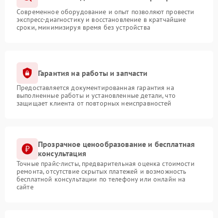
Современное оборудование и опыт позволяют провести
экспресс-диагностику и восстановление в кратчайшие
сроки, минимизируя время без устройства
Гарантия на работы и запчасти
Предоставляется документированная гарантия на
выполненные работы и установленные детали, что
защищает клиента от повторных неисправностей
Прозрачное ценообразование и бесплатная
консультация
Точные прайс-листы, предварительная оценка стоимости
ремонта, отсутствие скрытых платежей и возможность
бесплатной консультации по телефону или онлайн на
сайте