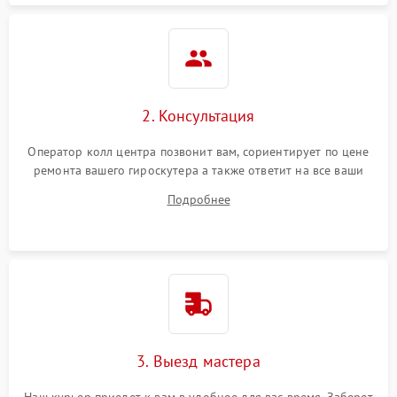
2. Консультация
Оператор колл центра позвонит вам, сориентирует по цене
ремонта вашего гироскутера а также ответит на все ваши
вопросы.
Подробнее
3. Выезд мастера