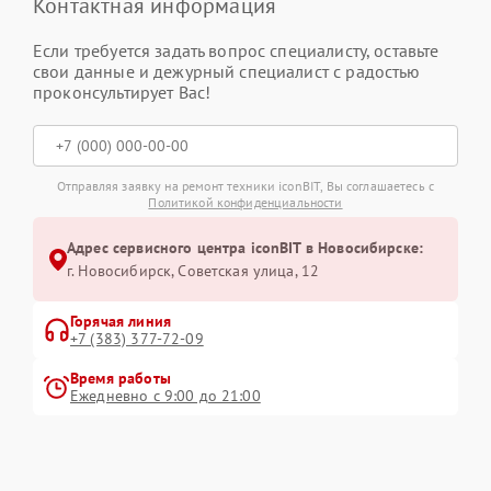
Контактная информация
Если требуется задать вопрос специалисту, оставьте
свои данные и дежурный специалист с радостью
проконсультирует Вас!
Отправляя заявку на ремонт техники iconBIT, Вы соглашаетесь с
Политикой конфиденциальности
Адрес сервисного центра iconBIT в Новосибирске:
г. Новосибирск, Советская улица, 12
Горячая линия
+7 (383) 377-72-09
Время работы
Ежедневно с 9:00 до 21:00