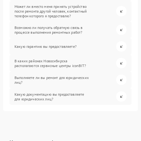
Может ли вместо меня принять устройство
после ремонта другой человек, контактный
телефон которого я предоставлю?
Возможно ли получать обратную связь в
процессе выполнения ремонтных работ?
Какую гарантию вы предоставляете?
В каких районах Новосибирска
располагаются сервисные центры iconBIT?
Выполняете ли вы ремонт для юридических
лиц?
Какую документацию вы предоставляете
для юридических лиц?