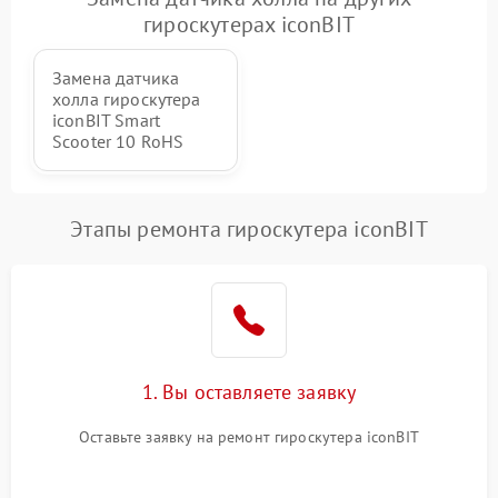
гироскутерах iconBIT
Замена датчика
холла гироскутера
iconBIT Smart
Scooter 10 RoHS
Этапы ремонта гироскутера iconBIT
1. Вы оставляете заявку
Оставьте заявку на ремонт гироскутера iconBIT