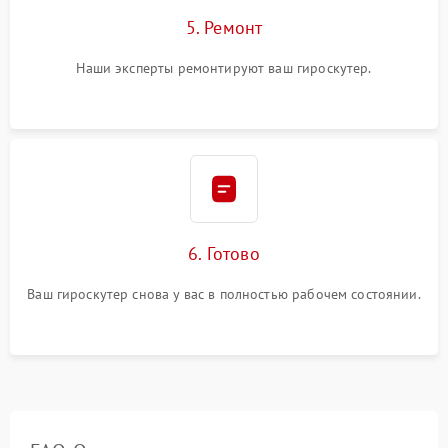
5. Ремонт
Наши эксперты ремонтируют ваш гироскутер.
6. Готово
Ваш гироскутер снова у вас в полностью рабочем состоянии.