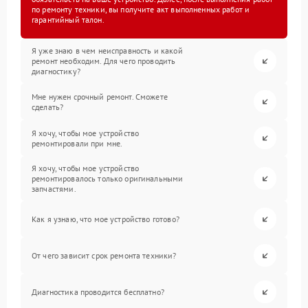
по ремонту техники, вы получите акт выполненных работ и
гарантийный талон.
Я уже знаю в чем неисправность и какой
ремонт необходим. Для чего проводить
диагностику?
Мне нужен срочный ремонт. Сможете
сделать?
Я хочу, чтобы мое устройство
ремонтировали при мне.
Я хочу, чтобы мое устройство
ремонтировалось только оригинальными
запчастями.
Как я узнаю, что мое устройство готово?
От чего зависит срок ремонта техники?
Диагностика проводится бесплатно?