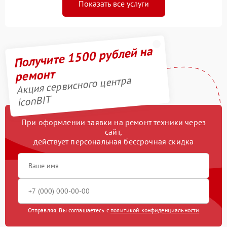
Показать все услуги
Получите 1500 рублей на
ремонт
Акция сервисного центра
iconBIT
При оформлении заявки на ремонт техники через
сайт,
действует персональная бессрочная скидка
Отправляя, Вы соглашаетесь с
политикой конфиденциальности