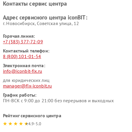
Контакты сервис центра
Адрес сервисного центра iconBIT:
г. Новосибирск, Советская улица, 12
Горячая линия:
+7 (383) 377-72-09
Контактный телефон:
8 (800) 101-01-54
Электронная почта:
info@iconbit-fix.ru
для юридических лиц
manager@fix-iconbit.ru
График работы:
ПН-ВСК с 9:00 до 21:00 без перерывов и выходных
Рейтинг сервисного центра
4.9-5.0