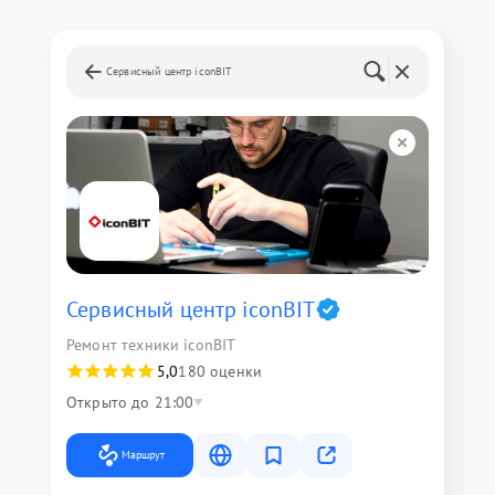
Сервисный центр iconBIT
Сервисный центр iconBIT
Ремонт техники iconBIT
5,0
180 оценки
Открыто до 21:00
Маршрут