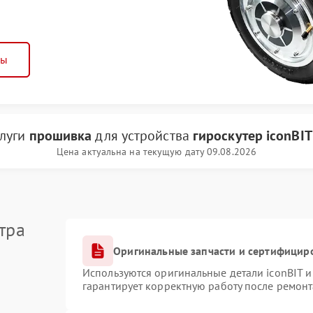
ны
слуги
прошивка
для устройства
гироскутер iconBIT
Цена актуальна на текущую дату 09.08.2026
тра
Оригинальные запчасти и сертифицир
Используются оригинальные детали iconBIT 
гарантирует корректную работу после ремонт