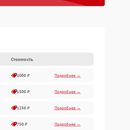
Стоимость
1000 ₽
Подробнее →
1500 ₽
Подробнее →
1250 ₽
Подробнее →
750 ₽
Подробнее →