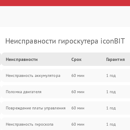
Неисправности гироскутера iconBIT
Неисправности
Срок
Гарантия
Неисправность аккумулятора
60 мин
1 год
Поломка двигателя
60 мин
1 год
Повреждение платы управления
60 мин
1 год
Неисправность гироскопа
60 мин
1 год