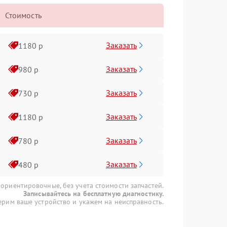
Стоимость
Заказать
1180 р
Заказать
980 р
Заказать
730 р
Заказать
1180 р
Заказать
780 р
Заказать
480 р
 ориентировочные, без учета стоимости запчастей.
Записывайтесь на бесплатную диагностику.
рим ваше устройство и укажем на неисправность.