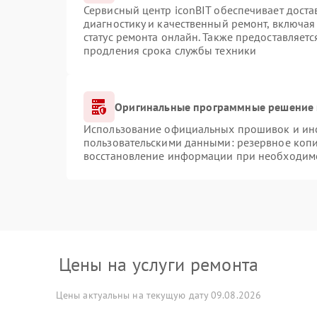
Сервисный центр iconBIT обеспечивает доста
диагностику и качественный ремонт, включая
статус ремонта онлайн. Также предоставляет
продления срока службы техники
Оригинальные программные решение 
Использование официальных прошивок и инст
пользовательскими данными: резервное коп
восстановление информации при необходим
Цены на услуги ремонта
Цены актуальны на текущую дату 09.08.2026