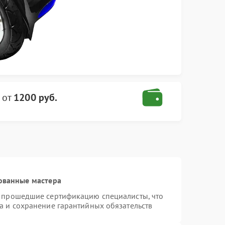
от
1200 руб.
ованные мастера
и прошедшие сертификацию специалисты, что
а и сохранение гарантийных обязательств