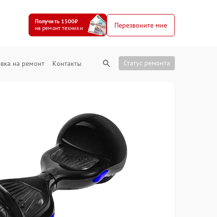
Получить 1500₽
Перезвоните мне
на ремонт техники
Статус ремонта
вка на ремонт
Контакты