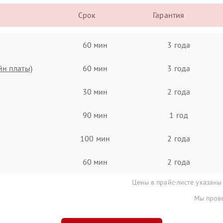
Срок
Гарантия
60 мин
3 года
йн платы)
60 мин
3 года
30 мин
2 года
90 мин
1 год
100 мин
2 года
60 мин
2 года
Цены в прайс-листе указаны
Мы прове