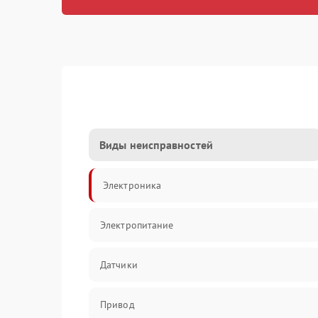
Виды неисправностей
Электроника
Электропитание
Датчики
Привод