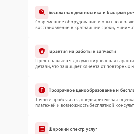
Бесплатная диагностика и быстрый ре
Современное оборудование и опыт позволяют
восстановление в кратчайшие сроки, минимиз
Гарантия на работы и запчасти
Предоставляется документированная гарант
детали, что защищает клиента от повторных 
Прозрачное ценообразование и беспл
Точные прайс-листы, предварительная оценка
платежей и возможность бесплатной консульт
Широкий спектр услуг