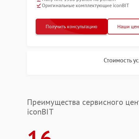
Оригинальные комплектующие iconBIT
Получить консультацию
Наши це
Стоимость у
Преимущества сервисного цен
iconBIT
16