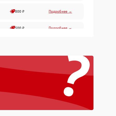
800 ₽
Подробнее →
500 ₽
Подробнее →
?
750 ₽
Подробнее →
750 ₽
Подробнее →
650 ₽
Подробнее →
500 ₽
Подробнее →
1000 ₽
Подробнее →