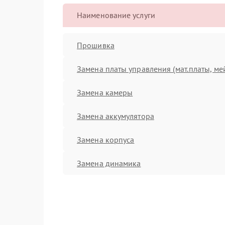
Наименование услуги
Прошивка
Замена платы управления (мат.платы, ме
Замена камеры
Замена аккумулятора
Замена корпуса
Замена динамика