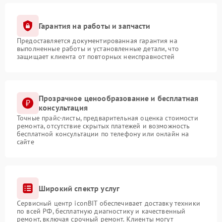
Гарантия на работы и запчасти
Предоставляется документированная гарантия на
выполненные работы и установленные детали, что
защищает клиента от повторных неисправностей
Прозрачное ценообразование и бесплатная
консультация
Точные прайс-листы, предварительная оценка стоимости
ремонта, отсутствие скрытых платежей и возможность
бесплатной консультации по телефону или онлайн на
сайте
Широкий спектр услуг
Сервисный центр iconBIT обеспечивает доставку техники
по всей РФ, бесплатную диагностику и качественный
ремонт, включая срочный ремонт. Клиенты могут