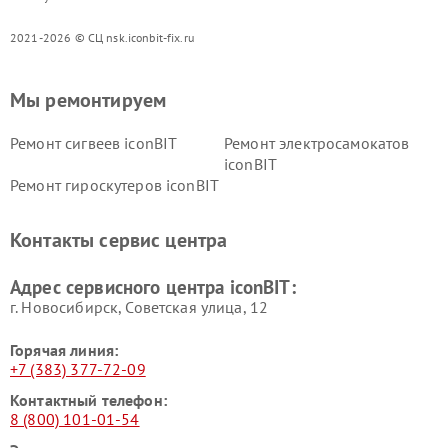
2021-2026 © СЦ nsk.iconbit-fix.ru
Мы ремонтируем
Ремонт сигвеев iconBIT
Ремонт электросамокатов
iconBIT
Ремонт гироскутеров iconBIT
Контакты сервис центра
Адрес сервисного центра iconBIT:
г. Новосибирск, Советская улица, 12
Горячая линия:
+7 (383) 377-72-09
Контактный телефон:
8 (800) 101-01-54