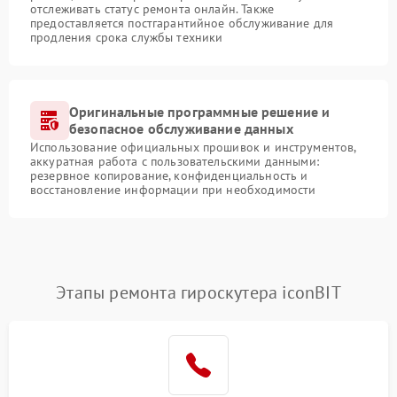
отслеживать статус ремонта онлайн. Также
предоставляется постгарантийное обслуживание для
продления срока службы техники
Оригинальные программные решение и
безопасное обслуживание данных
Использование официальных прошивок и инструментов,
аккуратная работа с пользовательскими данными:
резервное копирование, конфиденциальность и
восстановление информации при необходимости
Этапы ремонта гироскутера iconBIT