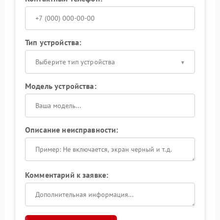
Тип устройства:
Выберите тип устройства
Модель устройства:
Описание неисправности:
Комментарий к заявке: