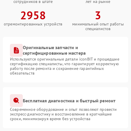
сотрудников в штате
лет на рынке
2958
3
отремонтированных устройств
минимальный опыт работы
специалистов
Оригинальные запчасти и
сертифицированные мастера
Используются оригинальные детали iconBIT и прошедшие
сертификацию специалисты, что гарантирует корректную
работу после ремонта и сохранение гарантийных
обязательств
Бесплатная диагностика и быстрый ремонт
Современное оборудование и опыт позволяют провести
экспресс-диагностику и восстановление в кратчайшие
сроки, минимизируя время без устройства