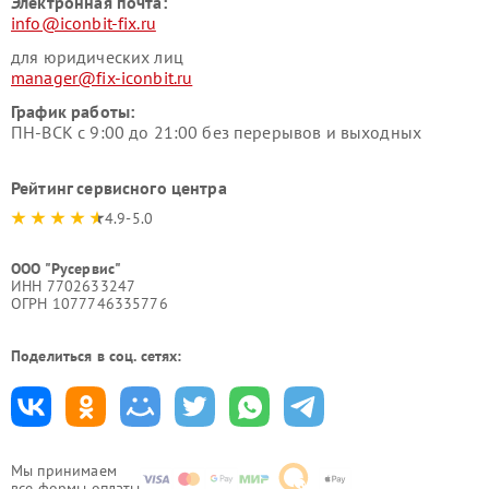
Электронная почта:
info@iconbit-fix.ru
для юридических лиц
manager@fix-iconbit.ru
График работы:
ПН-ВСК с 9:00 до 21:00 без перерывов и выходных
Рейтинг сервисного центра
4.9-5.0
ООО "Русервис"
ИНН 7702633247
ОГРН 1077746335776
Поделиться в соц. сетях:
Мы принимаем
все формы оплаты