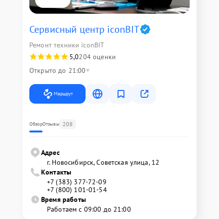
Сервисный центр iconBIT
Ремонт техники iconBIT
5,0
204 оценки
Открыто до 21:00
Маршрут
208
Обзор
Отзывы
Адрес
г. Новосибирск, Советская улица, 12
Контакты
+7 (383) 377-72-09
+7 (800) 101-01-54
Время работы
Работаем с 09:00 до 21:00