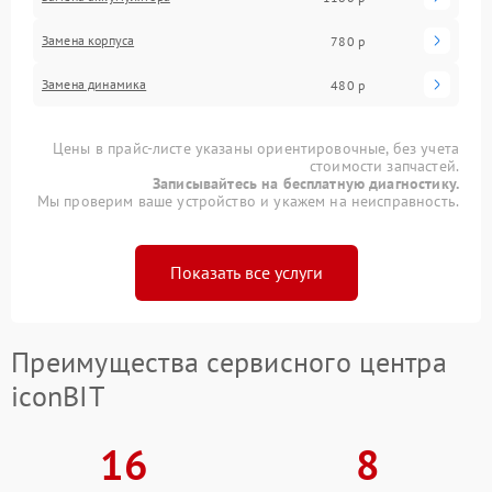
Замена корпуса
780 р
Замена динамика
480 р
Цены в прайс-листе указаны ориентировочные, без учета
стоимости запчастей.
Записывайтесь на бесплатную диагностику.
Мы проверим ваше устройство и укажем на неисправность.
Показать все услуги
Преимущества сервисного центра
iconBIT
16
8