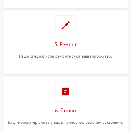
5. Ремонт
Наши специалисты ремонтируют ваш гироскутер.
6. Готово
Ваш гироскутер снова у вас в полностью рабочем состоянии.