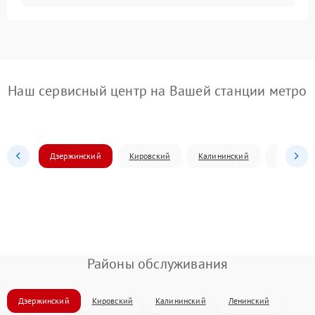
Наш сервисный центр на Вашей станции метро
Дзержинский
Кировский
Калининский
Ленински
Районы обслуживания
Дзержинский
Кировский
Калининский
Ленинский