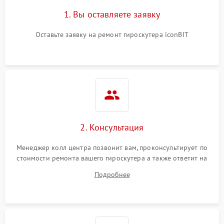
1. Вы оставляете заявку
Оставьте заявку на ремонт гироскутера iconBIT
2. Консультация
Менеджер колл центра позвонит вам, проконсультирует по
стоимости ремонта вашего гироскутера а также ответит на
все ваши вопросы.
Подробнее