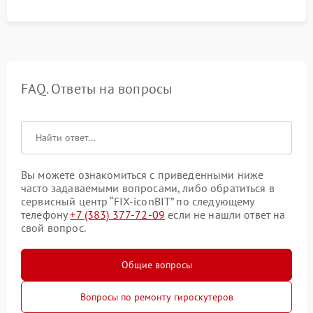
FAQ. Ответы на вопросы
Вы можете ознакомиться с приведенными ниже
часто задаваемыми вопросами, либо обратиться в
сервисный центр “FIX-iconBIT” по следующему
телефону
+7 (383) 377-72-09
если не нашли ответ на
свой вопрос.
Общие вопросы
Вопросы по ремонту гироскутеров