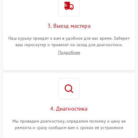
3. Выезд мастера
Наш курьер приедет к вам в удобное для вас время. Заберет
ваш гироскутер и привезет на склад для диагностики.
Подробнее
4. Диагностика
Мы проведем диагностику, определим поломку и цену ее
ремонта и сразу сообщим вам о сроках ее устранения