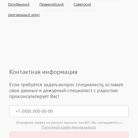
Октябрьский
Первомайский
Советский
Центральный округ
Контактная информация
Если требуется задать вопрос специалисту, оставьте
свои данные и дежурный специалист с радостью
проконсультирует Вас!
Отправляя заявку на ремонт техники iconBIT, Вы соглашаетесь с
Политикой конфиденциальности