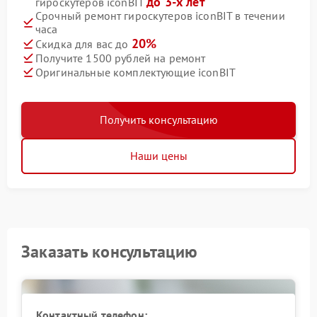
до 3-х лет
гироскутеров iconBIT
Срочный ремонт гироскутеров iconBIT в течении
часа
20%
Скидка для вас до
Получите 1500 рублей на ремонт
Оригинальные комплектующие iconBIT
Получить консультацию
Наши цены
Заказать консультацию
Контактный телефон: