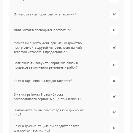
От чего зависит срок ремонта техники?
Диагностика проводится бесплатно?
Может ли вместо меня принять устройство
после ремонта другой человек, контактный
телефон которого я предоставлю?
Возможно ли получать обратную связь в
процессе выполнения ремонтных работ?
Какую гарантию вы предоставляете?
В каких районах Новосибирска
располагаются сервисные центры iconBIT?
Выполняете ли вы ремонт для юридических
лиц?
Какую документацию вы предоставляете
для юридических лиц?