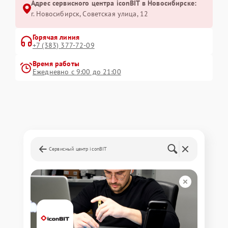
Адрес сервисного центра iconBIT в Новосибирске:
г. Новосибирск, Советская улица, 12
Горячая линия
+7 (383) 377-72-09
Время работы
Ежедневно с 9:00 до 21:00
Сервисный центр iconBIT