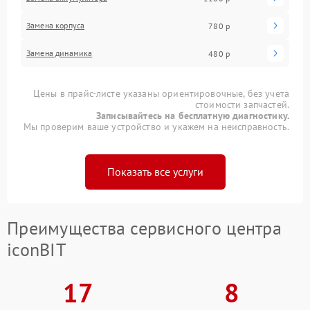
Замена корпуса
780 р
Замена динамика
480 р
Цены в прайс-листе указаны ориентировочные, без учета
стоимости запчастей.
Записывайтесь на бесплатную диагностику.
Мы проверим ваше устройство и укажем на неисправность.
Показать все услуги
Преимущества сервисного центра
iconBIT
17
8