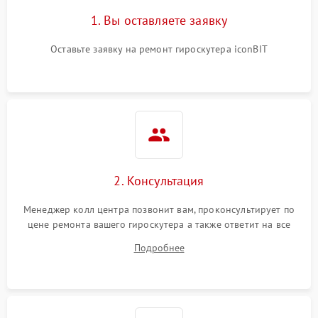
1. Вы оставляете заявку
Оставьте заявку на ремонт гироскутера iconBIT
2. Консультация
Менеджер колл центра позвонит вам, проконсультирует по
цене ремонта вашего гироскутера а также ответит на все
ваши вопросы.
Подробнее