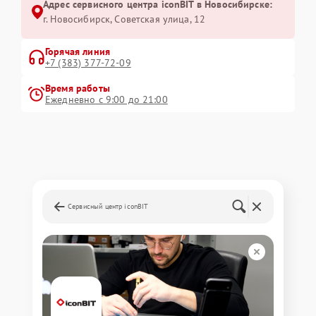
Адрес сервисного центра iconBIT в Новосибирске:
г. Новосибирск, Советская улица, 12
Горячая линия
+7 (383) 377-72-09
Время работы
Ежедневно с 9:00 до 21:00
Сервисный центр iconBIT