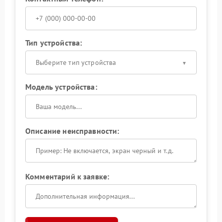
Тип устройства:
Выберите тип устройства
Модель устройства:
Описание неисправности:
Комментарий к заявке: