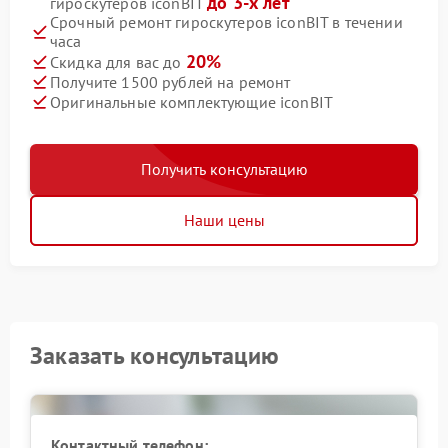
до 3-х лет
гироскутеров iconBIT
Срочный ремонт гироскутеров iconBIT в течении
часа
20%
Скидка для вас до
Получите 1500 рублей на ремонт
Оригинальные комплектующие iconBIT
Получить консультацию
Наши цены
Заказать консультацию
Контактный телефон: