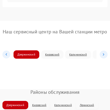
Наш сервисный центр на Вашей станции метро
Дзержинский
Кировский
Калининский
Ленински
Районы обслуживания
Дзержинский
Кировский
Калининский
Ленинский