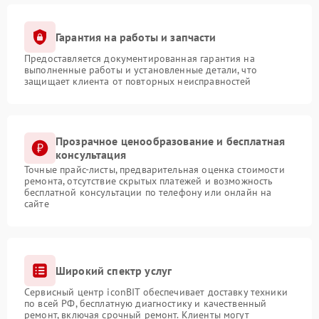
Гарантия на работы и запчасти
Предоставляется документированная гарантия на
выполненные работы и установленные детали, что
защищает клиента от повторных неисправностей
Прозрачное ценообразование и бесплатная
консультация
Точные прайс-листы, предварительная оценка стоимости
ремонта, отсутствие скрытых платежей и возможность
бесплатной консультации по телефону или онлайн на
сайте
Широкий спектр услуг
Сервисный центр iconBIT обеспечивает доставку техники
по всей РФ, бесплатную диагностику и качественный
ремонт, включая срочный ремонт. Клиенты могут