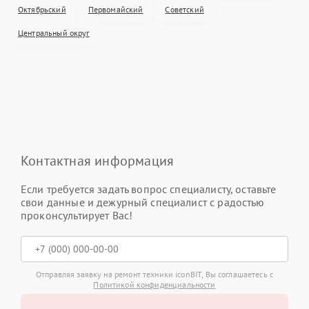
Октябрьский
Первомайский
Советский
Центральный округ
Контактная информация
Если требуется задать вопрос специалисту, оставьте
свои данные и дежурный специалист с радостью
проконсультирует Вас!
Отправляя заявку на ремонт техники iconBIT, Вы соглашаетесь с
Политикой конфиденциальности