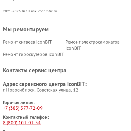
2021-2026 © СЦ nsk.iconbit-fix.ru
Мы ремонтируем
Ремонт сигвеев iconBIT
Ремонт электросамокатов
iconBIT
Ремонт гироскутеров iconBIT
Контакты сервис центра
Адрес сервисного центра iconBIT:
г. Новосибирск, Советская улица, 12
Горячая линия:
+7 (383) 377-72-09
Контактный телефон:
8 (800) 101-01-54