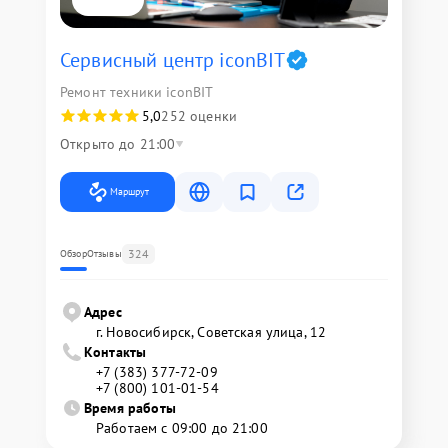
Сервисный центр iconBIT
Ремонт техники iconBIT
5,0
252 оценки
Открыто до 21:00
Маршрут
324
Обзор
Отзывы
Адрес
г. Новосибирск, Советская улица, 12
Контакты
+7 (383) 377-72-09
+7 (800) 101-01-54
Время работы
Работаем с 09:00 до 21:00