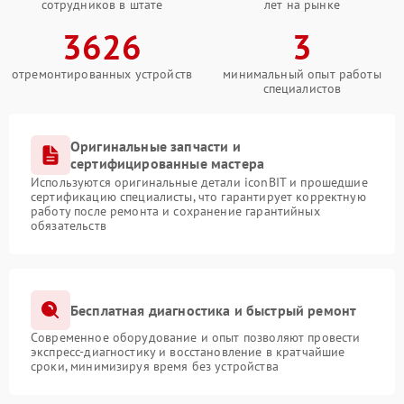
сотрудников в штате
лет на рынке
3626
3
отремонтированных устройств
минимальный опыт работы
специалистов
Оригинальные запчасти и
сертифицированные мастера
Используются оригинальные детали iconBIT и прошедшие
сертификацию специалисты, что гарантирует корректную
работу после ремонта и сохранение гарантийных
обязательств
Бесплатная диагностика и быстрый ремонт
Современное оборудование и опыт позволяют провести
экспресс-диагностику и восстановление в кратчайшие
сроки, минимизируя время без устройства