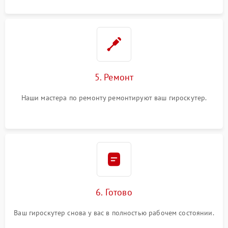
5. Ремонт
Наши мастера по ремонту ремонтируют ваш гироскутер.
6. Готово
Ваш гироскутер снова у вас в полностью рабочем состоянии.