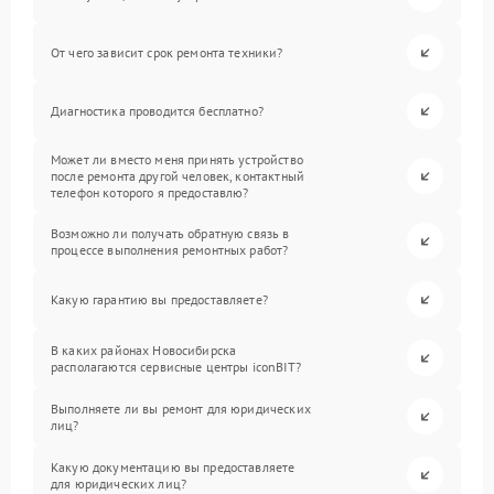
От чего зависит срок ремонта техники?
Диагностика проводится бесплатно?
Может ли вместо меня принять устройство
после ремонта другой человек, контактный
телефон которого я предоставлю?
Возможно ли получать обратную связь в
процессе выполнения ремонтных работ?
Какую гарантию вы предоставляете?
В каких районах Новосибирска
располагаются сервисные центры iconBIT?
Выполняете ли вы ремонт для юридических
лиц?
Какую документацию вы предоставляете
для юридических лиц?