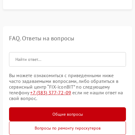
FAQ. Ответы на вопросы
Вы можете ознакомиться с приведенными ниже
часто задаваемыми вопросами, либо обратиться в
сервисный центр “FIX-iconBIT” по следующему
телефону
+7 (383) 377-72-09
если не нашли ответ на
свой вопрос.
Общие вопросы
Вопросы по ремонту гироскутеров