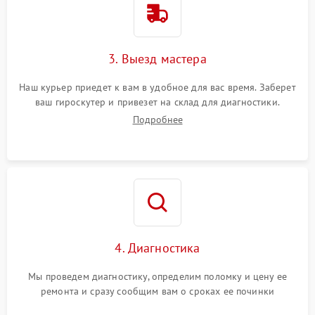
3. Выезд мастера
Наш курьер приедет к вам в удобное для вас время. Заберет
ваш гироскутер и привезет на склад для диагностики.
Подробнее
4. Диагностика
Мы проведем диагностику, определим поломку и цену ее
ремонта и сразу сообщим вам о сроках ее починки