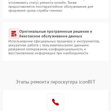
отслеживать статус ремонта онлайн. Также
предоставляется постгарантийное обслуживание для
продления срока службы техники
Оригинальные программные решение и
безопасное обслуживание данных
Использование официальных прошивок и инструментов,
аккуратная работа с пользовательскими данными:
резервное копирование, конфиденциальность и
восстановление информации при необходимости
Этапы ремонта гироскутера iconBIT