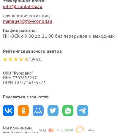
Электронная почта:
info@iconbit-fix.ru
для юридических лиц
manager@fix-iconbit.ru
График работы:
ПН-ВСК с 9:00 до 21:00 без перерывов и выходных
Рейтинг сервисного центра
4.9-5.0
ООО "Русервис"
ИНН 7702633247
ОГРН 1077746335776
Поделиться в соц. сетях:
Мы принимаем
все формы оплаты