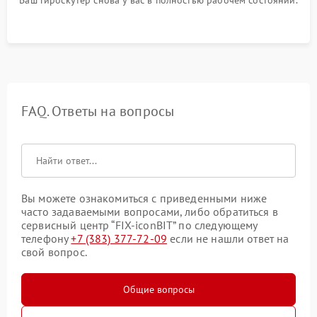
Ваш гироскутер снова у вас в полностью рабочем состоянии.
FAQ. Ответы на вопросы
Вы можете ознакомиться с приведенными ниже
часто задаваемыми вопросами, либо обратиться в
сервисный центр “FIX-iconBIT” по следующему
телефону
+7 (383) 377-72-09
если не нашли ответ на
свой вопрос.
Общие вопросы