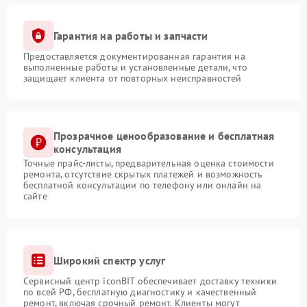
Гарантия на работы и запчасти
Предоставляется документированная гарантия на
выполненные работы и установленные детали, что
защищает клиента от повторных неисправностей
Прозрачное ценообразование и бесплатная
консультация
Точные прайс-листы, предварительная оценка стоимости
ремонта, отсутствие скрытых платежей и возможность
бесплатной консультации по телефону или онлайн на
сайте
Широкий спектр услуг
Сервисный центр iconBIT обеспечивает доставку техники
по всей РФ, бесплатную диагностику и качественный
ремонт, включая срочный ремонт. Клиенты могут