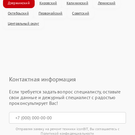
Дзержинский
Кировский
Калининский
Ленинский
Октябрьский
Первомайский
Советский
Центральный округ
Контактная информация
Если требуется задать вопрос специалисту, оставьте
свои данные и дежурный специалист с радостью
проконсультирует Вас!
Отправляя заявку на ремонт техники iconBIT, Вы соглашаетесь с
Политикой конфиденциальности