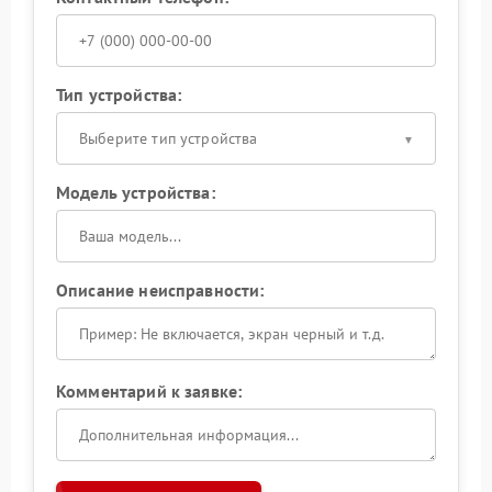
Тип устройства:
Выберите тип устройства
Модель устройства:
Описание неисправности:
Комментарий к заявке: