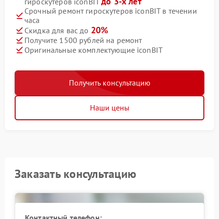
до 3-х лет
гироскутеров iconBIT
Срочный ремонт гироскутеров iconBIT в течении
часа
20%
Скидка для вас до
Получите 1500 рублей на ремонт
Оригинальные комплектующие iconBIT
Получить консультацию
Наши цены
Заказать консультацию
Контактный телефон: