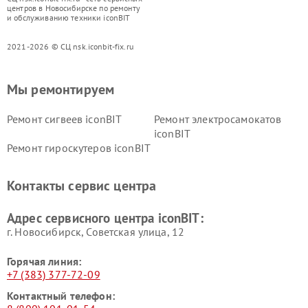
центров в Новосибирске по ремонту
и обслуживанию техники iconBIT
2021-2026 © СЦ nsk.iconbit-fix.ru
Мы ремонтируем
Ремонт сигвеев iconBIT
Ремонт электросамокатов
iconBIT
Ремонт гироскутеров iconBIT
Контакты сервис центра
Адрес сервисного центра iconBIT:
г. Новосибирск, Советская улица, 12
Горячая линия:
+7 (383) 377-72-09
Контактный телефон: