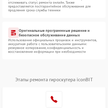
отслеживать статус ремонта онлайн. Также
предоставляется постгарантийное обслуживание для
продления срока службы техники
Оригинальные программные решение и
безопасное обслуживание данных
Использование официальных прошивок и инструментов,
аккуратная работа с пользовательскими данными:
резервное копирование, конфиденциальность и
восстановление информации при необходимости
Этапы ремонта гироскутера iconBIT