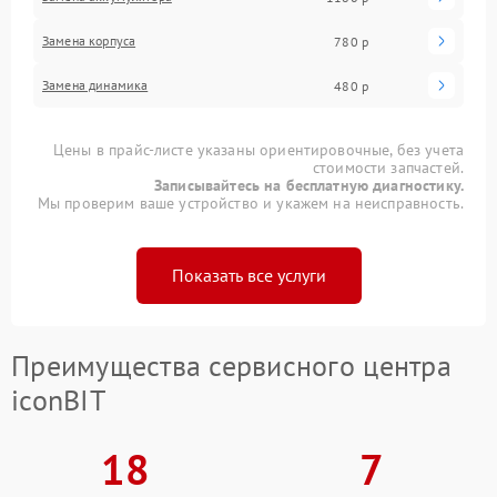
Замена корпуса
780 р
Замена динамика
480 р
Цены в прайс-листе указаны ориентировочные, без учета
стоимости запчастей.
Записывайтесь на бесплатную диагностику.
Мы проверим ваше устройство и укажем на неисправность.
Показать все услуги
Преимущества сервисного центра
iconBIT
18
7