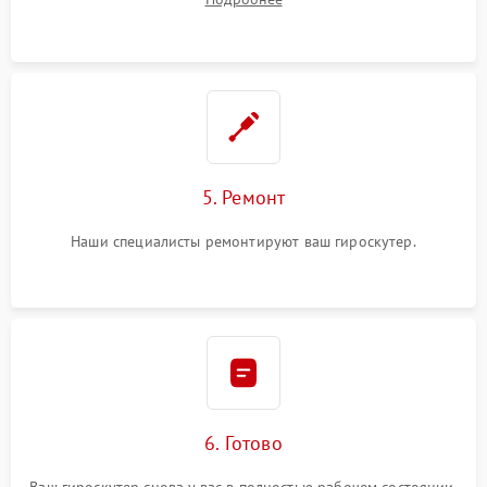
5. Ремонт
Наши специалисты ремонтируют ваш гироскутер.
6. Готово