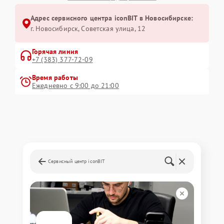
Адрес сервисного центра iconBIT в Новосибирске:
г. Новосибирск, Советская улица, 12
Горячая линия
+7 (383) 377-72-09
Время работы
Ежедневно с 9:00 до 21:00
Сервисный центр iconBIT