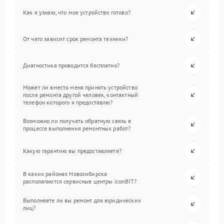
Как я узнаю, что мое устройство готово?
От чего зависит срок ремонта техники?
Диагностика проводится бесплатно?
Может ли вместо меня принять устройство
после ремонта другой человек, контактный
телефон которого я предоставлю?
Возможно ли получать обратную связь в
процессе выполнения ремонтных работ?
Какую гарантию вы предоставляете?
В каких районах Новосибирска
располагаются сервисные центры iconBIT?
Выполняете ли вы ремонт для юридических
лиц?