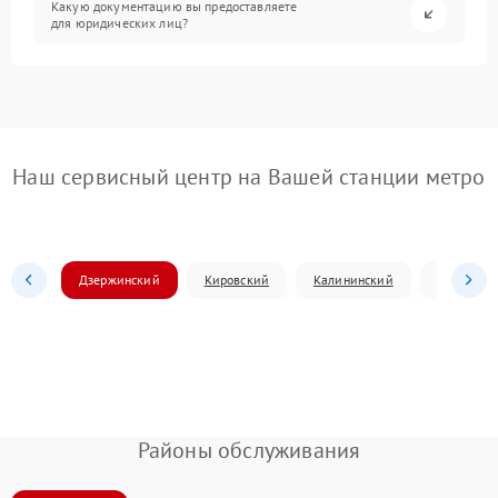
Какую документацию вы предоставляете
для юридических лиц?
Наш сервисный центр на Вашей станции метро
Дзержинский
Кировский
Калининский
Ленински
Районы обслуживания