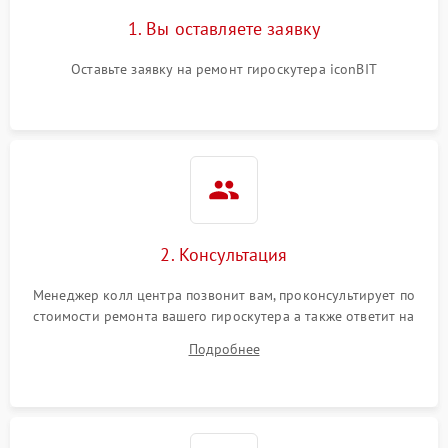
1. Вы оставляете заявку
Оставьте заявку на ремонт гироскутера iconBIT
2. Консультация
Менеджер колл центра позвонит вам, проконсультирует по
стоимости ремонта вашего гироскутера а также ответит на
все ваши вопросы.
Подробнее