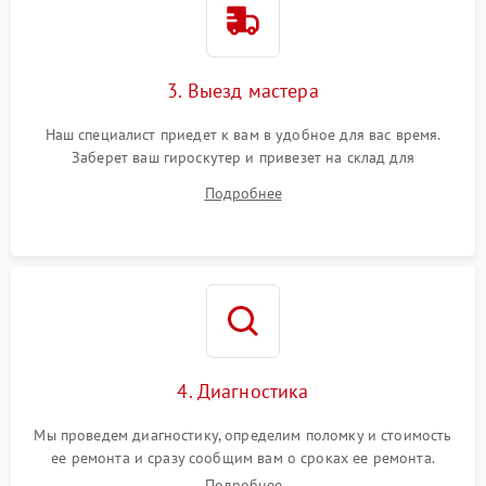
3. Выезд мастера
Наш специалист приедет к вам в удобное для вас время.
Заберет ваш гироскутер и привезет на склад для
диагностики.
Подробнее
4. Диагностика
Мы проведем диагностику, определим поломку и стоимость
ее ремонта и сразу сообщим вам о сроках ее ремонта.
Подробнее