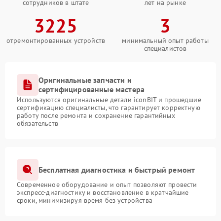
сотрудников в штате
лет на рынке
3225
3
отремонтированных устройств
минимальный опыт работы
специалистов
Оригинальные запчасти и
сертифицированные мастера
Используются оригинальные детали iconBIT и прошедшие
сертификацию специалисты, что гарантирует корректную
работу после ремонта и сохранение гарантийных
обязательств
Бесплатная диагностика и быстрый ремонт
Современное оборудование и опыт позволяют провести
экспресс-диагностику и восстановление в кратчайшие
сроки, минимизируя время без устройства