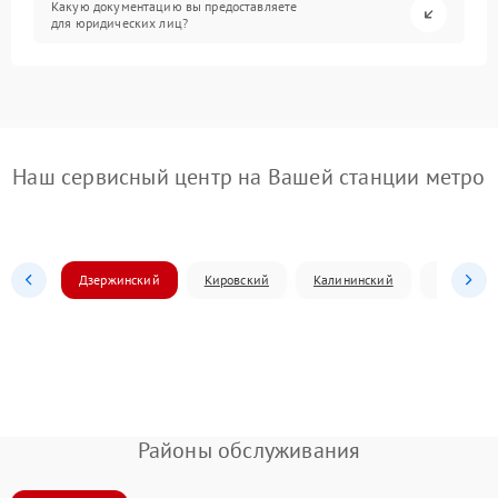
Какую документацию вы предоставляете
для юридических лиц?
Наш сервисный центр на Вашей станции метро
Дзержинский
Кировский
Калининский
Ленински
Районы обслуживания