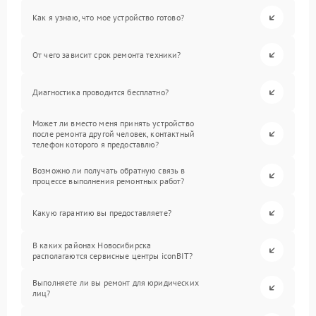
Как я узнаю, что мое устройство готово?
От чего зависит срок ремонта техники?
Диагностика проводится бесплатно?
Может ли вместо меня принять устройство
после ремонта другой человек, контактный
телефон которого я предоставлю?
Возможно ли получать обратную связь в
процессе выполнения ремонтных работ?
Какую гарантию вы предоставляете?
В каких районах Новосибирска
располагаются сервисные центры iconBIT?
Выполняете ли вы ремонт для юридических
лиц?