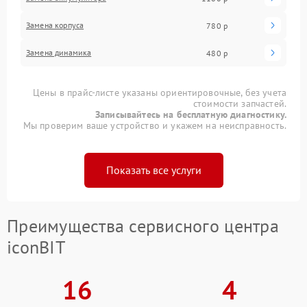
Замена корпуса
780 р
Замена динамика
480 р
Цены в прайс-листе указаны ориентировочные, без учета
стоимости запчастей.
Записывайтесь на бесплатную диагностику.
Мы проверим ваше устройство и укажем на неисправность.
Показать все услуги
Преимущества сервисного центра
iconBIT
16
4