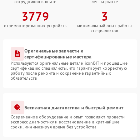
сотрудников в штате
лет на рынке
3779
3
отремонтированных устройств
минимальный опыт работы
специалистов
Оригинальные запчасти и
сертифицированные мастера
Используются оригинальные детали iconBIT и прошедшие
сертификацию специалисты, что гарантирует корректную
работу после ремонта и сохранение гарантийных
обязательств
Бесплатная диагностика и быстрый ремонт
Современное оборудование и опыт позволяют провести
экспресс-диагностику и восстановление в кратчайшие
сроки, минимизируя время без устройства