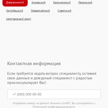
Дзержинский
Кировский
Калининский
Ленинский
Октябрьский
Первомайский
Советский
Центральный округ
Контактная информация
Если требуется задать вопрос специалисту, оставьте
свои данные и дежурный специалист с радостью
проконсультирует Вас!
Отправляя заявку на ремонт техники iconBIT, Вы соглашаетесь с
Политикой конфиденциальности