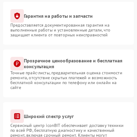
Гарантия на работы и запчасти
Предоставляется документированная гарантия на
выполненные работы и установленные детали, что
защищает клиента от повторных неисправностей
Прозрачное ценообразование и бесплатная
консультация
Точные прайс-листы, предварительная оценка стоимости
ремонта, отсутствие скрытых платежей и возможность
бесплатной консультации по телефону или онлайн на
сайте
Широкий спектр услуг
Сервисный центр iconBIT обеспечивает доставку техники
по всей РФ, бесплатную диагностику и качественный
ремонт, включая срочный ремонт. Клиенты могут