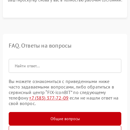
Ваш гироскутер снова у вас в полностью рабочем состоянии.
FAQ. Ответы на вопросы
Вы можете ознакомиться с приведенными ниже
часто задаваемыми вопросами, либо обратиться в
сервисный центр “FIX-iconBIT” по следующему
телефону
+7 (383) 377-72-09
если не нашли ответ на
свой вопрос.
Общие вопросы