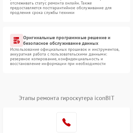
отслеживать статус ремонта онлайн. Также
предоставляется постгарантийное обслуживание для
продления срока службы техники
Оригинальные программные решение и
безопасное обслуживание данных
Использование официальных прошивок и инструментов,
аккуратная работа с пользовательскими данными:
резервное копирование, конфиденциальность и
восстановление информации при необходимости
Этапы ремонта гироскутера iconBIT