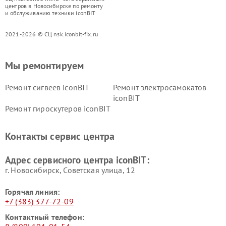
центров в Новосибирске по ремонту
и обслуживанию техники iconBIT
2021-2026 © СЦ nsk.iconbit-fix.ru
Мы ремонтируем
Ремонт сигвеев iconBIT
Ремонт электросамокатов
iconBIT
Ремонт гироскутеров iconBIT
Контакты сервис центра
Адрес сервисного центра iconBIT:
г. Новосибирск, Советская улица, 12
Горячая линия:
+7 (383) 377-72-09
Контактный телефон: