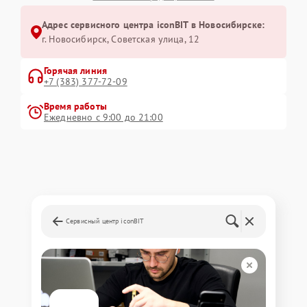
Адрес сервисного центра iconBIT в Новосибирске:
г. Новосибирск, Советская улица, 12
Горячая линия
+7 (383) 377-72-09
Время работы
Ежедневно с 9:00 до 21:00
Сервисный центр iconBIT