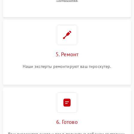
5. Ремонт
Наши эксперты ремонтируют ваш гироскутер.
6. Готово