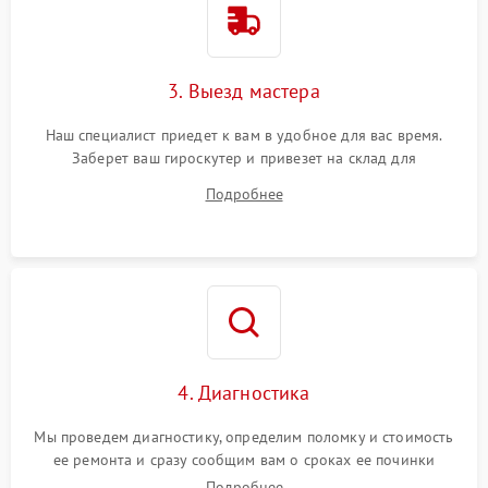
3. Выезд мастера
Наш специалист приедет к вам в удобное для вас время.
Заберет ваш гироскутер и привезет на склад для
диагностики.
Подробнее
4. Диагностика
Мы проведем диагностику, определим поломку и стоимость
ее ремонта и сразу сообщим вам о сроках ее починки
Подробнее