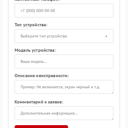
Тип устройства:
Выберите тип устройства
Модель устройства:
Описание неисправности:
Комментарий к заявке: