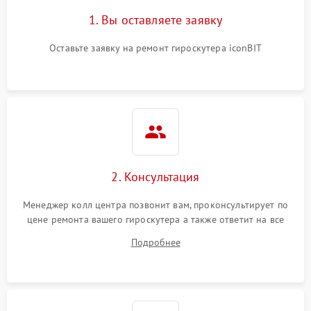
1. Вы оставляете заявку
Оставьте заявку на ремонт гироскутера iconBIT
2. Консультация
Менеджер колл центра позвонит вам, проконсультирует по
цене ремонта вашего гироскутера а также ответит на все
ваши вопросы.
Подробнее