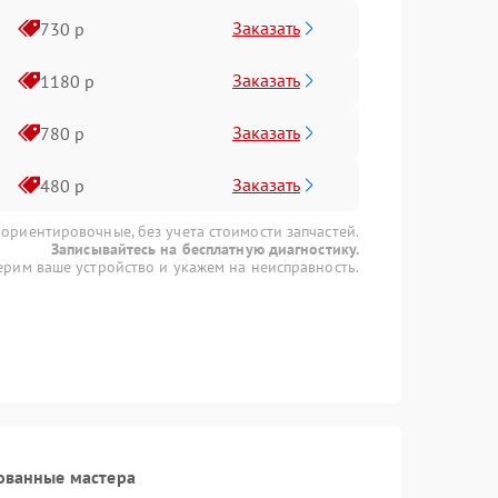
Заказать
730 р
Заказать
1180 р
Заказать
780 р
Заказать
480 р
 ориентировочные, без учета стоимости запчастей.
Записывайтесь на бесплатную диагностику.
рим ваше устройство и укажем на неисправность.
ованные мастера