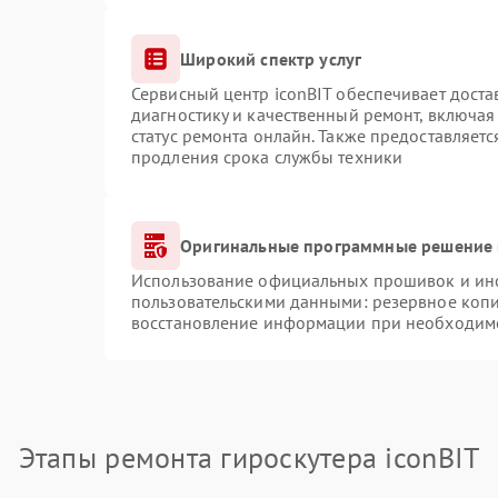
Широкий спектр услуг
Сервисный центр iconBIT обеспечивает доста
диагностику и качественный ремонт, включая
статус ремонта онлайн. Также предоставляет
продления срока службы техники
Оригинальные программные решение 
Использование официальных прошивок и инст
пользовательскими данными: резервное коп
восстановление информации при необходим
Этапы ремонта гироскутера iconBIT