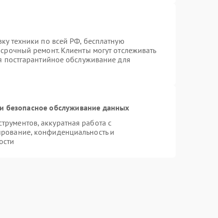
вку техники по всей РФ, бесплатную
 срочный ремонт. Клиенты могут отслеживать
ся постгарантийное обслуживание для
и безопасное обслуживание данных
рументов, аккуратная работа с
ирование, конфиденциальность и
ости