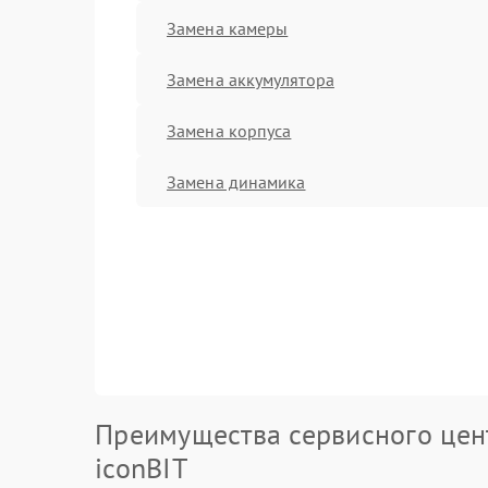
Замена камеры
Замена аккумулятора
Замена корпуса
Замена динамика
Преимущества сервисного цен
iconBIT