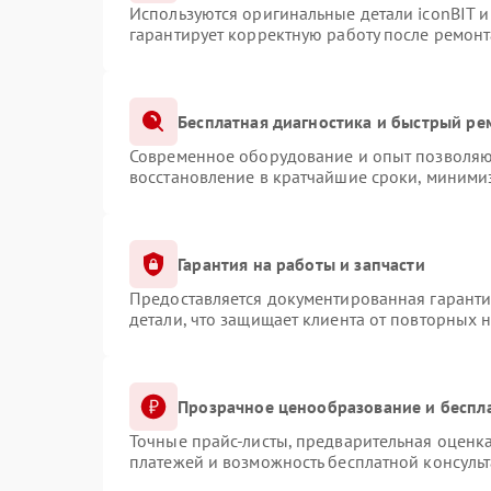
Используются оригинальные детали iconBIT 
гарантирует корректную работу после ремонт
Бесплатная диагностика и быстрый ре
Современное оборудование и опыт позволяют
восстановление в кратчайшие сроки, минимиз
Гарантия на работы и запчасти
Предоставляется документированная гарант
детали, что защищает клиента от повторных 
Прозрачное ценообразование и беспл
Точные прайс-листы, предварительная оценка
платежей и возможность бесплатной консульт