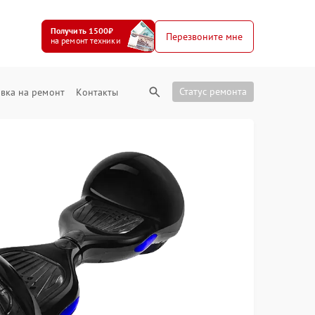
Получить 1500₽
Перезвоните мне
на ремонт техники
Статус ремонта
вка на ремонт
Контакты