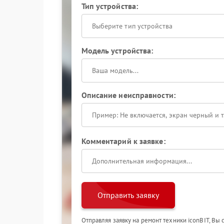
Тип устройства:
Выберите тип устройства
Модель устройства:
Описание неисправности:
Комментарий к заявке:
Отправить заявку
Отправляя заявку на ремонт техники iconBIT, Вы