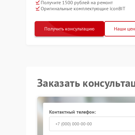
Получите 1500 рублей на ремонт
Оригинальные комплектующие iconBIT
Получить консультацию
Наши це
Заказать консульта
Контактный телефон: