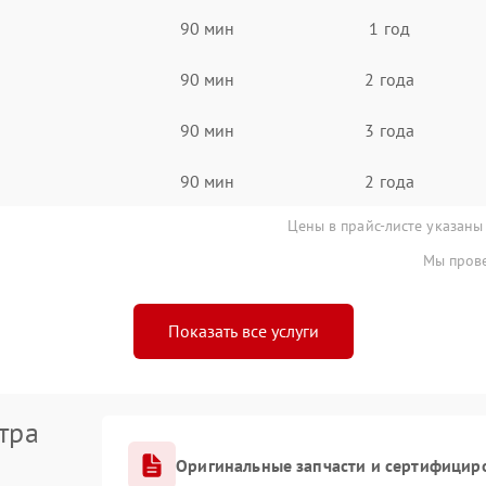
90 мин
1 год
90 мин
2 года
90 мин
3 года
90 мин
2 года
Цены в прайс-листе указаны
Мы прове
Показать все услуги
тра
Оригинальные запчасти и сертифицир