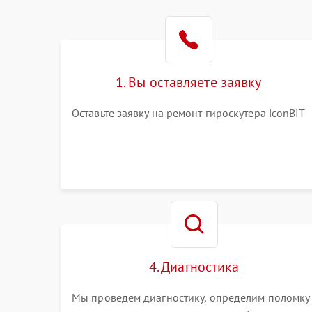
1. Вы оставляете заявку
Оставьте заявку на ремонт гироскутера iconBIT
4. Диагностика
Мы проведем диагностику, определим поломку