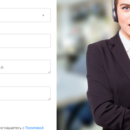
 соглашаетесь с
Политикой