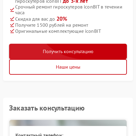
до 3-х лет
гироскутеров iconBIT
Срочный ремонт гироскутеров iconBIT в течении
часа
20%
Скидка для вас до
Получите 1500 рублей на ремонт
Оригинальные комплектующие iconBIT
Получить консультацию
Наши цены
Заказать консультацию
Контактный телефон: