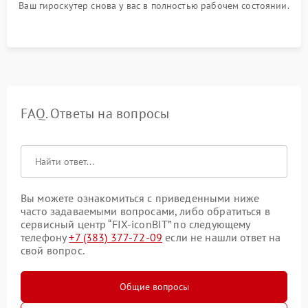
Ваш гироскутер снова у вас в полностью рабочем состоянии.
FAQ. Ответы на вопросы
Вы можете ознакомиться с приведенными ниже
часто задаваемыми вопросами, либо обратиться в
сервисный центр “FIX-iconBIT” по следующему
телефону
+7 (383) 377-72-09
если не нашли ответ на
свой вопрос.
Общие вопросы