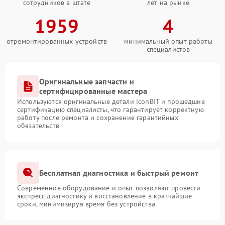
сотрудников в штате
лет на рынке
1959
4
отремонтированных устройств
минимальный опыт работы
специалистов
Оригинальные запчасти и
сертифицированные мастера
Используются оригинальные детали iconBIT и прошедшие
сертификацию специалисты, что гарантирует корректную
работу после ремонта и сохранение гарантийных
обязательств
Бесплатная диагностика и быстрый ремонт
Современное оборудование и опыт позволяют провести
экспресс-диагностику и восстановление в кратчайшие
сроки, минимизируя время без устройства