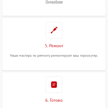
Подробнее
5. Ремонт
Наши мастера по ремонту ремонтируют ваш гироскутер.
6. Готово