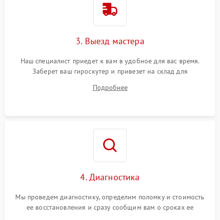
3. Выезд мастера
Наш специалист приедет к вам в удобное для вас время.
Заберет ваш гироскутер и привезет на склад для
диагностики.
Подробнее
4. Диагностика
Мы проведем диагностику, определим поломку и стоимость
ее восстановления и сразу сообщим вам о сроках ее
ремонта.