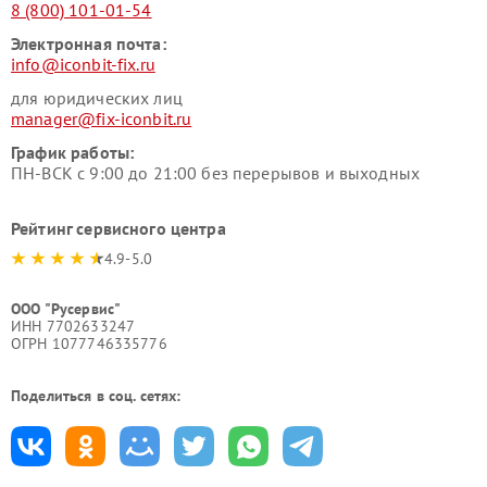
8 (800) 101-01-54
Электронная почта:
info@iconbit-fix.ru
для юридических лиц
manager@fix-iconbit.ru
График работы:
ПН-ВСК с 9:00 до 21:00 без перерывов и выходных
Рейтинг сервисного центра
4.9-5.0
ООО "Русервис"
ИНН 7702633247
ОГРН 1077746335776
Поделиться в соц. сетях: