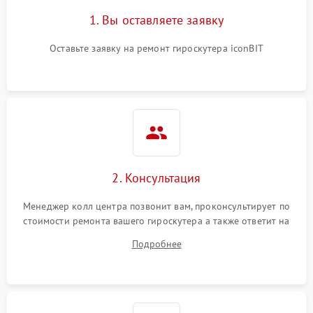
1. Вы оставляете заявку
Оставьте заявку на ремонт гироскутера iconBIT
2. Консультация
Менеджер колл центра позвонит вам, проконсультирует по
стоимости ремонта вашего гироскутера а также ответит на
все ваши вопросы.
Подробнее