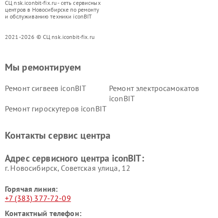
СЦ nsk.iconbit-fix.ru - сеть сервисных
центров в Новосибирске по ремонту
и обслуживанию техники iconBIT
2021-2026 © СЦ nsk.iconbit-fix.ru
Мы ремонтируем
Ремонт сигвеев iconBIT
Ремонт электросамокатов
iconBIT
Ремонт гироскутеров iconBIT
Контакты сервис центра
Адрес сервисного центра iconBIT:
г. Новосибирск, Советская улица, 12
Горячая линия:
+7 (383) 377-72-09
Контактный телефон: