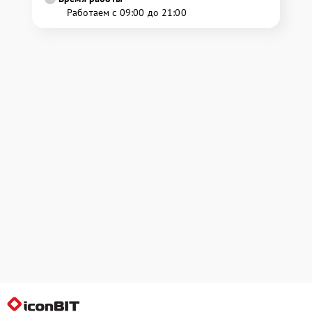
Работаем с 09:00 до 21:00