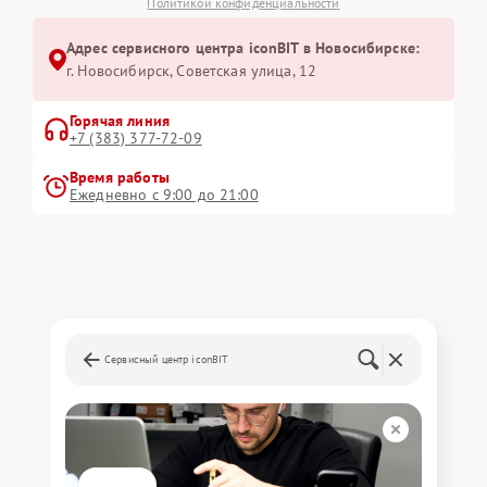
Политикой конфиденциальности
Адрес сервисного центра iconBIT в Новосибирске:
г. Новосибирск, Советская улица, 12
Горячая линия
+7 (383) 377-72-09
Время работы
Ежедневно с 9:00 до 21:00
Сервисный центр iconBIT