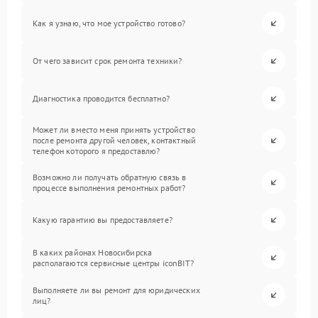
Как я узнаю, что мое устройство готово?
От чего зависит срок ремонта техники?
Диагностика проводится бесплатно?
Может ли вместо меня принять устройство
после ремонта другой человек, контактный
телефон которого я предоставлю?
Возможно ли получать обратную связь в
процессе выполнения ремонтных работ?
Какую гарантию вы предоставляете?
В каких районах Новосибирска
располагаются сервисные центры iconBIT?
Выполняете ли вы ремонт для юридических
лиц?