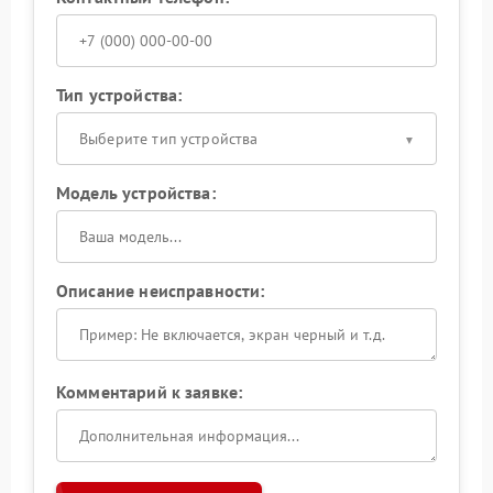
Тип устройства:
Выберите тип устройства
Модель устройства:
Описание неисправности:
Комментарий к заявке: