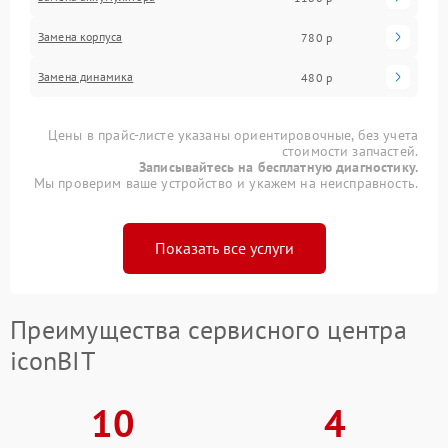
Замена корпуса
780 р
Замена динамика
480 р
Цены в прайс-листе указаны ориентировочные, без учета
стоимости запчастей.
Записывайтесь на бесплатную диагностику.
Мы проверим ваше устройство и укажем на неисправность.
Показать все услуги
Преимущества сервисного центра
iconBIT
10
4