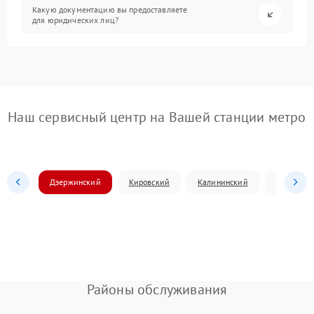
Какую документацию вы предоставляете
для юридических лиц?
Наш сервисный центр на Вашей станции метро
Дзержинский
Кировский
Калининский
Ленински
Районы обслуживания