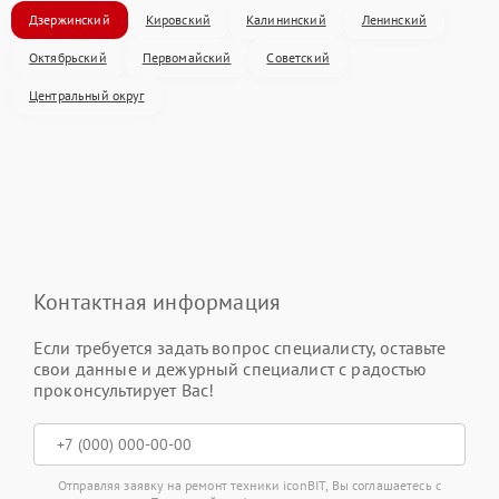
Дзержинский
Кировский
Калининский
Ленинский
Октябрьский
Первомайский
Советский
Центральный округ
Контактная информация
Если требуется задать вопрос специалисту, оставьте
свои данные и дежурный специалист с радостью
проконсультирует Вас!
Отправляя заявку на ремонт техники iconBIT, Вы соглашаетесь с