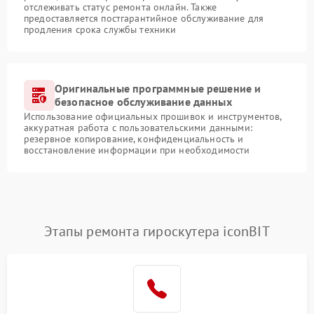
отслеживать статус ремонта онлайн. Также
предоставляется постгарантийное обслуживание для
продления срока службы техники
Оригинальные программные решение и
безопасное обслуживание данных
Использование официальных прошивок и инструментов,
аккуратная работа с пользовательскими данными:
резервное копирование, конфиденциальность и
восстановление информации при необходимости
Этапы ремонта гироскутера iconBIT