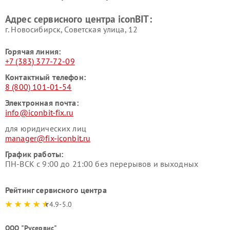
Адрес сервисного центра iconBIT:
г. Новосибирск, Советская улица, 12
Горячая линия:
+7 (383) 377-72-09
Контактный телефон:
8 (800) 101-01-54
Электронная почта:
info@iconbit-fix.ru
для юридических лиц
manager@fix-iconbit.ru
График работы:
ПН-ВСК с 9:00 до 21:00 без перерывов и выходных
Рейтинг сервисного центра
4.9-5.0
ООО "Русервис"