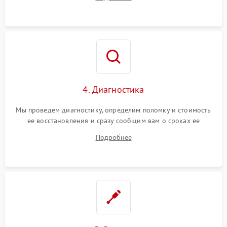
4. Диагностика
Мы проведем диагностику, определим поломку и стоимость
ее восстановления и сразу сообщим вам о сроках ее
починки
Подробнее