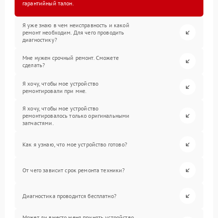
гарантийный талон.
Я уже знаю в чем неисправность и какой
ремонт необходим. Для чего проводить
диагностику?
Мне нужен срочный ремонт. Сможете
сделать?
Я хочу, чтобы мое устройство
ремонтировали при мне.
Я хочу, чтобы мое устройство
ремонтировалось только оригинальными
запчастями.
Как я узнаю, что мое устройство готово?
От чего зависит срок ремонта техники?
Диагностика проводится бесплатно?
Может ли вместо меня принять устройство