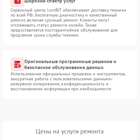
Широкий спектр услуг
Сервисный центр iconBIT обеспечивает доставку техники
по всей РФ, бесплатную диагностику и качественный
ремонт, включая срочный ремонт. Клиенты могут
отслеживать статус ремонта онлайн. Также
предоставляется постгарантийное обслуживание для
продления срока службы техники
Оригинальные программные решение и
безопасное обслуживание данных
Использование официальных прошивок и инструментов,
аккуратная работа с пользовательскими данными:
резервное копирование, конфиденциальность и
восстановление информации при необходимости
Цены на услуги ремонта