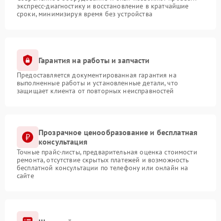
экспресс-диагностику и восстановление в кратчайшие
сроки, минимизируя время без устройства
Гарантия на работы и запчасти
Предоставляется документированная гарантия на
выполненные работы и установленные детали, что
защищает клиента от повторных неисправностей
Прозрачное ценообразование и бесплатная
консультация
Точные прайс-листы, предварительная оценка стоимости
ремонта, отсутствие скрытых платежей и возможность
бесплатной консультации по телефону или онлайн на
сайте