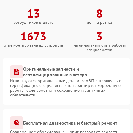
13
8
сотрудников в штате
лет на рынке
1673
3
отремонтированных устройств
минимальный опыт работы
специалистов
Оригинальные запчасти и
сертифицированные мастера
Используются оригинальные детали iconBIT и прошедшие
сертификацию специалисты, что гарантирует корректную
работу после ремонта и сохранение гарантийных
обязательств
Бесплатная диагностика и быстрый ремонт
Современное оборудование и опыт позволяют провести