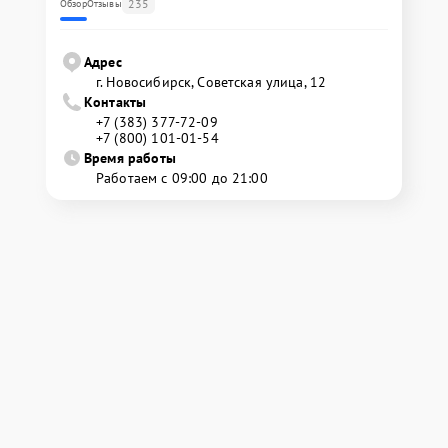
235
Обзор
Отзывы
Адрес
г. Новосибирск, Советская улица, 12
Контакты
+7 (383) 377-72-09
+7 (800) 101-01-54
Время работы
Работаем с 09:00 до 21:00