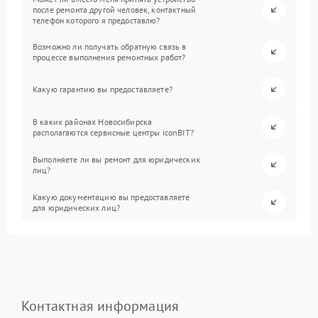
после ремонта другой человек, контактный
телефон которого я предоставлю?
Возможно ли получать обратную связь в
процессе выполнения ремонтных работ?
Какую гарантию вы предоставляете?
В каких районах Новосибирска
располагаются сервисные центры iconBIT?
Выполняете ли вы ремонт для юридических
лиц?
Какую документацию вы предоставляете
для юридических лиц?
Контактная информация