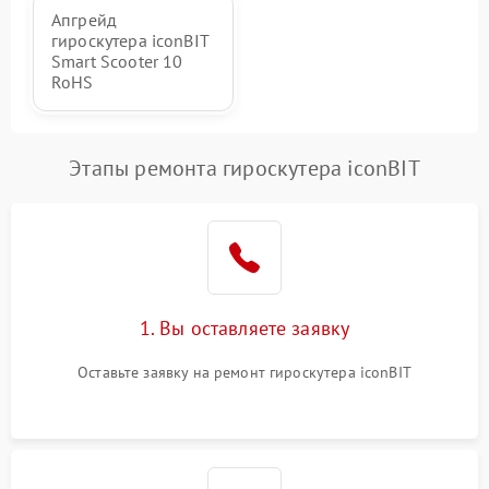
Апгрейд
гироскутера iconBIT
Smart Scooter 10
RoHS
Этапы ремонта гироскутера iconBIT
1. Вы оставляете заявку
Оставьте заявку на ремонт гироскутера iconBIT