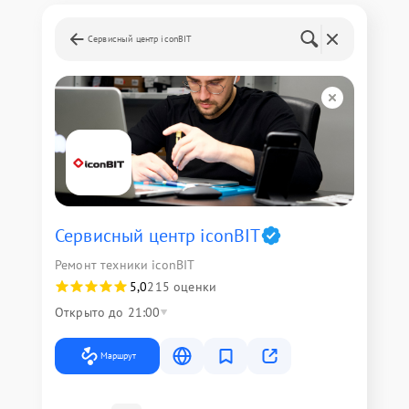
Сервисный центр iconBIT
Сервисный центр iconBIT
Ремонт техники iconBIT
5,0
215 оценки
Открыто до 21:00
Маршрут