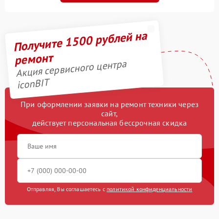
Получите 1500 рублей на
ремонт
Акция сервисного центра
iconBIT
При оформлении заявки на ремонт техники через
сайт,
действует персональная бессрочная скидка
Отправляя, Вы соглашаетесь с
политикой конфиденциальности