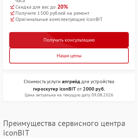
часа
20%
Скидка для вас до
Получите 1500 рублей на ремонт
Оригинальные комплектующие iconBIT
Получить консультацию
Наши цены
Стоимость услуги
апгрейд
для устройства
гироскутер iconBIT
от
2000 руб.
Цена актуальна на текущую дату 09.08.2026
Преимущества сервисного центра
iconBIT