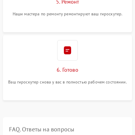
5. Ремонт
Наши мастера по ремонту ремонтируют ваш гироскутер.
6. Готово
Ваш гироскутер снова у вас в полностью рабочем состоянии.
FAQ. Ответы на вопросы