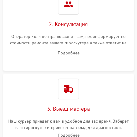
2. Консультация
Оператор колл центра позвонит вам, проинформирует по
стоимости ремонта вашего гироскутера а также ответит на
все ваши вопросы.
Подробнее
3. Выезд мастера
Наш курьер приедет к вам в удобное для вас время. Заберет
ваш гироскутер и привезет на склад для диагностики.
Подробнее