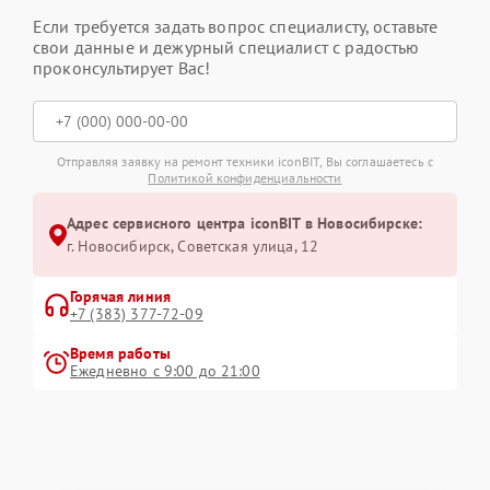
Если требуется задать вопрос специалисту, оставьте
свои данные и дежурный специалист с радостью
проконсультирует Вас!
Отправляя заявку на ремонт техники iconBIT, Вы соглашаетесь с
Политикой конфиденциальности
Адрес сервисного центра iconBIT в Новосибирске:
г. Новосибирск, Советская улица, 12
Горячая линия
+7 (383) 377-72-09
Время работы
Ежедневно с 9:00 до 21:00