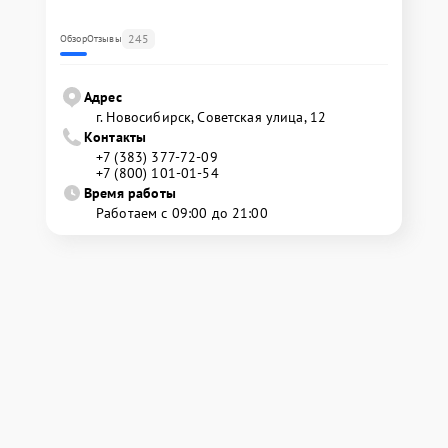
245
Обзор
Отзывы
Адрес
г. Новосибирск, Советская улица, 12
Контакты
+7 (383) 377-72-09
+7 (800) 101-01-54
Время работы
Работаем с 09:00 до 21:00