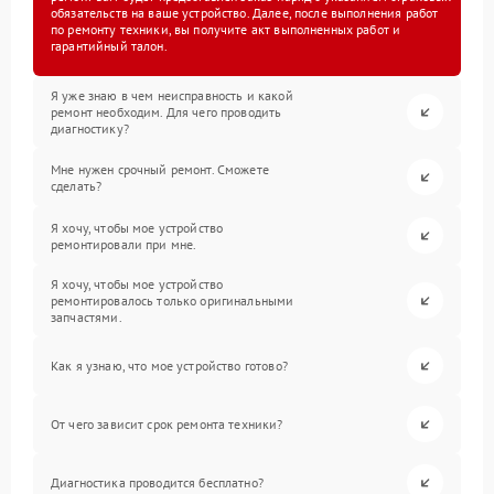
обязательств на ваше устройство. Далее, после выполнения работ
по ремонту техники, вы получите акт выполненных работ и
гарантийный талон.
Я уже знаю в чем неисправность и какой
ремонт необходим. Для чего проводить
диагностику?
Мне нужен срочный ремонт. Сможете
сделать?
Я хочу, чтобы мое устройство
ремонтировали при мне.
Я хочу, чтобы мое устройство
ремонтировалось только оригинальными
запчастями.
Как я узнаю, что мое устройство готово?
От чего зависит срок ремонта техники?
Диагностика проводится бесплатно?