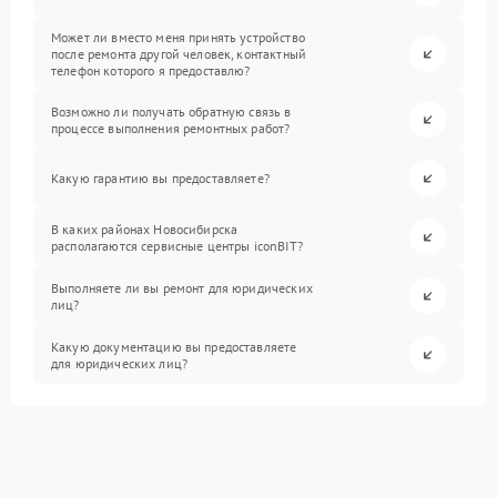
Может ли вместо меня принять устройство
после ремонта другой человек, контактный
телефон которого я предоставлю?
Возможно ли получать обратную связь в
процессе выполнения ремонтных работ?
Какую гарантию вы предоставляете?
В каких районах Новосибирска
располагаются сервисные центры iconBIT?
Выполняете ли вы ремонт для юридических
лиц?
Какую документацию вы предоставляете
для юридических лиц?