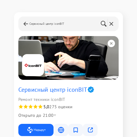
Сервисный центр iconBIT
Сервисный центр iconBIT
Ремонт техники iconBIT
5,0
275 оценки
Открыто до 21:00
Маршрут