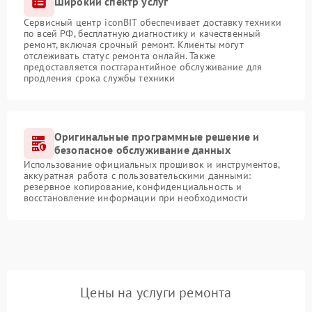
Широкий спектр услуг
Сервисный центр iconBIT обеспечивает доставку техники
по всей РФ, бесплатную диагностику и качественный
ремонт, включая срочный ремонт. Клиенты могут
отслеживать статус ремонта онлайн. Также
предоставляется постгарантийное обслуживание для
продления срока службы техники
Оригинальные программные решение и
безопасное обслуживание данных
Использование официальных прошивок и инструментов,
аккуратная работа с пользовательскими данными:
резервное копирование, конфиденциальность и
восстановление информации при необходимости
Цены на услуги ремонта