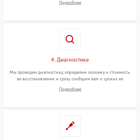
Подробнее
4. Диагностика
Мы проведем диагностику, определим поломку и стоимость
ее восстановления и сразу сообщим вам о сроках ее
починки
Подробнее