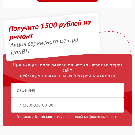
Получите 1500 рублей на
ремонт
Акция сервисного центра
iconBIT
При оформлении заявки на ремонт техники через
сайт,
действует персональная бессрочная скидка
Отправляя, Вы соглашаетесь с
политикой конфиденциальности