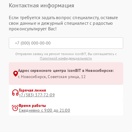
Контактная информация
Если требуется задать вопрос специалисту, оставьте
свои данные и дежурный специалист с радостью
проконсультирует Вас!
Отправляя заявку на ремонт техники iconBIT, Вы соглашаетесь с
Политикой конфиденциальности
Адрес сервисного центра iconBIT в Новосибирске:
г. Новосибирск, Советская улица, 12
Горячая линия
+7 (383) 377-72-09
Время работы
Ежедневно с 9:00 до 21:00