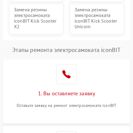
Замена резины
Замена резины
электросамоката
электросамоката
iconBIT Kick Scooter
iconBIT Kick Scooter
X2
Unicorn
Этапы ремонта электросамоката iconBIT
1. Вы оставляете заявку
Оставьте заявку на ремонт электросамоката iconBIT