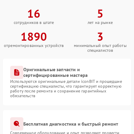
16
5
сотрудников в штате
лет на рынке
1890
3
отремонтированных устройств
минимальный опыт работы
специалистов
Оригинальные запчасти и
сертифицированные мастера
Используются оригинальные детали iconBIT и прошедшие
сертификацию специалисты, что гарантирует корректную
работу после ремонта и сохранение гарантийных
обязательств
Бесплатная диагностика и быстрый ремонт
Современное оборудование и опыт позволяют провести