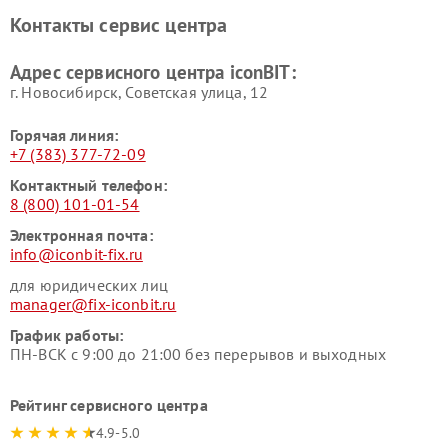
Контакты сервис центра
Адрес сервисного центра iconBIT:
г. Новосибирск, Советская улица, 12
Горячая линия:
+7 (383) 377-72-09
Контактный телефон:
8 (800) 101-01-54
Электронная почта:
info@iconbit-fix.ru
для юридических лиц
manager@fix-iconbit.ru
График работы:
ПН-ВСК с 9:00 до 21:00 без перерывов и выходных
Рейтинг сервисного центра
4.9-5.0