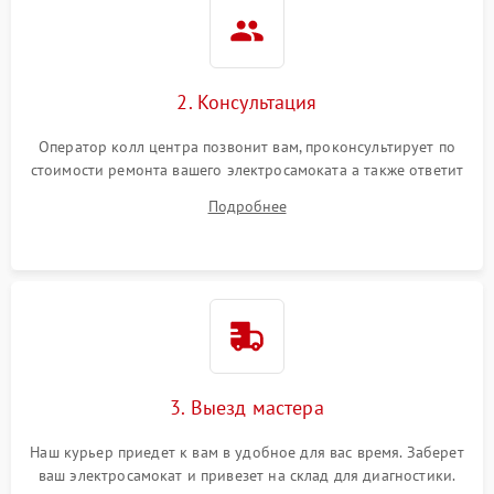
2. Консультация
Оператор колл центра позвонит вам, проконсультирует по
стоимости ремонта вашего электросамоката а также ответит
на все ваши вопросы.
Подробнее
3. Выезд мастера
Наш курьер приедет к вам в удобное для вас время. Заберет
ваш электросамокат и привезет на склад для диагностики.