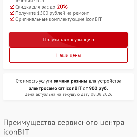
течении часа
20%
Скидка для вас до
Получите 1500 рублей на ремонт
Оригинальные комплектующие iconBIT
Получить консультацию
Наши цены
Стоимость услуги
замена резины
для устройства
электросамокат iconBIT
от
900 руб.
Цена актуальна на текущую дату 08.08.2026
Преимущества сервисного центра
iconBIT