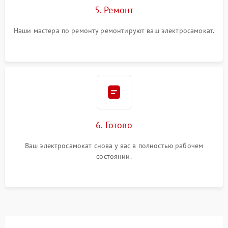
5. Ремонт
Наши мастера по ремонту ремонтируют ваш электросамокат.
6. Готово
Ваш электросамокат снова у вас в полностью рабочем
состоянии.