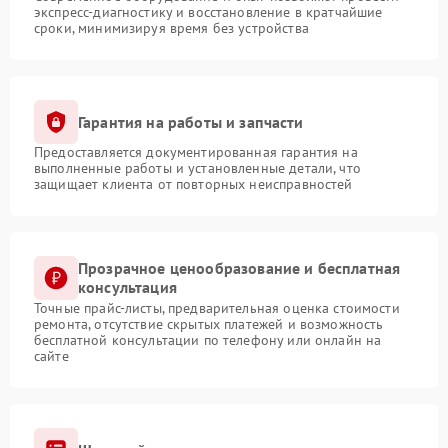
экспресс-диагностику и восстановление в кратчайшие
сроки, минимизируя время без устройства
Гарантия на работы и запчасти
Предоставляется документированная гарантия на
выполненные работы и установленные детали, что
защищает клиента от повторных неисправностей
Прозрачное ценообразование и бесплатная
консультация
Точные прайс-листы, предварительная оценка стоимости
ремонта, отсутствие скрытых платежей и возможность
бесплатной консультации по телефону или онлайн на
сайте