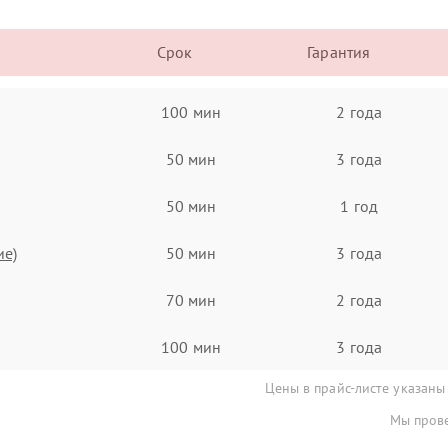
Срок
Гарантия
100 мин
2 года
50 мин
3 года
50 мин
1 год
ие)
50 мин
3 года
70 мин
2 года
100 мин
3 года
Цены в прайс-листе указаны
Мы прове