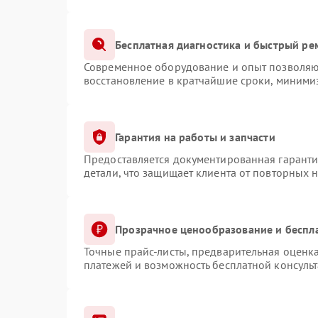
Бесплатная диагностика и быстрый ре
Современное оборудование и опыт позволяют
восстановление в кратчайшие сроки, минимиз
Гарантия на работы и запчасти
Предоставляется документированная гарант
детали, что защищает клиента от повторных 
Прозрачное ценообразование и беспл
Точные прайс-листы, предварительная оценка
платежей и возможность бесплатной консульт