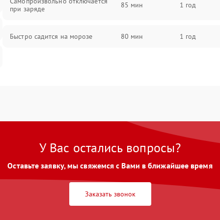
Самопроизвольно отключается
85 мин
1 год
при заряде
Быстро садится на морозе
80 мин
1 год
У Вас остались вопросы?
Оставьте заявку, мы свяжемся с Вами в ближайшее время
Заказать звонок