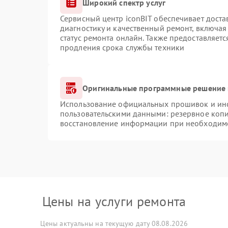
Широкий спектр услуг
Сервисный центр iconBIT обеспечивает доста
диагностику и качественный ремонт, включая
статус ремонта онлайн. Также предоставляет
продления срока службы техники
Оригинальные программные решение 
Использование официальных прошивок и инст
пользовательскими данными: резервное коп
восстановление информации при необходим
Цены на услуги ремонта
Цены актуальны на текущую дату 08.08.2026