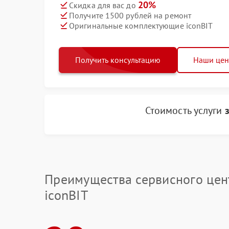
20%
Скидка для вас до
Получите 1500 рублей на ремонт
Оригинальные комплектующие iconBIT
Получить консультацию
Наши це
Стоимость услуги
Преимущества сервисного цен
iconBIT