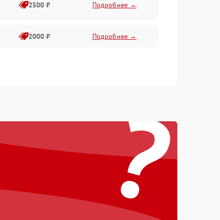
2500 ₽
Подробнее →
2000 ₽
Подробнее →
?