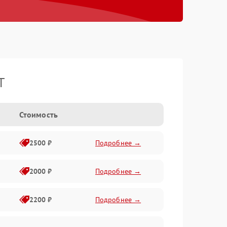
T
Стоимость
2500 ₽
Подробнее →
2000 ₽
Подробнее →
2200 ₽
Подробнее →