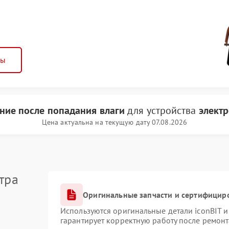
ны
ние после попадания влаги
для устройства
электр
Цена актуальна на текущую дату 07.08.2026
тра
Оригинальные запчасти и сертифицир
Используются оригинальные детали iconBIT 
гарантирует корректную работу после ремонт