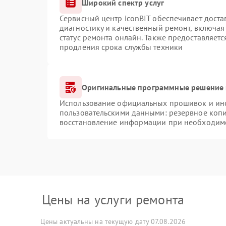
Широкий спектр услуг
Сервисный центр iconBIT обеспечивает доста
диагностику и качественный ремонт, включая
статус ремонта онлайн. Также предоставляет
продления срока службы техники
Оригинальные программные решение 
Использование официальных прошивок и инст
пользовательскими данными: резервное коп
восстановление информации при необходим
Цены на услуги ремонта
Цены актуальны на текущую дату 07.08.2026