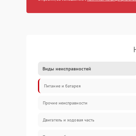
Виды неисправностей
Питание и батарея
Прочие неисправности
Двигатель и ходовая часть