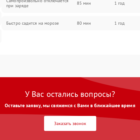
Самопроизвольно отключается
85 мин
1 год
при заряде
Быстро садится на морозе
80 мин
1 год
У Вас остались вопросы?
Оставьте заявку, мы свяжемся с Вами в ближайшее время
Заказать звонок