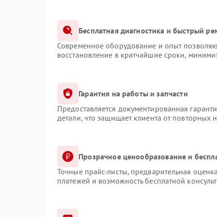
Бесплатная диагностика и быстрый ре
Современное оборудование и опыт позволяют
восстановление в кратчайшие сроки, минимиз
Гарантия на работы и запчасти
Предоставляется документированная гарант
детали, что защищает клиента от повторных 
Прозрачное ценообразование и беспл
Точные прайс-листы, предварительная оценка
платежей и возможность бесплатной консульт