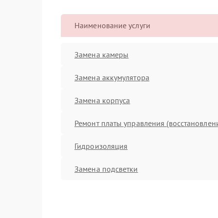
Наименование услуги
Замена камеры
Замена аккумулятора
Замена корпуса
Ремонт платы управления (восстановлен
Гидроизоляция
Замена подсветки