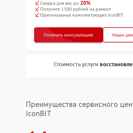
20%
Скидка для вас до
Получите 1500 рублей на ремонт
Оригинальные комплектующие iconBIT
Получить консультацию
Наши це
Стоимость услуги
восстановле
Преимущества сервисного цен
iconBIT