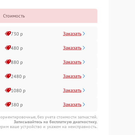
Стоимость
Заказать
730 р
Заказать
480 р
Заказать
880 р
Заказать
2480 р
Заказать
1080 р
Заказать
380 р
 ориентировочные, без учета стоимости запчастей.
Записывайтесь на бесплатную диагностику.
рим ваше устройство и укажем на неисправность.