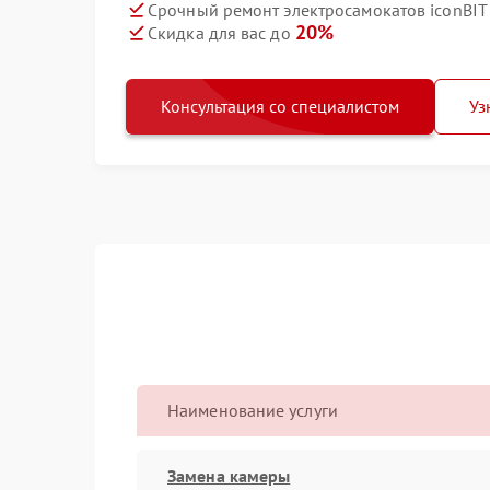
Срочный ремонт электросамокатов iconBIT T
20%
Скидка для вас до
Консультация со специалистом
Уз
Наименование услуги
Замена камеры