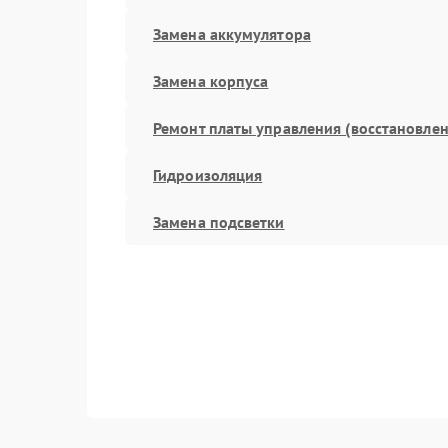
Замена аккумулятора
Замена корпуса
Ремонт платы управления (восстановлен
Гидроизоляция
Замена подсветки