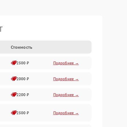
T
Стоимость
2500 ₽
Подробнее →
2000 ₽
Подробнее →
2200 ₽
Подробнее →
2500 ₽
Подробнее →