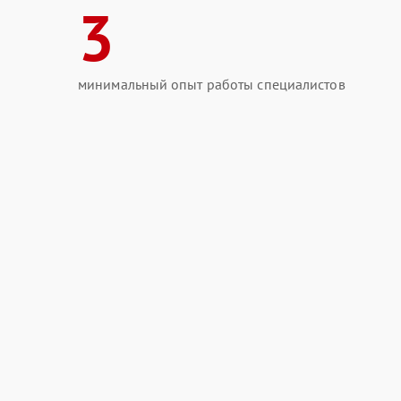
3
минимальный опыт работы специалистов