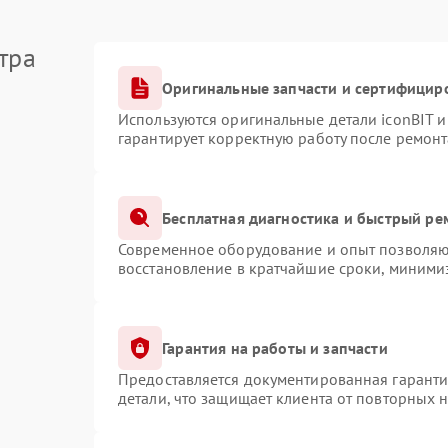
тра
Оригинальные запчасти и сертифицир
Используются оригинальные детали iconBIT 
гарантирует корректную работу после ремонт
Бесплатная диагностика и быстрый ре
Современное оборудование и опыт позволяют
восстановление в кратчайшие сроки, минимиз
Гарантия на работы и запчасти
Предоставляется документированная гарант
детали, что защищает клиента от повторных 