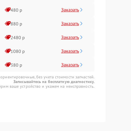
Заказать
480 р
Заказать
880 р
Заказать
2480 р
Заказать
1080 р
Заказать
380 р
 ориентировочные, без учета стоимости запчастей.
Записывайтесь на бесплатную диагностику.
рим ваше устройство и укажем на неисправность.