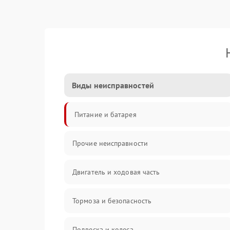
Виды неисправностей
Питание и батарея
Прочие неисправности
Двигатель и ходовая часть
Тормоза и безопасность
Подвеска и колеса