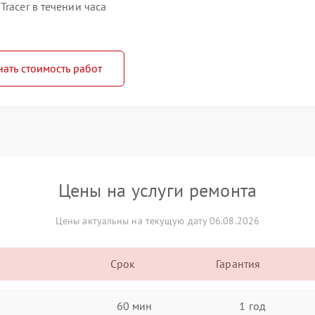
racer в течении часа
нать стоимость работ
Цены на услуги ремонта
Цены актуальны на текущую дату 06.08.2026
Срок
Гарантия
60 мин
1 год