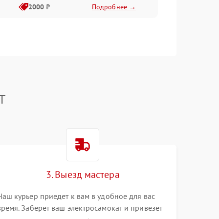
2000 ₽
Подробнее →
T
3. Выезд мастера
Наш курьер приедет к вам в удобное для вас
время. Заберет ваш электросамокат и привезет