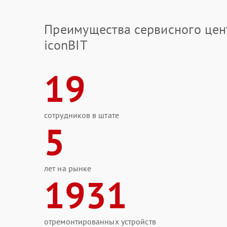
Преимущества сервисного цен
iconBIT
19
сотрудников в штате
5
лет на рынке
1931
отремонтированных устройств