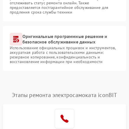
отслеживать статус ремонта онлайн. Также
предоставляется постгарантийное обслуживание для
продления срока службы техники
Оригинальные программные решение и
безопасное обслуживание данных
Использование официальных прошивок и инструментов,
аккуратная работа с пользовательскими данными:
резервное копирование, конфиденциальность и
восстановление информации при необходимости
Этапы ремонта электросамоката iconBIT