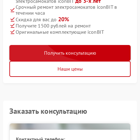
до 3-х лет
электросамокатов iconBIT
Срочный ремонт электросамокатов iconBIT в
течении часа
20%
Скидка для вас до
Получите 1500 рублей на ремонт
Оригинальные комплектующие iconBIT
Получить консультацию
Наши цены
Заказать консультацию
Контактный телефон: