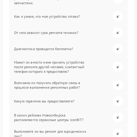
запчастями.
Как я узнаю, что мое устройство готово?
От чего зависит срок ремонта техники?
Диагностика проводится бесплатно?
Может ли вместо меня принять устройство
после ремонта другой человек, контактный
телефон которого я предоставлю?
Возможно ли получать обратную связь в
процессе выполнения ремонтных работ?
Какую гарантию вы предоставляете?
В каких районах Новосибирска
располагаются сервисные центры iconBIT?
Выполняете ли вы ремонт для юридических
лиц?