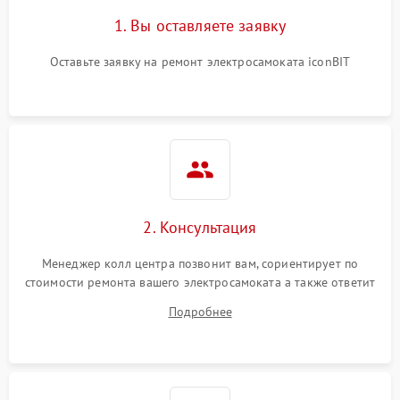
1. Вы оставляете заявку
Оставьте заявку на ремонт электросамоката iconBIT
2. Консультация
Менеджер колл центра позвонит вам, сориентирует по
стоимости ремонта вашего электросамоката а также ответит
на все ваши вопросы.
Подробнее