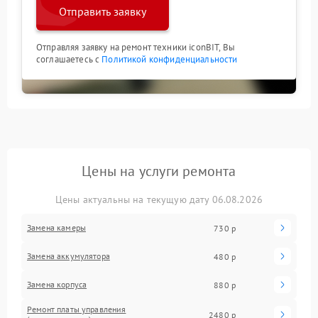
Отправить заявку
Отправляя заявку на ремонт техники iconBIT, Вы
соглашаетесь с
Политикой конфиденциальности
Цены на услуги ремонта
Цены актуальны на текущую дату 06.08.2026
Замена камеры
730 р
Замена аккумулятора
480 р
Замена корпуса
880 р
Ремонт платы управления
2480 р