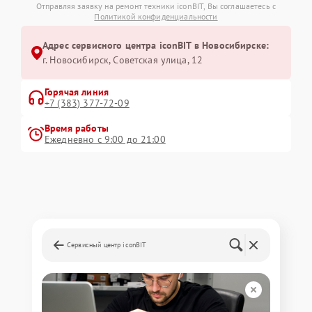
Отправляя заявку на ремонт техники iconBIT, Вы соглашаетесь с
Политикой конфиденциальности
Адрес сервисного центра iconBIT в Новосибирске:
г. Новосибирск, Советская улица, 12
Горячая линия
+7 (383) 377-72-09
Время работы
Ежедневно с 9:00 до 21:00
Сервисный центр iconBIT