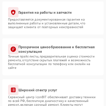
Гарантия на работы и запчасти
Предоставляется документированная гарантия на
выполненные работы и установленные детали, что
защищает клиента от повторных неисправностей
Прозрачное ценообразование и бесплатная
консультация
Точные прайс-листы, предварительная оценка стоимости
ремонта, отсутствие скрытых платежей и возможность
бесплатной консультации по телефону или онлайн на
сайте
Широкий спектр услуг
Сервисный центр iconBIT обеспечивает доставку техники
по всей РФ, бесплатную диагностику и качественный
ремонт, включая срочный ремонт. Клиенты могут