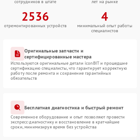
сотрудников в штате
лет на рынке
2536
4
отремонтированных устройств
минимальный опыт работы
специалистов
Оригинальные запчасти и
сертифицированные мастера
Используются оригинальные детали iconBIT и прошедшие
сертификацию специалисты, что гарантирует корректную
работу после ремонта и сохранение гарантийных
обязательств
Бесплатная диагностика и быстрый ремонт
Современное оборудование и опыт позволяют провести
экспресс-диагностику и восстановление в кратчайшие
сроки, минимизируя время без устройства