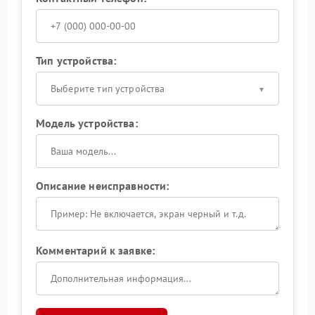
Тип устройства:
Выберите тип устройства
Модель устройства:
Описание неисправности:
Комментарий к заявке: