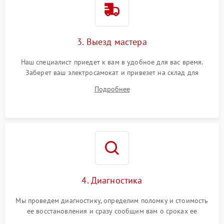
3. Выезд мастера
Наш специалист приедет к вам в удобное для вас время.
Заберет ваш электросамокат и привезет на склад для
диагностики.
Подробнее
4. Диагностика
Мы проведем диагностику, определим поломку и стоимость
ее восстановления и сразу сообщим вам о сроках ее
починки