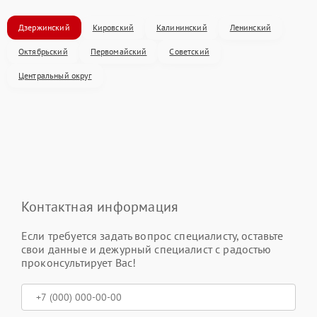
Дзержинский
Кировский
Калининский
Ленинский
Октябрьский
Первомайский
Советский
Центральный округ
Контактная информация
Если требуется задать вопрос специалисту, оставьте
свои данные и дежурный специалист с радостью
проконсультирует Вас!