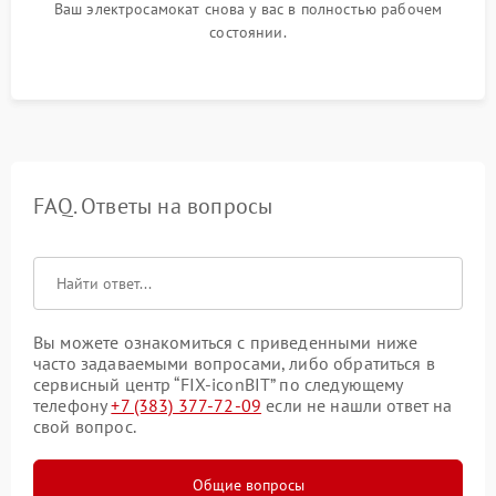
Ваш электросамокат снова у вас в полностью рабочем
состоянии.
FAQ. Ответы на вопросы
Вы можете ознакомиться с приведенными ниже
часто задаваемыми вопросами, либо обратиться в
сервисный центр “FIX-iconBIT” по следующему
телефону
+7 (383) 377-72-09
если не нашли ответ на
свой вопрос.
Общие вопросы