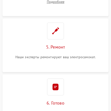
Подробнее
5. Ремонт
Наши эксперты ремонтируют ваш электросамокат.
6. Готово