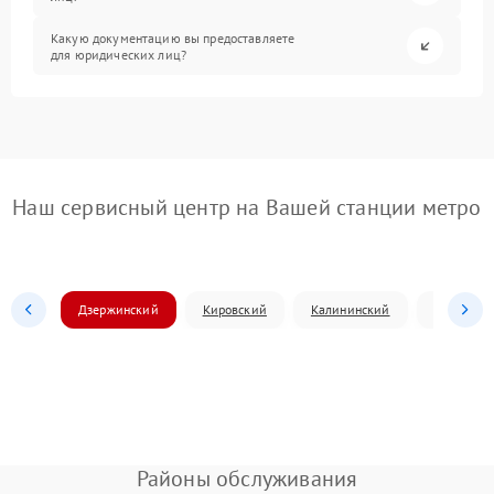
Какую документацию вы предоставляете
для юридических лиц?
Наш сервисный центр на Вашей станции метро
Дзержинский
Кировский
Калининский
Ленински
Районы обслуживания