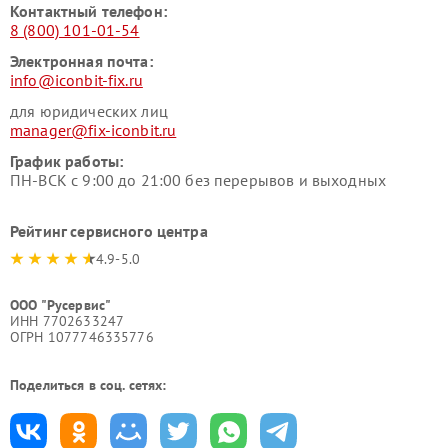
Контактный телефон:
8 (800) 101-01-54
Электронная почта:
info@iconbit-fix.ru
для юридических лиц
manager@fix-iconbit.ru
График работы:
ПН-ВСК с 9:00 до 21:00 без перерывов и выходных
Рейтинг сервисного центра
4.9-5.0
ООО "Русервис"
ИНН 7702633247
ОГРН 1077746335776
Поделиться в соц. сетях: