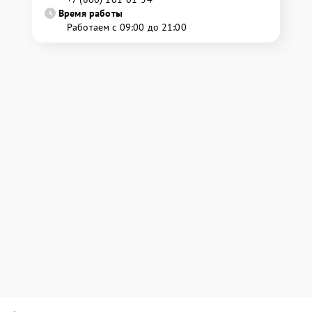
Время работы
Работаем с 09:00 до 21:00