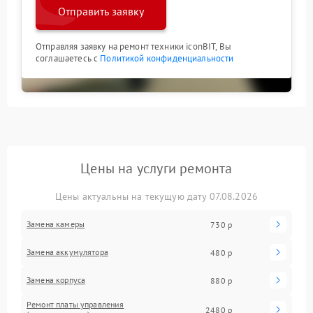
Отправить заявку
Отправляя заявку на ремонт техники iconBIT, Вы
соглашаетесь с
Политикой конфиденциальности
Цены на услуги ремонта
Цены актуальны на текущую дату 07.08.2026
Замена камеры
730 р
Замена аккумулятора
480 р
Замена корпуса
880 р
Ремонт платы управления
2480 р