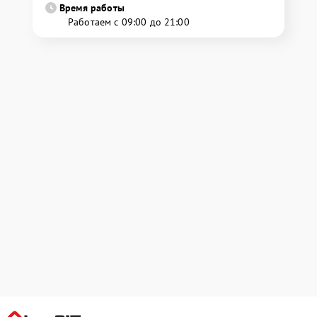
Время работы
Работаем с 09:00 до 21:00