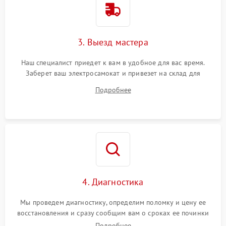
3. Выезд мастера
Наш специалист приедет к вам в удобное для вас время.
Заберет ваш электросамокат и привезет на склад для
диагностики.
Подробнее
4. Диагностика
Мы проведем диагностику, определим поломку и цену ее
восстановления и сразу сообщим вам о сроках ее починки
Подробнее