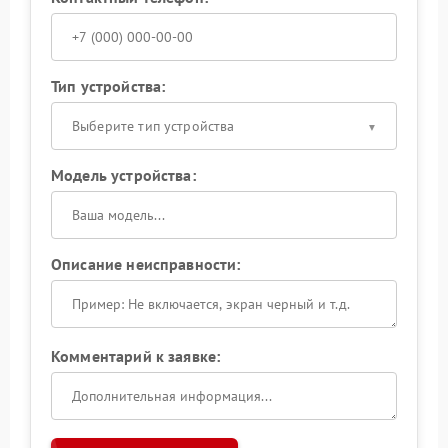
Тип устройства:
Выберите тип устройства
Модель устройства:
Описание неисправности:
Комментарий к заявке: