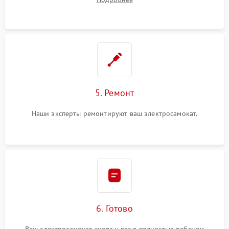
5. Ремонт
Наши эксперты ремонтируют ваш электросамокат.
6. Готово