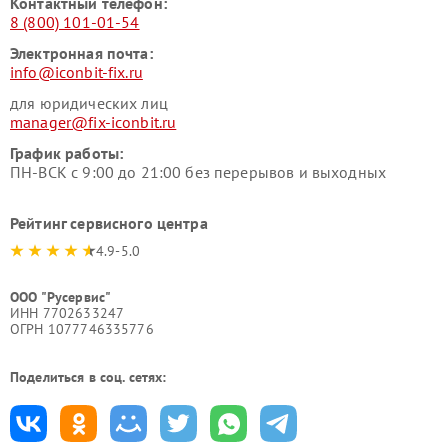
Контактный телефон:
8 (800) 101-01-54
Электронная почта:
info@iconbit-fix.ru
для юридических лиц
manager@fix-iconbit.ru
График работы:
ПН-ВСК с 9:00 до 21:00 без перерывов и выходных
Рейтинг сервисного центра
4.9-5.0
ООО "Русервис"
ИНН 7702633247
ОГРН 1077746335776
Поделиться в соц. сетях: