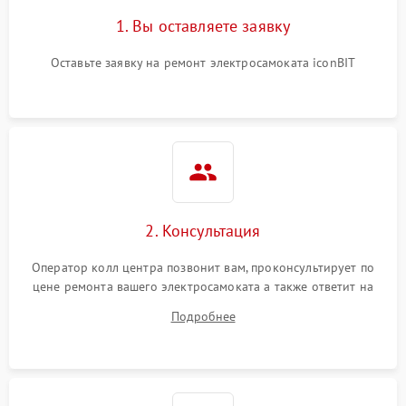
1. Вы оставляете заявку
Оставьте заявку на ремонт электросамоката iconBIT
2. Консультация
Оператор колл центра позвонит вам, проконсультирует по
цене ремонта вашего электросамоката а также ответит на
все ваши вопросы.
Подробнее