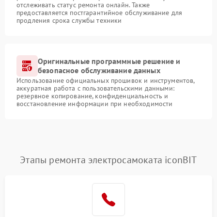
отслеживать статус ремонта онлайн. Также
предоставляется постгарантийное обслуживание для
продления срока службы техники
Оригинальные программные решение и
безопасное обслуживание данных
Использование официальных прошивок и инструментов,
аккуратная работа с пользовательскими данными:
резервное копирование, конфиденциальность и
восстановление информации при необходимости
Этапы ремонта электросамоката iconBIT