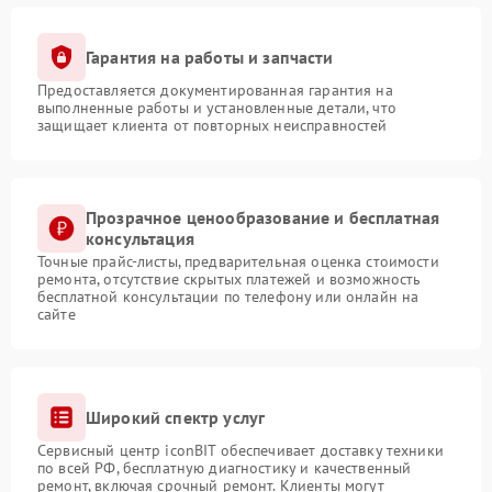
Гарантия на работы и запчасти
Предоставляется документированная гарантия на
выполненные работы и установленные детали, что
защищает клиента от повторных неисправностей
Прозрачное ценообразование и бесплатная
консультация
Точные прайс-листы, предварительная оценка стоимости
ремонта, отсутствие скрытых платежей и возможность
бесплатной консультации по телефону или онлайн на
сайте
Широкий спектр услуг
Сервисный центр iconBIT обеспечивает доставку техники
по всей РФ, бесплатную диагностику и качественный
ремонт, включая срочный ремонт. Клиенты могут