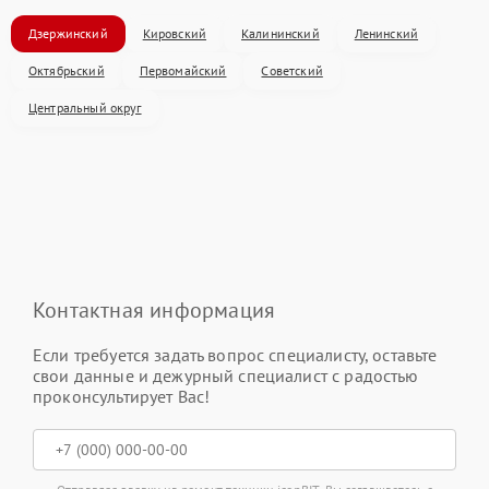
Дзержинский
Кировский
Калининский
Ленинский
Октябрьский
Первомайский
Советский
Центральный округ
Контактная информация
Если требуется задать вопрос специалисту, оставьте
свои данные и дежурный специалист с радостью
проконсультирует Вас!