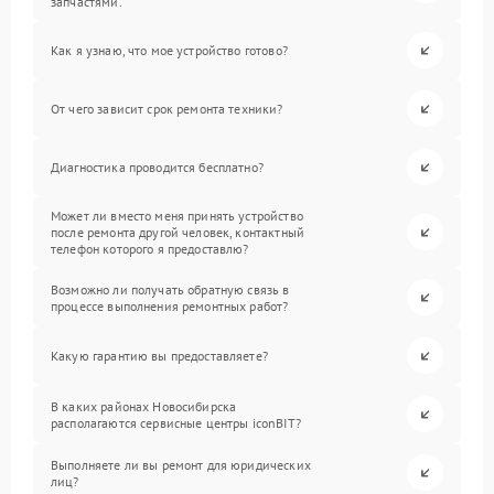
запчастями.
Как я узнаю, что мое устройство готово?
От чего зависит срок ремонта техники?
Диагностика проводится бесплатно?
Может ли вместо меня принять устройство
после ремонта другой человек, контактный
телефон которого я предоставлю?
Возможно ли получать обратную связь в
процессе выполнения ремонтных работ?
Какую гарантию вы предоставляете?
В каких районах Новосибирска
располагаются сервисные центры iconBIT?
Выполняете ли вы ремонт для юридических
лиц?