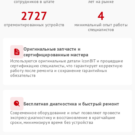
сотрудников в штате
лет на рынке
2727
4
отремонтированных устройств
минимальный опыт работы
специалистов
Оригинальные запчасти и
сертифицированные мастера
Используются оригинальные детали iconBIT и прошедшие
сертификацию специалисты, что гарантирует корректную
работу после ремонта и сохранение гарантийных
обязательств
Бесплатная диагностика и быстрый ремонт
Современное оборудование и опыт позволяют провести
экспресс-диагностику и восстановление в кратчайшие
сроки, минимизируя время без устройства