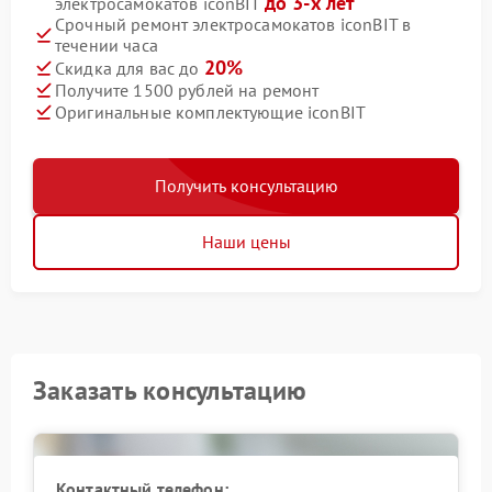
до 3-х лет
электросамокатов iconBIT
Срочный ремонт электросамокатов iconBIT в
течении часа
20%
Скидка для вас до
Получите 1500 рублей на ремонт
Оригинальные комплектующие iconBIT
Получить консультацию
Наши цены
Заказать консультацию
Контактный телефон: