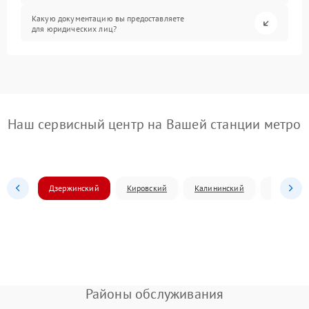
Какую документацию вы предоставляете
для юридических лиц?
Наш сервисный центр на Вашей станции метро
Дзержинский
Кировский
Калининский
Ленински
Районы обслуживания