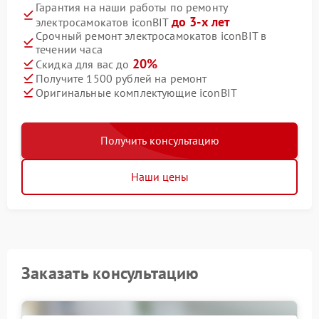
Гарантия на наши работы по ремонту
до 3-х лет
электросамокатов iconBIT
Срочный ремонт электросамокатов iconBIT в
течении часа
20%
Скидка для вас до
Получите 1500 рублей на ремонт
Оригинальные комплектующие iconBIT
Получить консультацию
Наши цены
Заказать консультацию