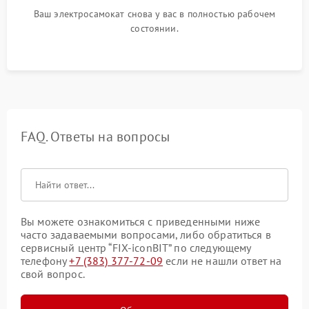
Ваш электросамокат снова у вас в полностью рабочем
состоянии.
FAQ. Ответы на вопросы
Вы можете ознакомиться с приведенными ниже
часто задаваемыми вопросами, либо обратиться в
сервисный центр “FIX-iconBIT” по следующему
телефону
+7 (383) 377-72-09
если не нашли ответ на
свой вопрос.