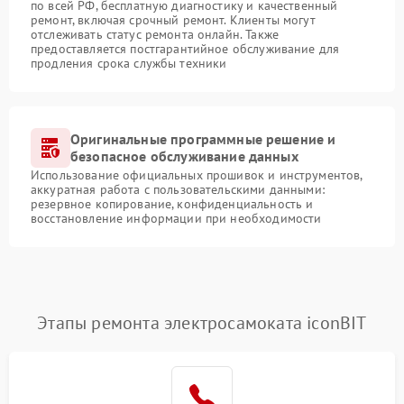
по всей РФ, бесплатную диагностику и качественный
ремонт, включая срочный ремонт. Клиенты могут
отслеживать статус ремонта онлайн. Также
предоставляется постгарантийное обслуживание для
продления срока службы техники
Оригинальные программные решение и
безопасное обслуживание данных
Использование официальных прошивок и инструментов,
аккуратная работа с пользовательскими данными:
резервное копирование, конфиденциальность и
восстановление информации при необходимости
Этапы ремонта электросамоката iconBIT