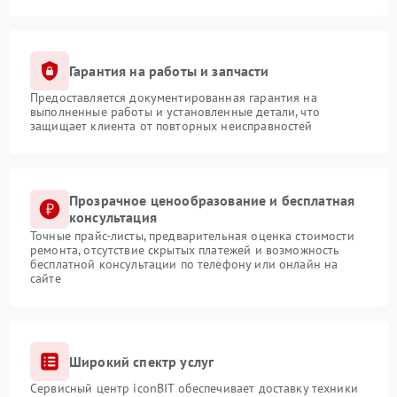
Гарантия на работы и запчасти
Предоставляется документированная гарантия на
выполненные работы и установленные детали, что
защищает клиента от повторных неисправностей
Прозрачное ценообразование и бесплатная
консультация
Точные прайс-листы, предварительная оценка стоимости
ремонта, отсутствие скрытых платежей и возможность
бесплатной консультации по телефону или онлайн на
сайте
Широкий спектр услуг
Сервисный центр iconBIT обеспечивает доставку техники