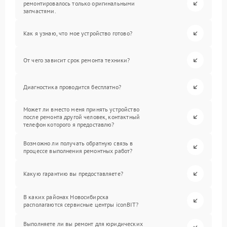
ремонтировалось только оригинальными
запчастями.
Как я узнаю, что мое устройство готово?
От чего зависит срок ремонта техники?
Диагностика проводится бесплатно?
Может ли вместо меня принять устройство
после ремонта другой человек, контактный
телефон которого я предоставлю?
Возможно ли получать обратную связь в
процессе выполнения ремонтных работ?
Какую гарантию вы предоставляете?
В каких районах Новосибирска
располагаются сервисные центры iconBIT?
Выполняете ли вы ремонт для юридических