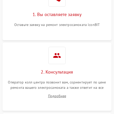
1. Вы оставляете заявку
Оставьте заявку на ремонт электросамоката iconBIT
2. Консультация
Оператор колл центра позвонит вам, сориентирует по цене
ремонта вашего электросамоката а также ответит на все
ваши вопросы.
Подробнее