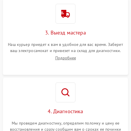
3. Выезд мастера
Наш курьер приедет к вам в удобное для вас время. Заберет
ваш электросамокат и привезет на склад для диагностики.
Подробнее
4. Диагностика
Мы проведем диагностику, определим поломку и цену ее
восстановления и сразу сообщим вам о сроках ее починки