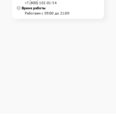
+7 (800) 101-01-54
Время работы
Работаем с 09:00 до 21:00