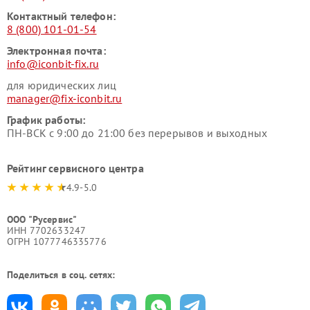
Контактный телефон:
8 (800) 101-01-54
Электронная почта:
info@iconbit-fix.ru
для юридических лиц
manager@fix-iconbit.ru
График работы:
ПН-ВСК с 9:00 до 21:00 без перерывов и выходных
Рейтинг сервисного центра
4.9-5.0
ООО "Русервис"
ИНН 7702633247
ОГРН 1077746335776
Поделиться в соц. сетях: