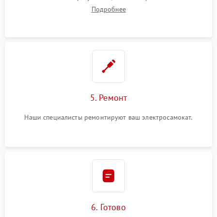
Подробнее
5. Ремонт
Наши специалисты ремонтируют ваш электросамокат.
6. Готово