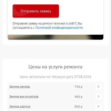
Отправить заявку
Отправляя заявку на ремонт техники iconBIT, Вы
соглашаетесь с
Политикой конфиденциальности
Цены на услуги ремонта
Цены актуальны на текущую дату 07.08.2026
Замена камеры
730 р
Замена аккумулятора
480 р
Замена корпуса
880 р