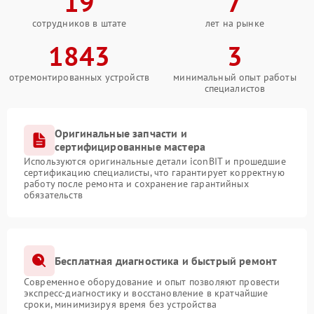
19
7
сотрудников в штате
лет на рынке
1843
3
отремонтированных устройств
минимальный опыт работы
специалистов
Оригинальные запчасти и
сертифицированные мастера
Используются оригинальные детали iconBIT и прошедшие
сертификацию специалисты, что гарантирует корректную
работу после ремонта и сохранение гарантийных
обязательств
Бесплатная диагностика и быстрый ремонт
Современное оборудование и опыт позволяют провести
экспресс-диагностику и восстановление в кратчайшие
сроки, минимизируя время без устройства