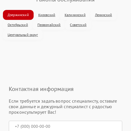
Дзержинский
Кировский
Калининский
Ленинский
Октябрьский
Первомайский
Советский
Центральный округ
Контактная информация
Если требуется задать вопрос специалисту, оставьте
свои данные и дежурный специалист с радостью
проконсультирует Вас!