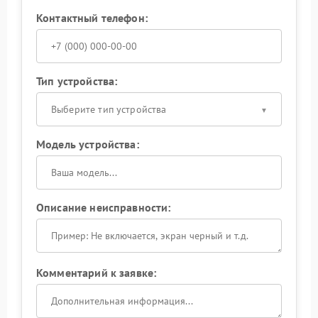
Контактный телефон:
Тип устройства:
Выберите тип устройства
Модель устройства:
Описание неисправности:
Комментарий к заявке: