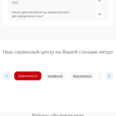
лиц?
Какую документацию вы предоставляете
для юридических лиц?
Наш сервисный центр на Вашей станции метро
Дзержинский
Кировский
Калининский
Ленински
Районы обслуживания