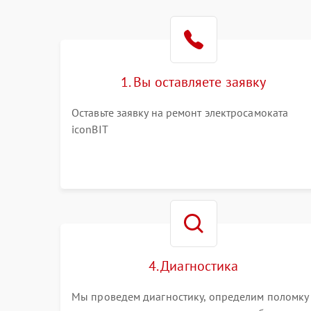
1. Вы оставляете заявку
Оставьте заявку на ремонт электросамоката
iconBIT
4. Диагностика
Мы проведем диагностику, определим поломку