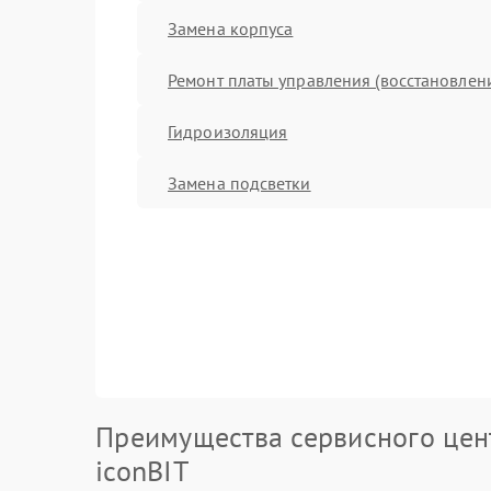
Замена корпуса
Ремонт платы управления (восстановлен
Гидроизоляция
Замена подсветки
Преимущества сервисного цен
iconBIT