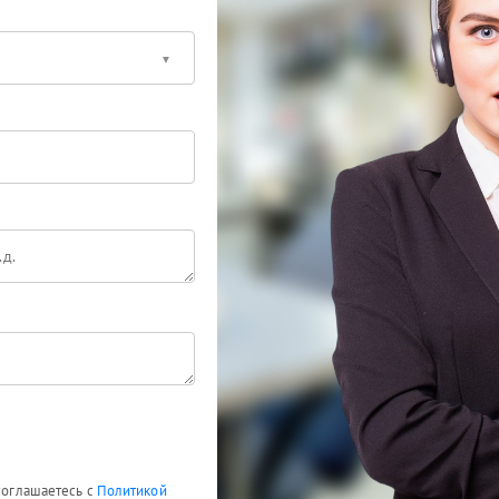
 соглашаетесь с
Политикой