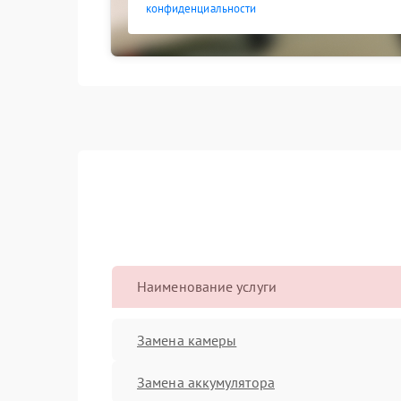
конфиденциальности
Наименование услуги
Замена камеры
Замена аккумулятора