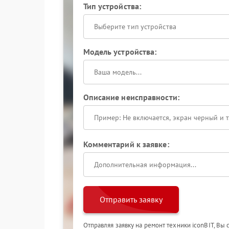
Тип устройства:
Выберите тип устройства
Модель устройства:
Описание неисправности:
Комментарий к заявке:
Отправить заявку
Отправляя заявку на ремонт техники iconBIT, Вы