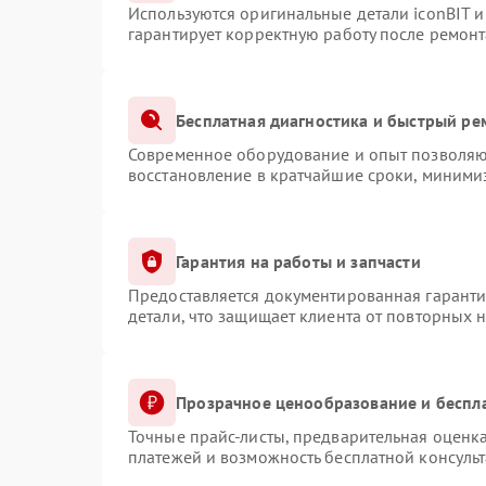
Используются оригинальные детали iconBIT 
гарантирует корректную работу после ремонт
Бесплатная диагностика и быстрый ре
Современное оборудование и опыт позволяют
восстановление в кратчайшие сроки, минимиз
Гарантия на работы и запчасти
Предоставляется документированная гарант
детали, что защищает клиента от повторных 
Прозрачное ценообразование и беспл
Точные прайс-листы, предварительная оценка
платежей и возможность бесплатной консульт