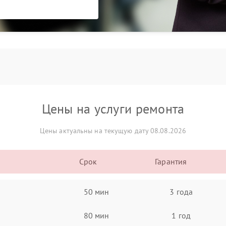
Цены на услуги ремонта
Цены актуальны на текущую дату 08.08.2026
Срок
Гарантия
50 мин
3 года
80 мин
1 год