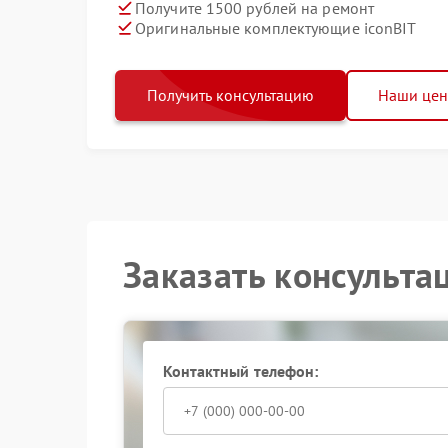
Получите 1500 рублей на ремонт
Оригинальные комплектующие iconBIT
Получить консультацию
Наши це
Заказать консульта
Контактный телефон: