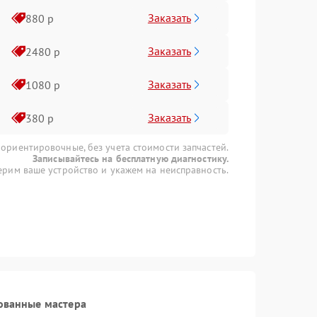
Заказать
880 р
Заказать
2480 р
Заказать
1080 р
Заказать
380 р
 ориентировочные, без учета стоимости запчастей.
Записывайтесь на бесплатную диагностику.
рим ваше устройство и укажем на неисправность.
ованные мастера