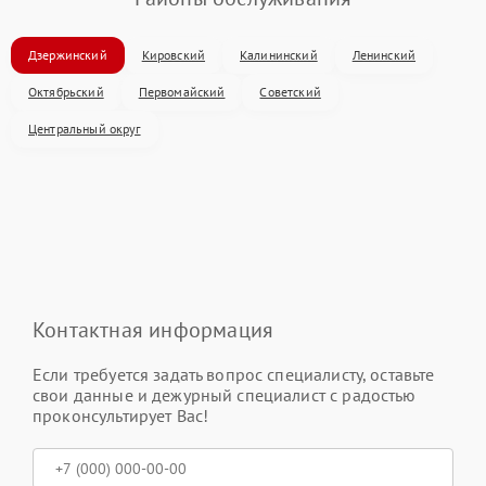
Дзержинский
Кировский
Калининский
Ленинский
Октябрьский
Первомайский
Советский
Центральный округ
Контактная информация
Если требуется задать вопрос специалисту, оставьте
свои данные и дежурный специалист с радостью
проконсультирует Вас!