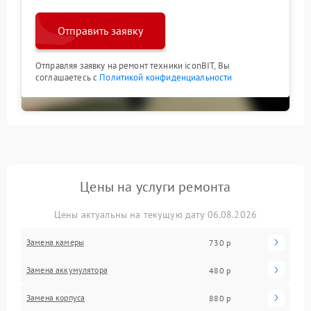
Отправить заявку
Отправляя заявку на ремонт техники iconBIT, Вы
соглашаетесь с
Политикой конфиденциальности
Цены на услуги ремонта
Цены актуальны на текущую дату 06.08.2026
Замена камеры
730 р
Замена аккумулятора
480 р
Замена корпуса
880 р