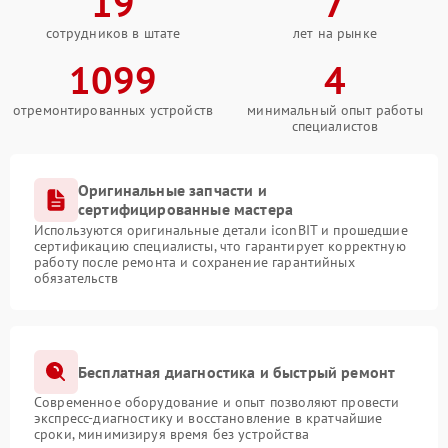
19
7
сотрудников в штате
лет на рынке
1099
4
отремонтированных устройств
минимальный опыт работы
специалистов
Оригинальные запчасти и
сертифицированные мастера
Используются оригинальные детали iconBIT и прошедшие
сертификацию специалисты, что гарантирует корректную
работу после ремонта и сохранение гарантийных
обязательств
Бесплатная диагностика и быстрый ремонт
Современное оборудование и опыт позволяют провести
экспресс-диагностику и восстановление в кратчайшие
сроки, минимизируя время без устройства