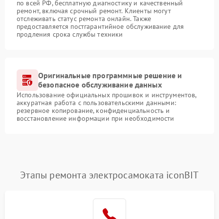
по всей РФ, бесплатную диагностику и качественный
ремонт, включая срочный ремонт. Клиенты могут
отслеживать статус ремонта онлайн. Также
предоставляется постгарантийное обслуживание для
продления срока службы техники
Оригинальные программные решение и
безопасное обслуживание данных
Использование официальных прошивок и инструментов,
аккуратная работа с пользовательскими данными:
резервное копирование, конфиденциальность и
восстановление информации при необходимости
Этапы ремонта электросамоката iconBIT