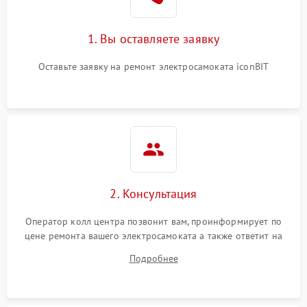
1. Вы оставляете заявку
Оставьте заявку на ремонт электросамоката iconBIT
2. Консультация
Оператор колл центра позвонит вам, проинформирует по
цене ремонта вашего электросамоката а также ответит на
все ваши вопросы.
Подробнее