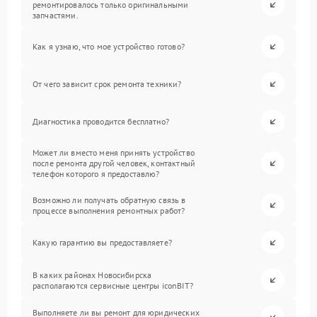
ремонтировалось только оригинальными
запчастями.
Как я узнаю, что мое устройство готово?
От чего зависит срок ремонта техники?
Диагностика проводится бесплатно?
Может ли вместо меня принять устройство
после ремонта другой человек, контактный
телефон которого я предоставлю?
Возможно ли получать обратную связь в
процессе выполнения ремонтных работ?
Какую гарантию вы предоставляете?
В каких районах Новосибирска
располагаются сервисные центры iconBIT?
Выполняете ли вы ремонт для юридических