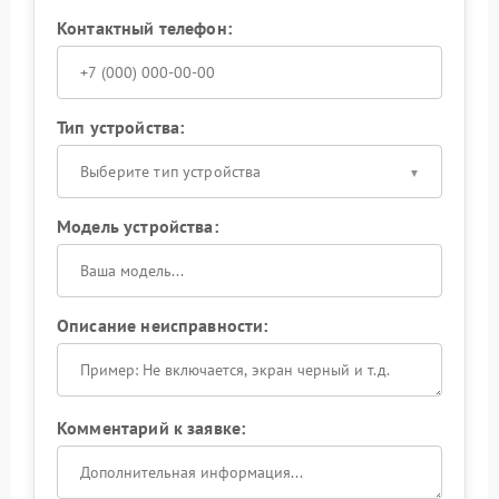
Контактный телефон:
Тип устройства:
Выберите тип устройства
Модель устройства:
Описание неисправности:
Комментарий к заявке: