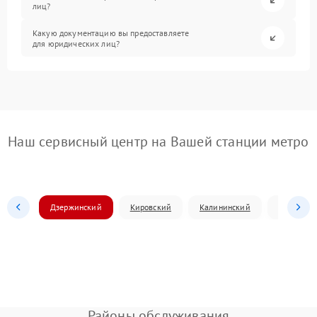
лиц?
Какую документацию вы предоставляете
для юридических лиц?
Наш сервисный центр на Вашей станции метро
Дзержинский
Кировский
Калининский
Ленински
Районы обслуживания