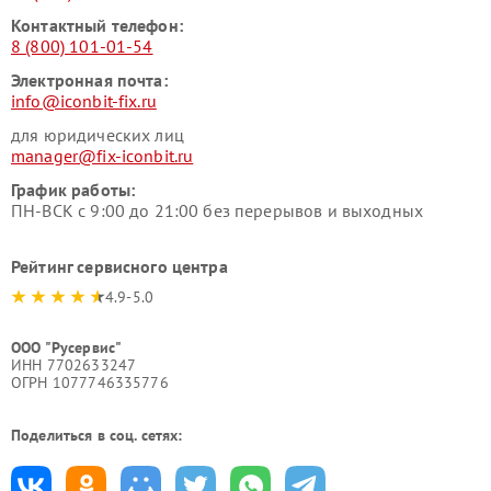
Контактный телефон:
8 (800) 101-01-54
Электронная почта:
info@iconbit-fix.ru
для юридических лиц
manager@fix-iconbit.ru
График работы:
ПН-ВСК с 9:00 до 21:00 без перерывов и выходных
Рейтинг сервисного центра
4.9-5.0
ООО "Русервис"
ИНН 7702633247
ОГРН 1077746335776
Поделиться в соц. сетях: