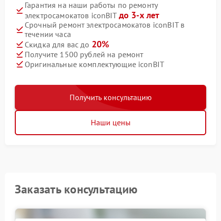
Гарантия на наши работы по ремонту
до 3-х лет
электросамокатов iconBIT
Срочный ремонт электросамокатов iconBIT в
течении часа
20%
Скидка для вас до
Получите 1500 рублей на ремонт
Оригинальные комплектующие iconBIT
Получить консультацию
Наши цены
Заказать консультацию