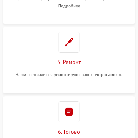
Подробнее
5. Ремонт
Наши специалисты ремонтируют ваш электросамокат.
6. Готово