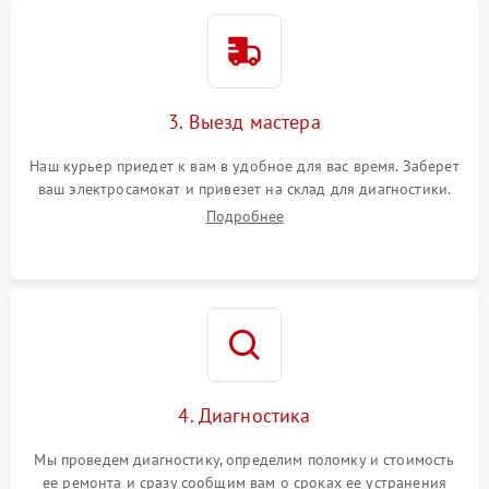
3. Выезд мастера
Наш курьер приедет к вам в удобное для вас время. Заберет
ваш электросамокат и привезет на склад для диагностики.
Подробнее
4. Диагностика
Мы проведем диагностику, определим поломку и стоимость
ее ремонта и сразу сообщим вам о сроках ее устранения