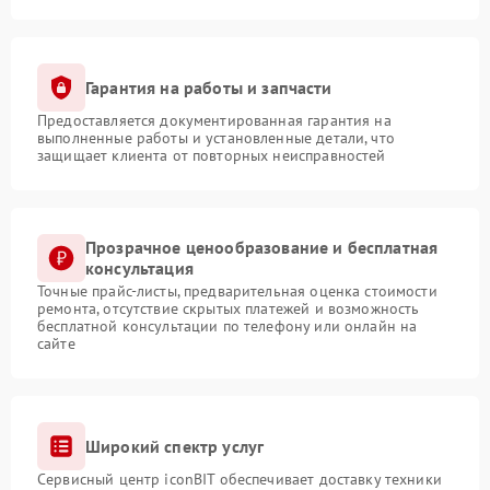
Гарантия на работы и запчасти
Предоставляется документированная гарантия на
выполненные работы и установленные детали, что
защищает клиента от повторных неисправностей
Прозрачное ценообразование и бесплатная
консультация
Точные прайс-листы, предварительная оценка стоимости
ремонта, отсутствие скрытых платежей и возможность
бесплатной консультации по телефону или онлайн на
сайте
Широкий спектр услуг
Сервисный центр iconBIT обеспечивает доставку техники