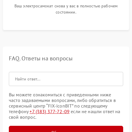
Ваш электросамокат снова у вас в полностью рабочем
состоянии.
FAQ. Ответы на вопросы
Вы можете ознакомиться с приведенными ниже
часто задаваемыми вопросами, либо обратиться в
сервисный центр “FIX-iconBIT” по следующему
телефону
+7 (383) 377-72-09
если не нашли ответ на
свой вопрос.