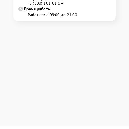
+7 (800) 101-01-54
Время работы
Работаем с 09:00 до 21:00