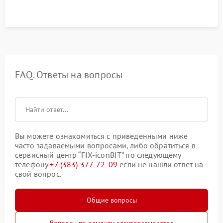
FAQ. Ответы на вопросы
Вы можете ознакомиться с приведенными ниже
часто задаваемыми вопросами, либо обратиться в
сервисный центр “FIX-iconBIT” по следующему
телефону
+7 (383) 377-72-09
если не нашли ответ на
свой вопрос.
Общие вопросы