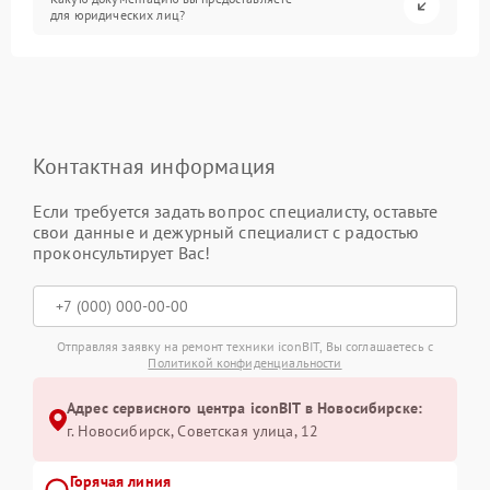
для юридических лиц?
Контактная информация
Если требуется задать вопрос специалисту, оставьте
свои данные и дежурный специалист с радостью
проконсультирует Вас!
Отправляя заявку на ремонт техники iconBIT, Вы соглашаетесь с
Политикой конфиденциальности
Адрес сервисного центра iconBIT в Новосибирске:
г. Новосибирск, Советская улица, 12
Горячая линия