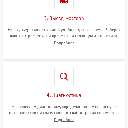
3. Выезд мастера
Наш курьер приедет к вам в удобное для вас время. Заберет
ваш электросамокат и привезет на склад для диагностики.
Подробнее
4. Диагностика
Мы проведем диагностику, определим поломку и цену ее
восстановления и сразу сообщим вам о сроках ее ремонта.
Подробнее