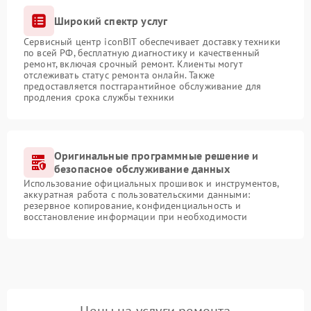
Широкий спектр услуг
Сервисный центр iconBIT обеспечивает доставку техники
по всей РФ, бесплатную диагностику и качественный
ремонт, включая срочный ремонт. Клиенты могут
отслеживать статус ремонта онлайн. Также
предоставляется постгарантийное обслуживание для
продления срока службы техники
Оригинальные программные решение и
безопасное обслуживание данных
Использование официальных прошивок и инструментов,
аккуратная работа с пользовательскими данными:
резервное копирование, конфиденциальность и
восстановление информации при необходимости