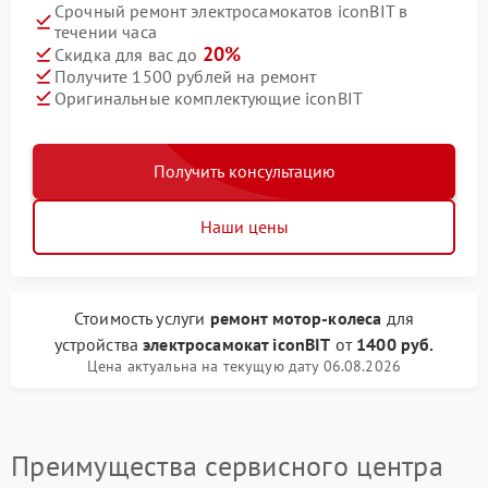
Срочный ремонт электросамокатов iconBIT в
течении часа
20%
Скидка для вас до
Получите 1500 рублей на ремонт
Оригинальные комплектующие iconBIT
Получить консультацию
Наши цены
Стоимость услуги
ремонт мотор-колеса
для
устройства
электросамокат iconBIT
от
1400 руб.
Цена актуальна на текущую дату 06.08.2026
Преимущества сервисного центра