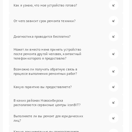
Как я узнаю, что мое устройство готово?
От чего зависит срок ремонта техники?
Диагностика проводится бесплатно?
Может ли вместо меня принять устройство
после ремонта другой человек, контактный
телефон которого я предоставлю?
Возможно ли получать обратную связь в
процессе выполнения ремонтных работ?
Какую гарантию вы предоставляете?
В каких районах Новосибирска
располагаются сервисные центры iconBIT?
Выполняете ли вы ремонт для юридических
лиц?
Какую документацию вы предоставляете