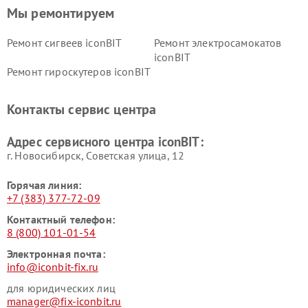
Мы ремонтируем
Ремонт сигвеев iconBIT
Ремонт электросамокатов
iconBIT
Ремонт гироскутеров iconBIT
Контакты сервис центра
Адрес сервисного центра iconBIT:
г. Новосибирск, Советская улица, 12
Горячая линия:
+7 (383) 377-72-09
Контактный телефон:
8 (800) 101-01-54
Электронная почта:
info@iconbit-fix.ru
для юридических лиц
manager@fix-iconbit.ru