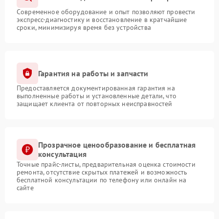
Современное оборудование и опыт позволяют провести
экспресс-диагностику и восстановление в кратчайшие
сроки, минимизируя время без устройства
Гарантия на работы и запчасти
Предоставляется документированная гарантия на
выполненные работы и установленные детали, что
защищает клиента от повторных неисправностей
Прозрачное ценообразование и бесплатная
консультация
Точные прайс-листы, предварительная оценка стоимости
ремонта, отсутствие скрытых платежей и возможность
бесплатной консультации по телефону или онлайн на
сайте