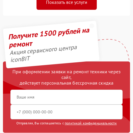
Показать все услуги
Получите 1500 рублей на
ремонт
Акция сервисного центра
iconBIT
При оформлении заявки на ремонт техники через
сайт,
действует персональная бессрочная скидка
Отправляя, Вы соглашаетесь с
политикой конфиденциальности