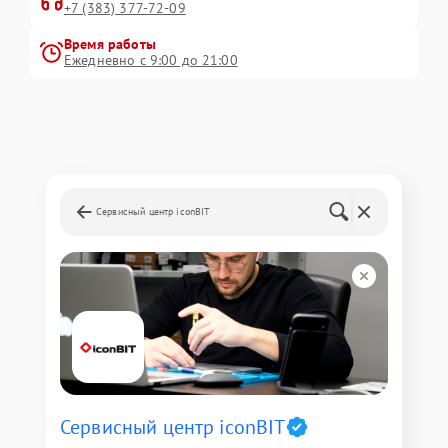
+7 (383) 377-72-09
Время работы
Ежедневно с 9:00 до 21:00
Сервисный центр iconBIT
Сервисный центр iconBIT