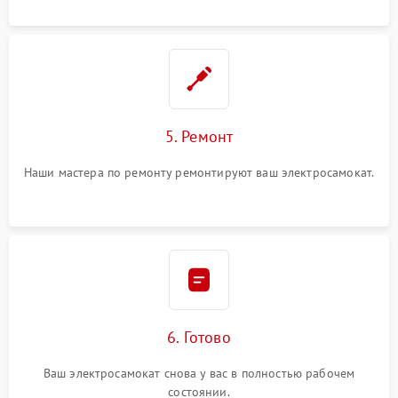
5. Ремонт
Наши мастера по ремонту ремонтируют ваш электросамокат.
6. Готово
Ваш электросамокат снова у вас в полностью рабочем
состоянии.