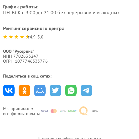
График работы:
ПН-ВСК с 9:00 до 21:00 без перерывов и выходных
Рейтинг сервисного центра
4.9-5.0
ООО "Русервис"
ИНН 7702633247
ОГРН 1077746335776
Поделиться в соц. сетях:
Мы принимаем
все формы оплаты
Политика конфиденциальности