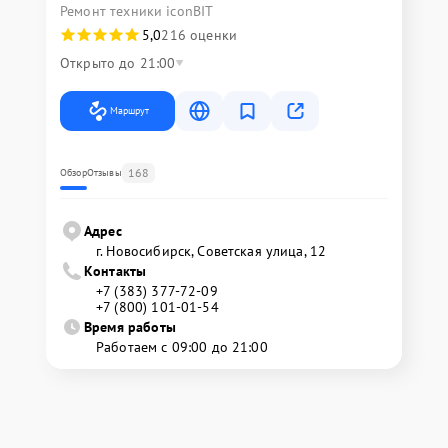
Ремонт техники iconBIT
5,0
216 оценки
Открыто до 21:00
Маршрут
168
Обзор
Отзывы
Адрес
г. Новосибирск, Советская улица, 12
Контакты
+7 (383) 377-72-09
+7 (800) 101-01-54
Время работы
Работаем с 09:00 до 21:00