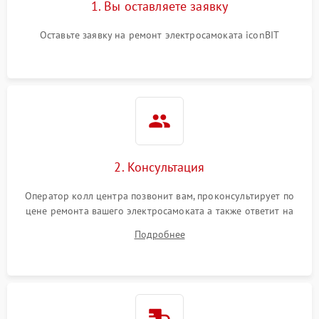
1. Вы оставляете заявку
Оставьте заявку на ремонт электросамоката iconBIT
2. Консультация
Оператор колл центра позвонит вам, проконсультирует по
цене ремонта вашего электросамоката а также ответит на
все ваши вопросы.
Подробнее