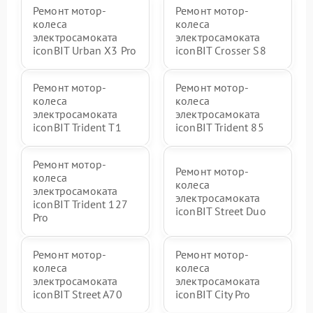
Ремонт мотор-
Ремонт мотор-
колеса
колеса
электросамоката
электросамоката
iconBIT Urban X3 Pro
iconBIT Crosser S8
Ремонт мотор-
Ремонт мотор-
колеса
колеса
электросамоката
электросамоката
iconBIT Trident T1
iconBIT Trident 85
Ремонт мотор-
Ремонт мотор-
колеса
колеса
электросамоката
электросамоката
iconBIT Trident 127
iconBIT Street Duo
Pro
Ремонт мотор-
Ремонт мотор-
колеса
колеса
электросамоката
электросамоката
iconBIT Street A70
iconBIT City Pro