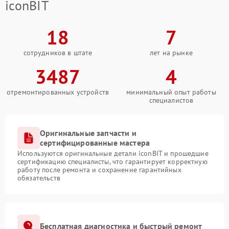
iconBIT
18
7
сотрудников в штате
лет на рынке
3487
4
отремонтированных устройств
минимальный опыт работы
специалистов
Оригинальные запчасти и
сертифицированные мастера
Используются оригинальные детали iconBIT и прошедшие
сертификацию специалисты, что гарантирует корректную
работу после ремонта и сохранение гарантийных
обязательств
Бесплатная диагностика и быстрый ремонт