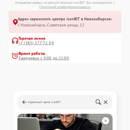
Отправляя заявку на ремонт техники iconBIT, Вы соглашаетесь с
Политикой конфиденциальности
Адрес сервисного центра iconBIT в Новосибирске:
г. Новосибирск, Советская улица, 12
Горячая линия
+7 (383) 377-72-09
Время работы
Ежедневно с 9:00 до 21:00
Сервисный центр iconBIT