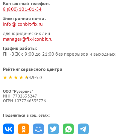
Контактный телефон:
8 (800) 101-01-54
Электронная почта:
info@iconbit-fix.ru
для юридических лиц
manager@fix-iconbit.ru
График работы:
ПН-ВСК с 9:00 до 21:00 без перерывов и выходных
Рейтинг сервисного центра
4.9-5.0
ООО "Русервис"
ИНН 7702633247
ОГРН 1077746335776
Поделиться в соц. сетях: