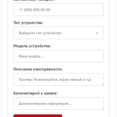
Тип устройства:
Выберите тип устройства
Модель устройства:
Описание неисправности:
Комментарий к заявке: