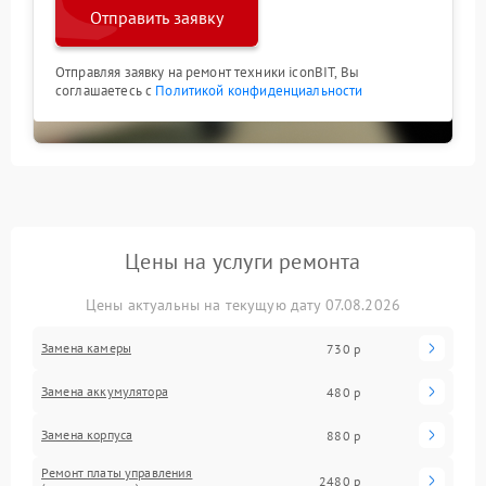
Отправить заявку
Отправляя заявку на ремонт техники iconBIT, Вы
соглашаетесь с
Политикой конфиденциальности
Цены на услуги ремонта
Цены актуальны на текущую дату 07.08.2026
Замена камеры
730 р
Замена аккумулятора
480 р
Замена корпуса
880 р
Ремонт платы управления
2480 р