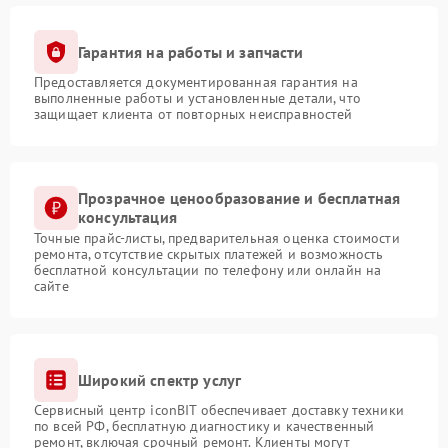
Гарантия на работы и запчасти
Предоставляется документированная гарантия на
выполненные работы и установленные детали, что
защищает клиента от повторных неисправностей
Прозрачное ценообразование и бесплатная
консультация
Точные прайс-листы, предварительная оценка стоимости
ремонта, отсутствие скрытых платежей и возможность
бесплатной консультации по телефону или онлайн на
сайте
Широкий спектр услуг
Сервисный центр iconBIT обеспечивает доставку техники
по всей РФ, бесплатную диагностику и качественный
ремонт, включая срочный ремонт. Клиенты могут