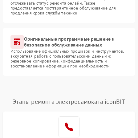
отслеживать статус ремонта онлайн. Также
предоставляется постгарантийное обслуживание для
продления срока службы техники
Оригинальные программные решение и
безопасное обслуживание данных
Использование официальных прошивок и инструментов,
аккуратная работа с пользовательскими данными:
резервное копирование, конфиденциальность и
восстановление информации при необходимости
Этапы ремонта электросамоката iconBIT