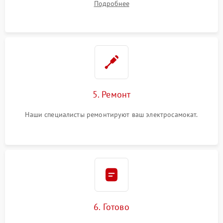
Подробнее
5. Ремонт
Наши специалисты ремонтируют ваш электросамокат.
6. Готово