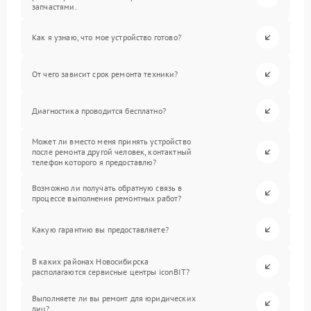
запчастями.
Как я узнаю, что мое устройство готово?
От чего зависит срок ремонта техники?
Диагностика проводится бесплатно?
Может ли вместо меня принять устройство
после ремонта другой человек, контактный
телефон которого я предоставлю?
Возможно ли получать обратную связь в
процессе выполнения ремонтных работ?
Какую гарантию вы предоставляете?
В каких районах Новосибирска
располагаются сервисные центры iconBIT?
Выполняете ли вы ремонт для юридических
лиц?