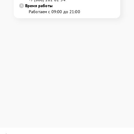
Время работы
Работаем с 09:00 до 21:00