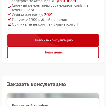
до 3-х лет
электросамокатов iconBIT
Срочный ремонт электросамокатов iconBIT в
течении часа
20%
Скидка для вас до
Получите 1500 рублей на ремонт
Оригинальные комплектующие iconBIT
Получить консультацию
Наши цены
Заказать консультацию
Контактный телефон: