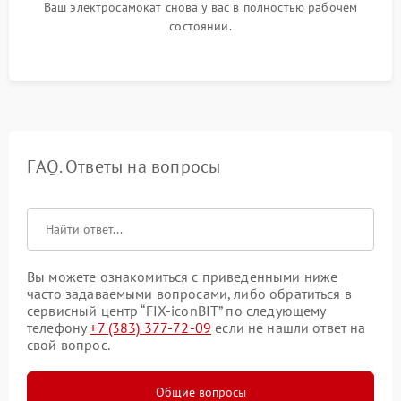
Ваш электросамокат снова у вас в полностью рабочем
состоянии.
FAQ. Ответы на вопросы
Вы можете ознакомиться с приведенными ниже
часто задаваемыми вопросами, либо обратиться в
сервисный центр “FIX-iconBIT” по следующему
телефону
+7 (383) 377-72-09
если не нашли ответ на
свой вопрос.
Общие вопросы