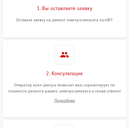
1. Вы оставляете заявку
Оставьте заявку на ремонт электросамоката iconBIT
2. Консультация
Оператор колл центра позвонит вам, сориентирует по
стоимости ремонта вашего электросамоката а также ответит
на все ваши вопросы.
Подробнее