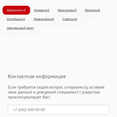
Дзержинский
Кировский
Калининский
Ленинский
Октябрьский
Первомайский
Советский
Центральный округ
Контактная информация
Если требуется задать вопрос специалисту, оставьте
свои данные и дежурный специалист с радостью
проконсультирует Вас!