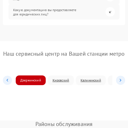
Какую документацию вы предоставляете
для юридических лиц?
Наш сервисный центр на Вашей станции метро
Дзержинский
Кировский
Калининский
Ленински
Районы обслуживания