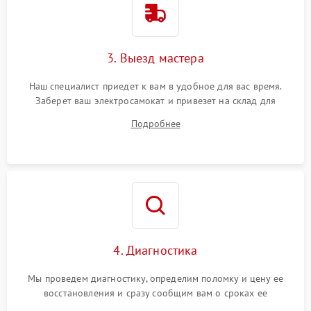
3. Выезд мастера
Наш специалист приедет к вам в удобное для вас время.
Заберет ваш электросамокат и привезет на склад для
диагностики.
Подробнее
4. Диагностика
Мы проведем диагностику, определим поломку и цену ее
восстановления и сразу сообщим вам о сроках ее
устранения