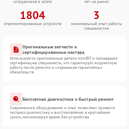
сотрудников в штате
лет на рынке
1804
3
отремонтированных устройств
минимальный опыт работы
специалистов
Оригинальные запчасти и
сертифицированные мастера
Используются оригинальные детали iconBIT и прошедшие
сертификацию специалисты, что гарантирует корректную
работу после ремонта и сохранение гарантийных
обязательств
Бесплатная диагностика и быстрый ремонт
Современное оборудование и опыт позволяют провести
экспресс-диагностику и восстановление в кратчайшие
сроки, минимизируя время без устройства