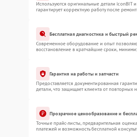
Используются оригинальные детали iconBIT 
гарантирует корректную работу после ремонт
Бесплатная диагностика и быстрый ре
Современное оборудование и опыт позволяют
восстановление в кратчайшие сроки, минимиз
Гарантия на работы и запчасти
Предоставляется документированная гарант
детали, что защищает клиента от повторных 
Прозрачное ценообразование и беспл
Точные прайс-листы, предварительная оценка
платежей и возможность бесплатной консульт