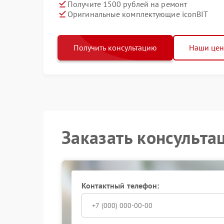
Получите 1500 рублей на ремонт
Оригинальные комплектующие iconBIT
Получить консультацию
Наши це
Заказать консульта
Контактный телефон: