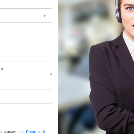
 соглашаетесь с
Политикой