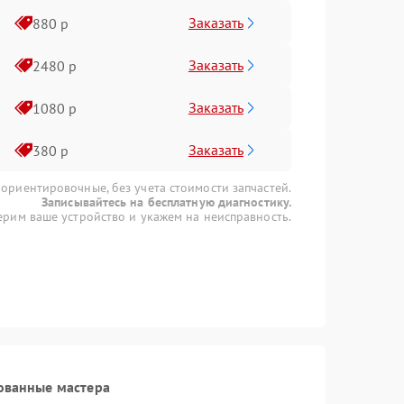
Заказать
880 р
Заказать
2480 р
Заказать
1080 р
Заказать
380 р
 ориентировочные, без учета стоимости запчастей.
Записывайтесь на бесплатную диагностику.
рим ваше устройство и укажем на неисправность.
ованные мастера