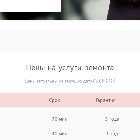
Цены на услуги ремонта
Цены актуальны на текущую дату 06.08.2026
Срок
Гарантия
70 мин
3 года
40 мин
1 год