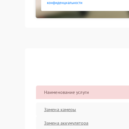
конфиденциальности
Наименование услуги
Замена камеры
Замена аккумулятора