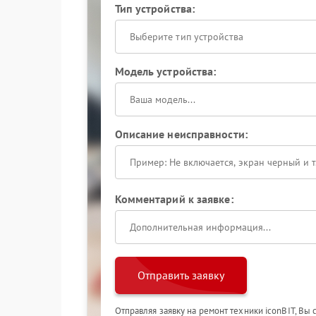
Тип устройства:
Выберите тип устройства
Модель устройства:
Описание неисправности:
Комментарий к заявке:
Отправить заявку
Отправляя заявку на ремонт техники iconBIT, Вы