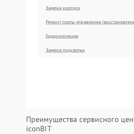
Замена корпуса
Ремонт платы управления (восстановлен
Гидроизоляция
Замена подсветки
Преимущества сервисного цен
iconBIT