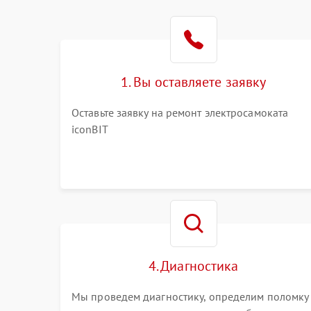
1. Вы оставляете заявку
Оставьте заявку на ремонт электросамоката
iconBIT
4. Диагностика
Мы проведем диагностику, определим поломку