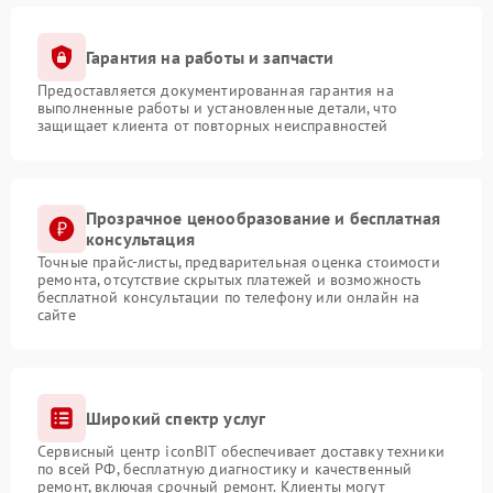
Гарантия на работы и запчасти
Предоставляется документированная гарантия на
выполненные работы и установленные детали, что
защищает клиента от повторных неисправностей
Прозрачное ценообразование и бесплатная
консультация
Точные прайс-листы, предварительная оценка стоимости
ремонта, отсутствие скрытых платежей и возможность
бесплатной консультации по телефону или онлайн на
сайте
Широкий спектр услуг
Сервисный центр iconBIT обеспечивает доставку техники
по всей РФ, бесплатную диагностику и качественный
ремонт, включая срочный ремонт. Клиенты могут