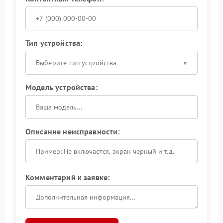
Тип устройства:
Выберите тип устройства
Модель устройства:
Описание неисправности:
Комментарий к заявке: