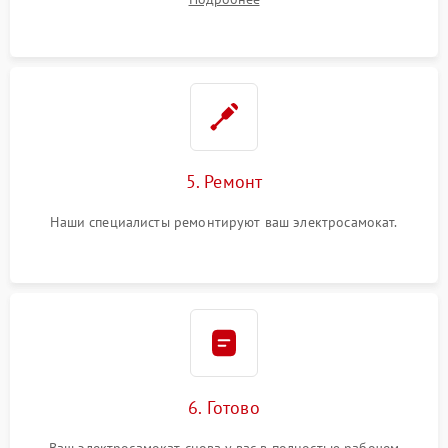
5. Ремонт
Наши специалисты ремонтируют ваш электросамокат.
6. Готово