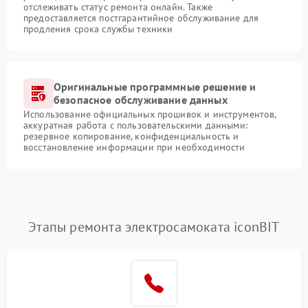
отслеживать статус ремонта онлайн. Также
предоставляется постгарантийное обслуживание для
продления срока службы техники
Оригинальные программные решение и
безопасное обслуживание данных
Использование официальных прошивок и инструментов,
аккуратная работа с пользовательскими данными:
резервное копирование, конфиденциальность и
восстановление информации при необходимости
Этапы ремонта электросамоката iconBIT