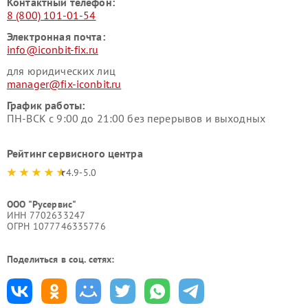
Контактный телефон:
8 (800) 101-01-54
Электронная почта:
info@iconbit-fix.ru
для юридических лиц
manager@fix-iconbit.ru
График работы:
ПН-ВСК с 9:00 до 21:00 без перерывов и выходных
Рейтинг сервисного центра
4.9-5.0
ООО "Русервис"
ИНН 7702633247
ОГРН 1077746335776
Поделиться в соц. сетях: