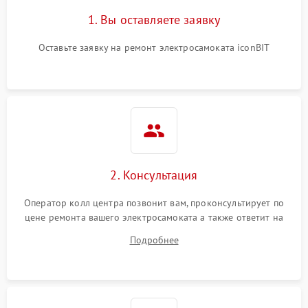
1. Вы оставляете заявку
Оставьте заявку на ремонт электросамоката iconBIT
2. Консультация
Оператор колл центра позвонит вам, проконсультирует по
цене ремонта вашего электросамоката а также ответит на
все ваши вопросы.
Подробнее