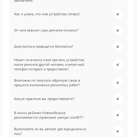
запчастями.
Как я узнаю, что мое устройство готово?
От чего зависит срок ремонта техники?
Диагностика проводится бесплатно?
Может ли вместо меня принять устройство
после ремонта другой человек, контактный
телефон которого я предоставлю?
Возможно ли получать обратную связь в
процессе выполнения ремонтных работ?
Какую гарантию вы предоставляете?
В каких районах Новосибирска
располагаются сервисные центры iconBIT?
Выполняете ли вы ремонт для юридических
лиц?