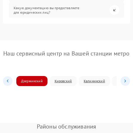
Какую документацию вы предоставляете
для юридических лиц?
Наш сервисный центр на Вашей станции метро
Дзержинский
Кировский
Калининский
Ленински
Районы обслуживания