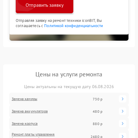
Отправить заявку
Отправляя заявку на ремонт техники iconBIT, Вы
соглашаетесь с
Политикой конфиденциальности
Цены на услуги ремонта
Цены актуальны на текущую дату 06.08.2026
Замена камеры
730 р
Замена аккумулятора
480 р
Замена корпуса
880 р
Ремонт платы управления
2480 р