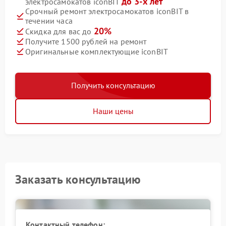
до 3-х лет
электросамокатов iconBIT
Срочный ремонт электросамокатов iconBIT в
течении часа
20%
Скидка для вас до
Получите 1500 рублей на ремонт
Оригинальные комплектующие iconBIT
Получить консультацию
Наши цены
Заказать консультацию
Контактный телефон: