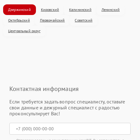
Дзержинский
Кировский
Калининский
Ленинский
Октябрьский
Первомайский
Советский
Центральный округ
Контактная информация
Если требуется задать вопрос специалисту, оставьте
свои данные и дежурный специалист с радостью
проконсультирует Вас!