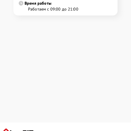
Время работы
Работаем с 09:00 до 21:00