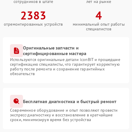
сотрудников в штате
лет на рынке
2383
4
отремонтированных устройств
минимальный опыт работы
специалистов
Оригинальные запчасти и
сертифицированные мастера
Используются оригинальные детали iconBIT и прошедшие
сертификацию специалисты, что гарантирует корректную
работу после ремонта и сохранение гарантийных
обязательств
Бесплатная диагностика и быстрый ремонт
Современное оборудование и опыт позволяют провести
экспресс-диагностику и восстановление в кратчайшие
сроки, минимизируя время без устройства