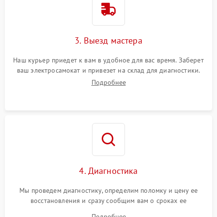
3. Выезд мастера
Наш курьер приедет к вам в удобное для вас время. Заберет
ваш электросамокат и привезет на склад для диагностики.
Подробнее
4. Диагностика
Мы проведем диагностику, определим поломку и цену ее
восстановления и сразу сообщим вам о сроках ее
устранения
Подробнее