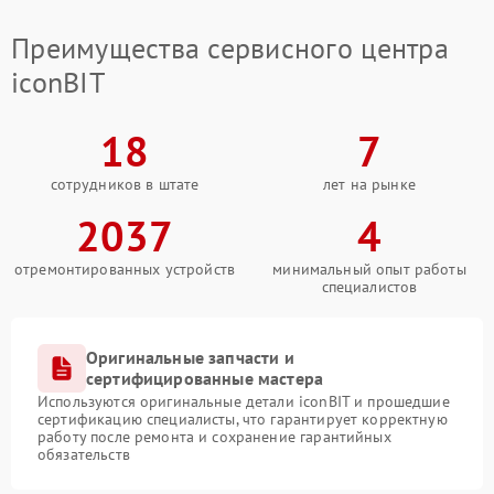
Преимущества сервисного центра
iconBIT
18
7
сотрудников в штате
лет на рынке
2037
4
отремонтированных устройств
минимальный опыт работы
специалистов
Оригинальные запчасти и
сертифицированные мастера
Используются оригинальные детали iconBIT и прошедшие
сертификацию специалисты, что гарантирует корректную
работу после ремонта и сохранение гарантийных
обязательств