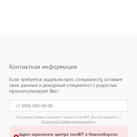
Контактная информация
Если требуется задать вопрос специалисту, оставьте
свои данные и дежурный специалист с радостью
проконсультирует Вас!
Отправляя заявку на ремонт техники iconBIT, Вы соглашаетесь с
Политикой конфиденциальности
Адрес сервисного центра iconBIT в Новосибирске: