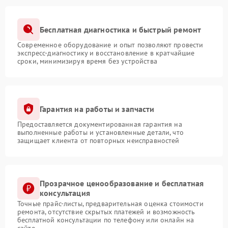
Бесплатная диагностика и быстрый ремонт
Современное оборудование и опыт позволяют провести
экспресс-диагностику и восстановление в кратчайшие
сроки, минимизируя время без устройства
Гарантия на работы и запчасти
Предоставляется документированная гарантия на
выполненные работы и установленные детали, что
защищает клиента от повторных неисправностей
Прозрачное ценообразование и бесплатная
консультация
Точные прайс-листы, предварительная оценка стоимости
ремонта, отсутствие скрытых платежей и возможность
бесплатной консультации по телефону или онлайн на