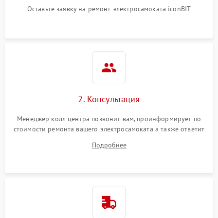
Оставьте заявку на ремонт электросамоката iconBIT
2. Консультация
Менеджер колл центра позвонит вам, проинформирует по
стоимости ремонта вашего электросамоката а также ответит
на все ваши вопросы.
Подробнее