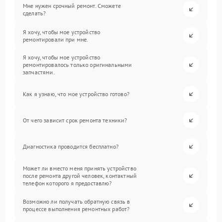
Мне нужен срочный ремонт. Сможете
сделать?
Я хочу, чтобы мое устройство
ремонтировали при мне.
Я хочу, чтобы мое устройство
ремонтировалось только оригинальными
запчастями.
Как я узнаю, что мое устройство готово?
От чего зависит срок ремонта техники?
Диагностика проводится бесплатно?
Может ли вместо меня принять устройство
после ремонта другой человек, контактный
телефон которого я предоставлю?
Возможно ли получать обратную связь в
процессе выполнения ремонтных работ?