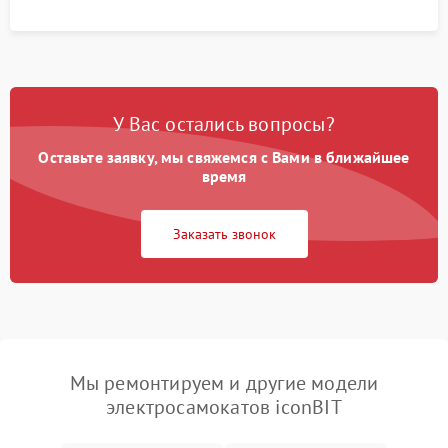
У Вас остались вопросы?
Оставьте заявку, мы свяжемся с Вами в ближайшее
время
Заказать звонок
Мы ремонтируем и другие модели
электросамокатов iconBIT