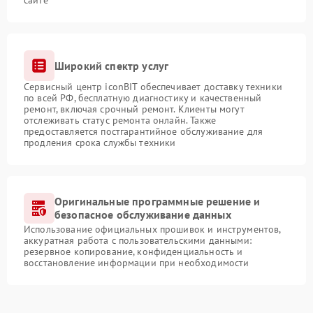
сайте
Широкий спектр услуг
Сервисный центр iconBIT обеспечивает доставку техники
по всей РФ, бесплатную диагностику и качественный
ремонт, включая срочный ремонт. Клиенты могут
отслеживать статус ремонта онлайн. Также
предоставляется постгарантийное обслуживание для
продления срока службы техники
Оригинальные программные решение и
безопасное обслуживание данных
Использование официальных прошивок и инструментов,
аккуратная работа с пользовательскими данными:
резервное копирование, конфиденциальность и
восстановление информации при необходимости