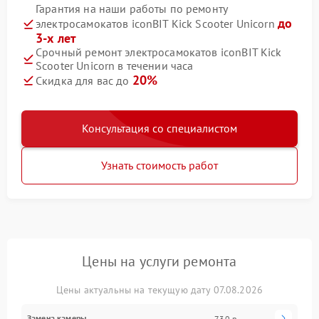
Гарантия на наши работы по ремонту
до
электросамокатов iconBIT Kick Scooter Unicorn
3-х лет
Срочный ремонт электросамокатов iconBIT Kick
Scooter Unicorn в течении часа
20%
Скидка для вас до
Консультация со специалистом
Узнать стоимость работ
Цены на услуги ремонта
Цены актуальны на текущую дату 07.08.2026
Замена камеры
730 р