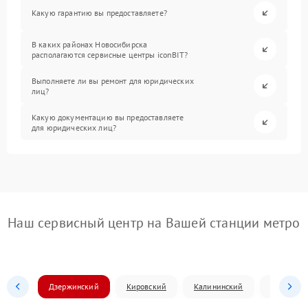
Какую гарантию вы предоставляете?
В каких районах Новосибирска
располагаются сервисные центры iconBIT?
Выполняете ли вы ремонт для юридических
лиц?
Какую документацию вы предоставляете
для юридических лиц?
Наш сервисный центр на Вашей станции метро
Дзержинский
Кировский
Калининский
Ленински