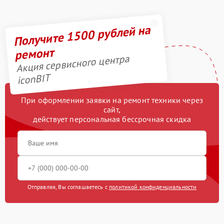
Получите 1500 рублей на
ремонт
Акция сервисного центра
iconBIT
При оформлении заявки на ремонт техники через
сайт,
действует персональная бессрочная скидка
Отправляя, Вы соглашаетесь с
политикой конфиденциальности