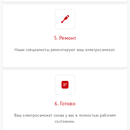
5. Ремонт
Наши специалисты ремонтируют ваш электросамокат.
6. Готово
Ваш электросамокат снова у вас в полностью рабочем
состоянии.