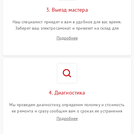
3. Выезд мастера
Наш специалист приедет к вам в удобное для вас время.
Заберет ваш электросамокат и привезет на склад для
диагностики.
Подробнее
4. Диагностика
Мы проведем диагностику, определим поломку и стоимость
ее ремонта и сразу сообщим вам о сроках ее устранения
Подробнее