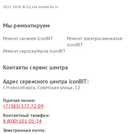
2021-2026 © СЦ nsk.iconbit-fix.ru
Мы ремонтируем
Ремонт сигвеев iconBIT
Ремонт электросамокатов
iconBIT
Ремонт гироскутеров iconBIT
Контакты сервис центра
Адрес сервисного центра iconBIT:
г. Новосибирск, Советская улица, 12
Горячая линия:
+7 (383) 377-72-09
Контактный телефон:
8 (800) 101-01-54
Электронная почта: