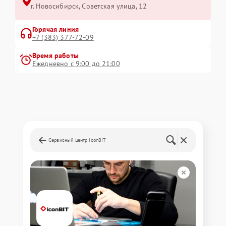
г. Новосибирск, Советская улица, 12
Горячая линия
+7 (383) 377-72-09
Время работы
Ежедневно с 9:00 до 21:00
Сервисный центр iconBIT