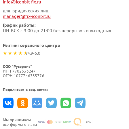
info@iconbit-fix.ru
для юридических лиц
manager@fix-iconbit.ru
График работы:
ПН-ВСК с 9:00 до 21:00 без перерывов и выходных
Рейтинг сервисного центра
4.9-5.0
ООО "Русервис"
ИНН 7702633247
ОГРН 1077746335776
Поделиться в соц. сетях:
Мы принимаем
все формы оплаты