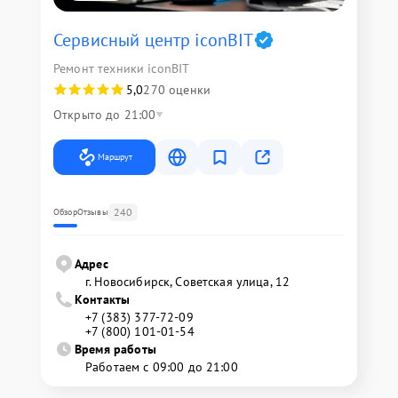
Сервисный центр iconBIT
Ремонт техники iconBIT
5,0
270 оценки
Открыто до 21:00
Маршрут
240
Обзор
Отзывы
Адрес
г. Новосибирск, Советская улица, 12
Контакты
+7 (383) 377-72-09
+7 (800) 101-01-54
Время работы
Работаем с 09:00 до 21:00