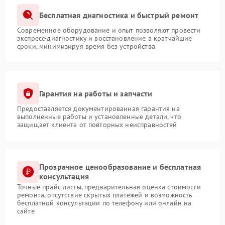
Бесплатная диагностика и быстрый ремонт
Современное оборудование и опыт позволяют провести
экспресс-диагностику и восстановление в кратчайшие
сроки, минимизируя время без устройства
Гарантия на работы и запчасти
Предоставляется документированная гарантия на
выполненные работы и установленные детали, что
защищает клиента от повторных неисправностей
Прозрачное ценообразование и бесплатная
консультация
Точные прайс-листы, предварительная оценка стоимости
ремонта, отсутствие скрытых платежей и возможность
бесплатной консультации по телефону или онлайн на
сайте