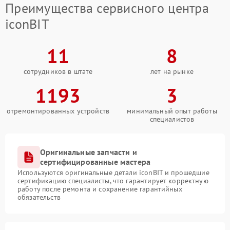
Преимущества сервисного центра
iconBIT
11
8
сотрудников в штате
лет на рынке
1193
3
отремонтированных устройств
минимальный опыт работы
специалистов
Оригинальные запчасти и
сертифицированные мастера
Используются оригинальные детали iconBIT и прошедшие
сертификацию специалисты, что гарантирует корректную
работу после ремонта и сохранение гарантийных
обязательств