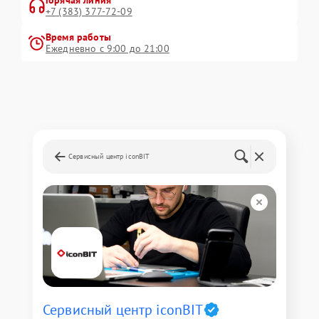
Горячая линия
+7 (383) 377-72-09
Время работы
Ежедневно с 9:00 до 21:00
Сервисный центр iconBIT
Сервисный центр iconBIT