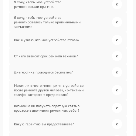
Я хочу, чтобы мое устройство
ремонтировали при мне.
Я хочу, чтобы мое устройство
ремонтировалось только оригинальными
запчастями.
Как я узнаю, что мое устройство готово?
От чего зависит срок ремонта техники?
Диагностика проводится бесплатно?
Может ли вместо меня принять устройство
после ремонта другой человек, контактный
телефон которого я предоставлю?
Возможно ли получать обратную связь в
процессе выполнения ремонтных работ?
Какую гарантию вы предоставляете?