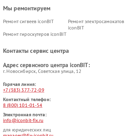
Мы ремонтируем
Ремонт сигвеев iconBIT
Ремонт электросамокатов
iconBIT
Ремонт гироскутеров iconBIT
Контакты сервис центра
Адрес сервисного центра iconBIT:
г. Новосибирск, Советская улица, 12
Горячая линия:
+7 (383) 377-72-09
Контактный телефон:
8 (800) 101-01-54
Электронная почта:
info@iconbit-fix.ru
для юридических лиц
manager@fix-iconbit.ru