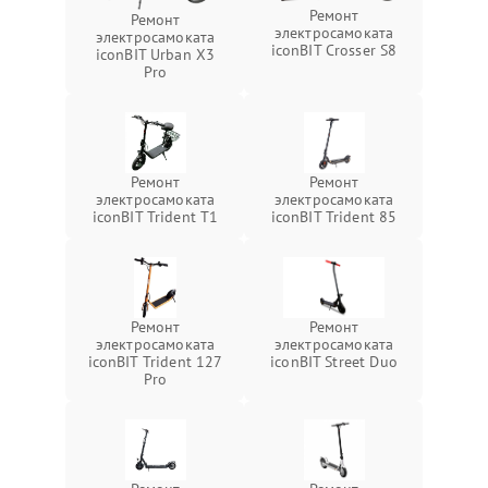
Ремонт
Ремонт
электросамоката
электросамоката
iconBIT Crosser S8
iconBIT Urban X3
Pro
Ремонт
Ремонт
электросамоката
электросамоката
iconBIT Trident T1
iconBIT Trident 85
Ремонт
Ремонт
электросамоката
электросамоката
iconBIT Trident 127
iconBIT Street Duo
Pro