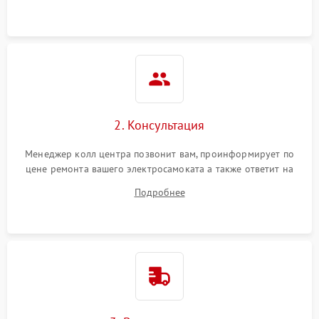
2. Консультация
Менеджер колл центра позвонит вам, проинформирует по
цене ремонта вашего электросамоката а также ответит на
все ваши вопросы.
Подробнее