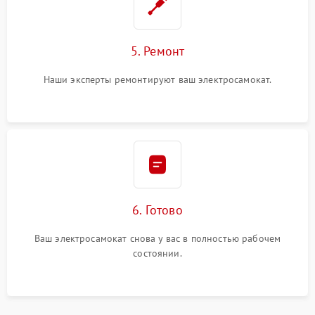
5. Ремонт
Наши эксперты ремонтируют ваш электросамокат.
6. Готово
Ваш электросамокат снова у вас в полностью рабочем
состоянии.