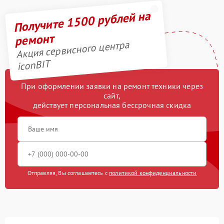
Получите 1500 рублей на
ремонт
Акция сервисного центра
iconBIT
При оформлении заявки на ремонт техники через
сайт,
действует персональная бессрочная скидка
Отправляя, Вы соглашаетесь с
политикой конфиденциальности