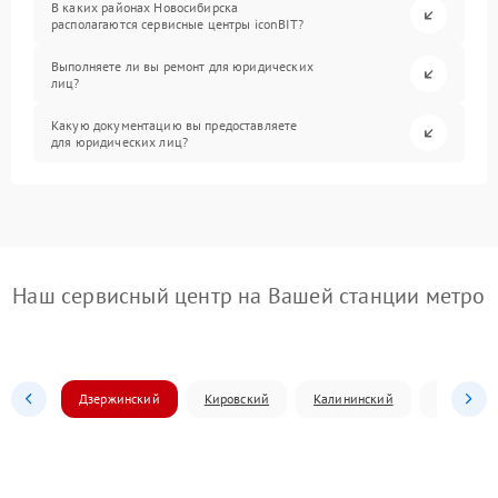
В каких районах Новосибирска
располагаются сервисные центры iconBIT?
Выполняете ли вы ремонт для юридических
лиц?
Какую документацию вы предоставляете
для юридических лиц?
Наш сервисный центр на Вашей станции метро
Дзержинский
Кировский
Калининский
Ленински