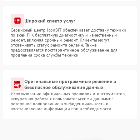
Широкий спектр услуг
Сервисный центр iconBIT обеспечивает доставку техники
по всей РФ, бесплатную диагностику и качественный
ремонт, включая срочный ремонт. Клиенты могут
отслеживать статус ремонта онлайн. Также
предоставляется постгарантийное обслуживание для
продления срока службы техники
Оригинальные программные решение и
безопасное обслуживание данных
Использование официальных прошивок и инструментов,
аккуратная работа с пользовательскими данными:
резервное копирование, конфиденциальность и
восстановление информации при необходимости