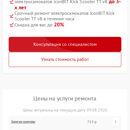
до 3-
электросамокатов iconBIT Kick Scooter TT v8
х лет
Срочный ремонт электросамокатов iconBIT Kick
Scooter TT v8 в течении часа
20%
Скидка для вас до
Консультация со специалистом
Узнать стоимость работ
Цены на услуги ремонта
Цены актуальны на текущую дату 09.08.2026
Замена камеры
725 р