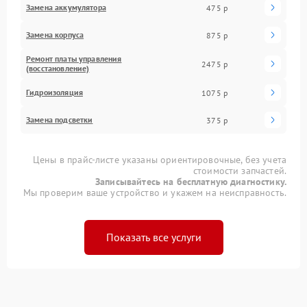
Замена аккумулятора
475 р
Замена корпуса
875 р
Ремонт платы управления
2475 р
(восстановление)
Гидроизоляция
1075 р
Замена подсветки
375 р
Цены в прайс-листе указаны ориентировочные, без учета
стоимости запчастей.
Записывайтесь на бесплатную диагностику.
Мы проверим ваше устройство и укажем на неисправность.
Показать все услуги