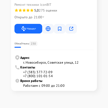
Ремонт техники iconBIT
5,0
275 оценки
Открыто до 21:00
Маршрут
230
Обзор
Отзывы
Адрес
г. Новосибирск, Советская улица, 12
Контакты
+7 (383) 377-72-09
+7 (800) 101-01-54
Время работы
Работаем с 09:00 до 21:00