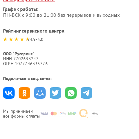
График работы:
ПН-ВСК с 9:00 до 21:00 без перерывов и выходных
Рейтинг сервисного центра
4.9-5.0
ООО "Русервис"
ИНН 7702633247
ОГРН 1077746335776
Поделиться в соц. сетях:
Мы принимаем
все формы оплаты