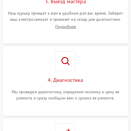
3. Выезд мастера
Наш курьер приедет к вам в удобное для вас время. Заберет
ваш электросамокат и привезет на склад для диагностики.
Подробнее
4. Диагностика
Мы проведем диагностику, определим поломку и цену ее
ремонта и сразу сообщим вам о сроках ее ремонта.