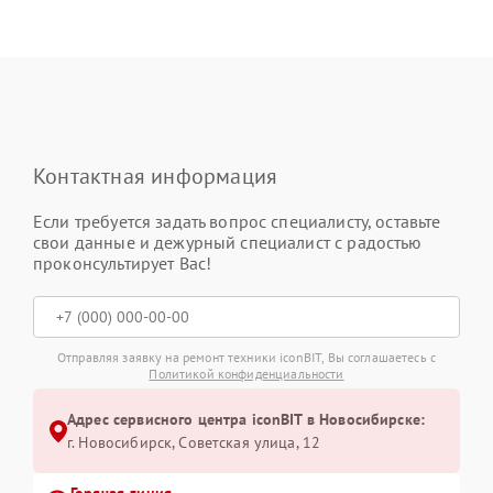
Контактная информация
Если требуется задать вопрос специалисту, оставьте
свои данные и дежурный специалист с радостью
проконсультирует Вас!
Отправляя заявку на ремонт техники iconBIT, Вы соглашаетесь с
Политикой конфиденциальности
Адрес сервисного центра iconBIT в Новосибирске:
г. Новосибирск, Советская улица, 12