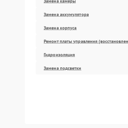
Замена камеры
Замена аккумулятора
Замена корпуса
Ремонт платы управления (восстановлен
Гидроизоляция
Замена подсветки