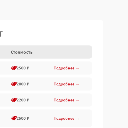
T
Стоимость
2500 ₽
Подробнее →
2000 ₽
Подробнее →
2200 ₽
Подробнее →
2500 ₽
Подробнее →