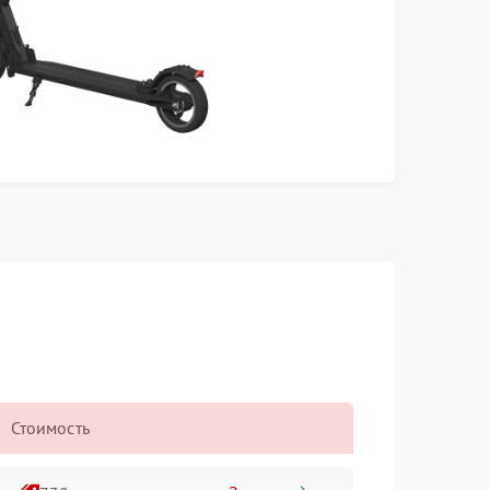
Стоимость