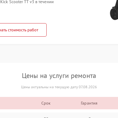
ick Scooter TT v3 в течении
нать стоимость работ
Цены на услуги ремонта
Цены актуальны на текущую дату 07.08.2026
Срок
Гарантия