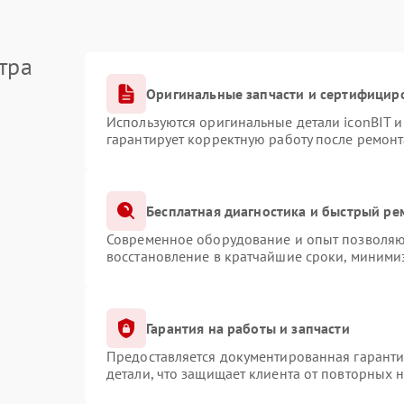
тра
Оригинальные запчасти и сертифицир
Используются оригинальные детали iconBIT 
гарантирует корректную работу после ремонт
Бесплатная диагностика и быстрый ре
Современное оборудование и опыт позволяют
восстановление в кратчайшие сроки, минимиз
Гарантия на работы и запчасти
Предоставляется документированная гарант
детали, что защищает клиента от повторных 