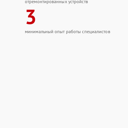
отремонтированных устройств
3
минимальный опыт работы специалистов