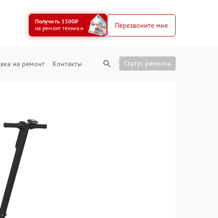
Получить 1500₽
Перезвоните мне
на ремонт техники
Статус ремонта
вка на ремонт
Контакты