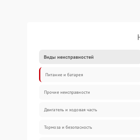
Виды неисправностей
Питание и батарея
Прочие неисправности
Двигатель и ходовая часть
Тормоза и безопасность