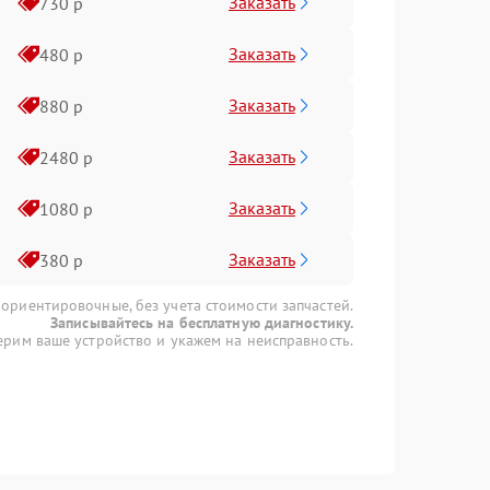
Заказать
730 р
Заказать
480 р
Заказать
880 р
Заказать
2480 р
Заказать
1080 р
Заказать
380 р
 ориентировочные, без учета стоимости запчастей.
Записывайтесь на бесплатную диагностику.
рим ваше устройство и укажем на неисправность.