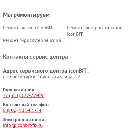
Мы ремонтируем
Ремонт сигвеев iconBIT
Ремонт электросамокатов
iconBIT
Ремонт гироскутеров iconBIT
Контакты сервис центра
Адрес сервисного центра iconBIT:
г. Новосибирск, Советская улица, 12
Горячая линия:
+7 (383) 377-72-09
Контактный телефон:
8 (800) 101-01-54
Электронная почта:
info@iconbit-fix.ru