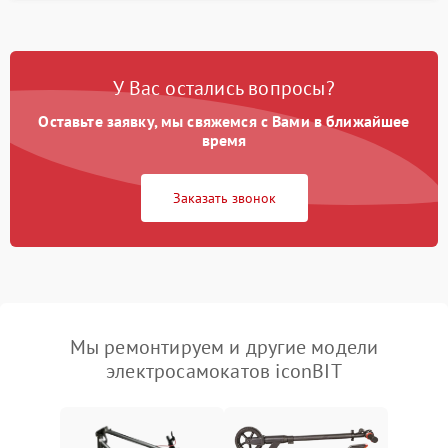
У Вас остались вопросы?
Оставьте заявку, мы свяжемся с Вами в ближайшее
время
Заказать звонок
Мы ремонтируем и другие модели
электросамокатов iconBIT