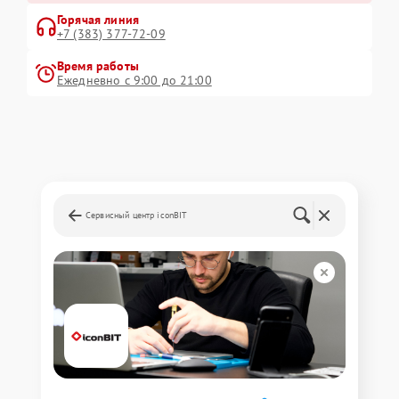
Горячая линия
+7 (383) 377-72-09
Время работы
Ежедневно с 9:00 до 21:00
Сервисный центр iconBIT