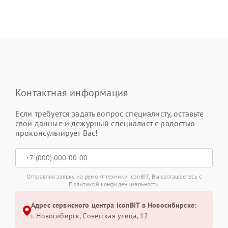
Контактная информация
Если требуется задать вопрос специалисту, оставьте
свои данные и дежурный специалист с радостью
проконсультирует Вас!
Отправляя заявку на ремонт техники iconBIT, Вы соглашаетесь с
Политикой конфиденциальности
Адрес сервисного центра iconBIT в Новосибирске:
г. Новосибирск, Советская улица, 12