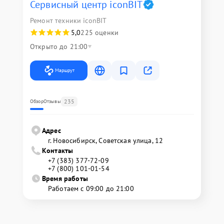
Сервисный центр iconBIT
Ремонт техники iconBIT
5,0
225 оценки
Открыто до 21:00
Маршрут
235
Обзор
Отзывы
Адрес
г. Новосибирск, Советская улица, 12
Контакты
+7 (383) 377-72-09
+7 (800) 101-01-54
Время работы
Работаем с 09:00 до 21:00