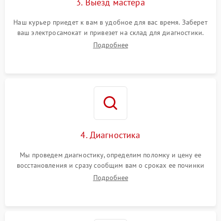
3. Выезд мастера
Наш курьер приедет к вам в удобное для вас время. Заберет
ваш электросамокат и привезет на склад для диагностики.
Подробнее
4. Диагностика
Мы проведем диагностику, определим поломку и цену ее
восстановления и сразу сообщим вам о сроках ее починки
Подробнее