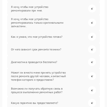
Я хочу, чтобы мое устройство
ремонтировали при мне.
Я хочу, чтобы мое устройство
ремонтировалось только оригинальными
запчастями.
Как я узнаю, что мое устройство готово?
От чего зависит срок ремонта техники?
Диагностика проводится бесплатно?
Может ли вместо меня принять устройство
после ремонта другой человек, контактный
телефон которого я предоставлю?
Возможно ли получать обратную связь в
процессе выполнения ремонтных работ?
Какую гарантию вы предоставляете?