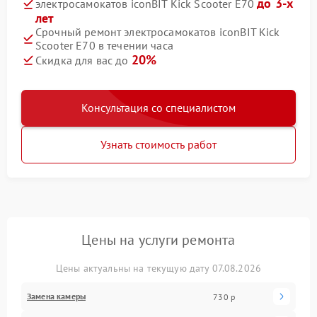
до 3-х
электросамокатов iconBIT Kick Scooter E70
лет
Срочный ремонт электросамокатов iconBIT Kick
Scooter E70 в течении часа
20%
Скидка для вас до
Консультация со специалистом
Узнать стоимость работ
Цены на услуги ремонта
Цены актуальны на текущую дату 07.08.2026
Замена камеры
730 р