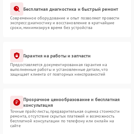
Бесплатная диагностика и быстрый ремонт
Современное оборудование и опыт позволяют провести
экспресс-диагностику и восстановление в кратчайшие
сроки, минимизируя время без устройства
Гарантия на работы и запчасти
Предоставляется документированная гарантия на
выполненные работы и установленные детали, что
защищает клиента от повторных неисправностей
Прозрачное ценообразование и бесплатная
консультация
Точные прайс-листы, предварительная оценка стоимости
ремонта, отсутствие скрытых платежей и возможность
бесплатной консультации по телефону или онлайн на
сайте