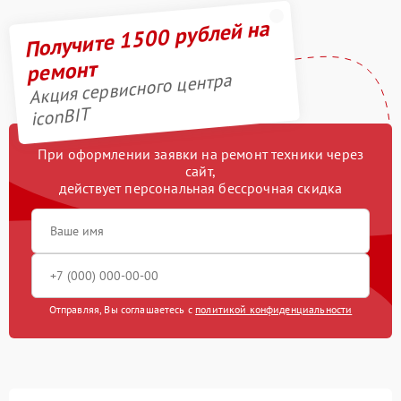
Получите 1500 рублей на
ремонт
Акция сервисного центра
iconBIT
При оформлении заявки на ремонт техники через
сайт,
действует персональная бессрочная скидка
Отправляя, Вы соглашаетесь с
политикой конфиденциальности