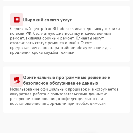
Широкий спектр услуг
Сервисный центр iconBIT обеспечивает доставку техники
по всей РФ, бесплатную диагностику и качественный
ремонт, включая срочный ремонт. Клиенты могут
отслеживать статус ремонта онлайн. Также
предоставляется постгарантийное обслуживание для
продления срока службы техники
Оригинальные программные решение и
безопасное обслуживание данных
Использование официальных прошивок и инструментов,
аккуратная работа с пользовательскими данными:
резервное копирование, конфиденциальность и
восстановление информации при необходимости