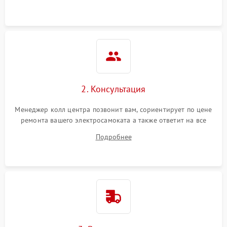
2. Консультация
Менеджер колл центра позвонит вам, сориентирует по цене
ремонта вашего электросамоката а также ответит на все
ваши вопросы.
Подробнее