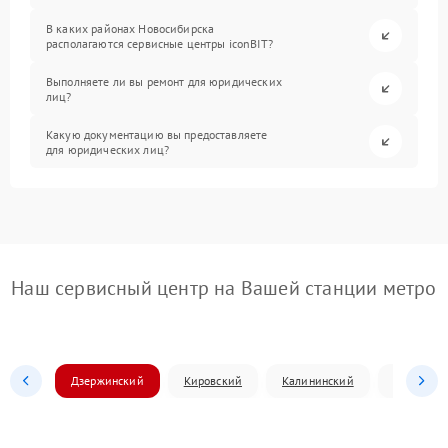
В каких районах Новосибирска
располагаются сервисные центры iconBIT?
Выполняете ли вы ремонт для юридических
лиц?
Какую документацию вы предоставляете
для юридических лиц?
Наш сервисный центр на Вашей станции метро
Дзержинский
Кировский
Калининский
Ленински