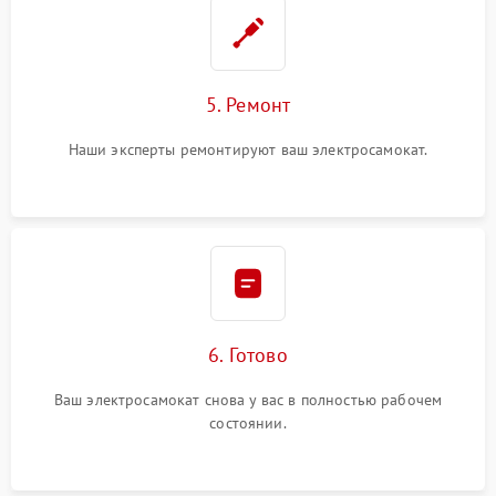
5. Ремонт
Наши эксперты ремонтируют ваш электросамокат.
6. Готово
Ваш электросамокат снова у вас в полностью рабочем
состоянии.