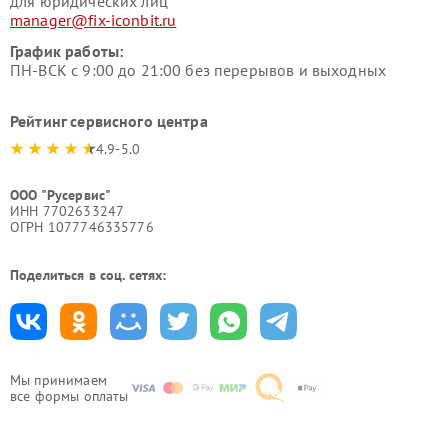
для юридических лиц
manager@fix-iconbit.ru
График работы:
ПН-ВСК с 9:00 до 21:00 без перерывов и выходных
Рейтинг сервисного центра
4.9-5.0
ООО "Русервис"
ИНН 7702633247
ОГРН 1077746335776
Поделиться в соц. сетях:
Мы принимаем
все формы оплаты