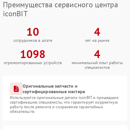
Преимущества сервисного центра
iconBIT
10
4
сотрудников в штате
лет на рынке
1098
4
отремонтированных устройств
минимальный опыт работы
специалистов
Оригинальные запчасти и
сертифицированные мастера
Используются оригинальные детали iconBIT и прошедшие
сертификацию специалисты, что гарантирует корректную
работу после ремонта и сохранение гарантийных
обязательств