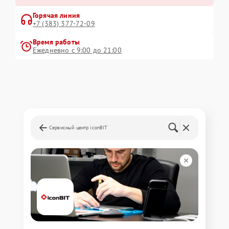
Горячая линия
+7 (383) 377-72-09
Время работы
Ежедневно с 9:00 до 21:00
Сервисный центр iconBIT