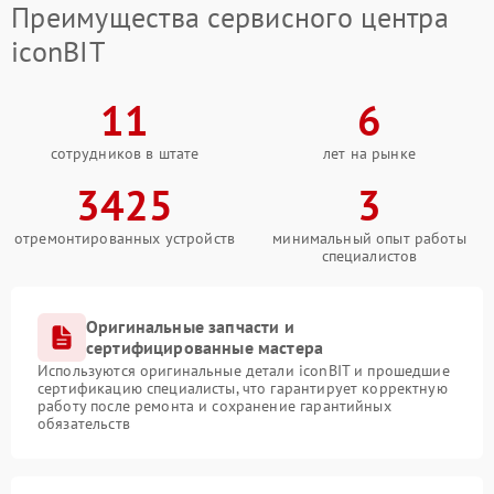
Преимущества сервисного центра
iconBIT
11
6
сотрудников в штате
лет на рынке
3425
3
отремонтированных устройств
минимальный опыт работы
специалистов
Оригинальные запчасти и
сертифицированные мастера
Используются оригинальные детали iconBIT и прошедшие
сертификацию специалисты, что гарантирует корректную
работу после ремонта и сохранение гарантийных
обязательств