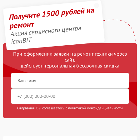
Получите 1500 рублей на
ремонт
Акция сервисного центра
iconBIT
При оформлении заявки на ремонт техники через
сайт,
действует персональная бессрочная скидка
Отправляя, Вы соглашаетесь с
политикой конфиденциальности