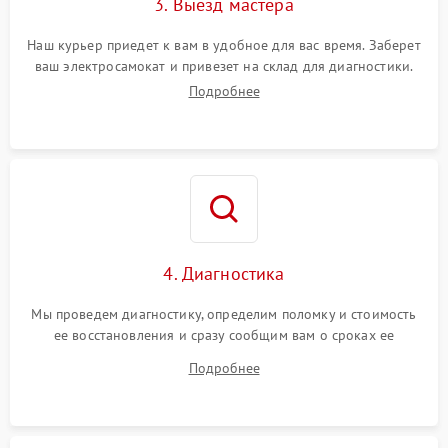
3. Выезд мастера
Наш курьер приедет к вам в удобное для вас время. Заберет
ваш электросамокат и привезет на склад для диагностики.
Подробнее
4. Диагностика
Мы проведем диагностику, определим поломку и стоимость
ее восстановления и сразу сообщим вам о сроках ее
починки
Подробнее