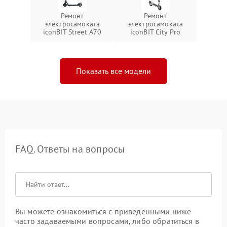
Ремонт
Ремонт
электросамоката
электросамоката
iconBIT Street A70
iconBIT City Pro
Показать все модели
FAQ. Ответы на вопросы
Вы можете ознакомиться с приведенными ниже
часто задаваемыми вопросами, либо обратиться в