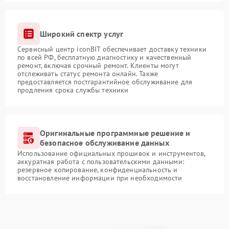
Широкий спектр услуг
Сервисный центр iconBIT обеспечивает доставку техники
по всей РФ, бесплатную диагностику и качественный
ремонт, включая срочный ремонт. Клиенты могут
отслеживать статус ремонта онлайн. Также
предоставляется постгарантийное обслуживание для
продления срока службы техники
Оригинальные программные решение и
безопасное обслуживание данных
Использование официальных прошивок и инструментов,
аккуратная работа с пользовательскими данными:
резервное копирование, конфиденциальность и
восстановление информации при необходимости