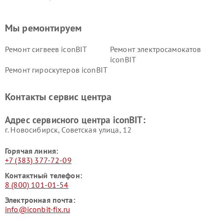
Мы ремонтируем
Ремонт сигвеев iconBIT
Ремонт электросамокатов
iconBIT
Ремонт гироскутеров iconBIT
Контакты сервис центра
Адрес сервисного центра iconBIT:
г. Новосибирск, Советская улица, 12
Горячая линия:
+7 (383) 377-72-09
Контактный телефон:
8 (800) 101-01-54
Электронная почта:
info@iconbit-fix.ru