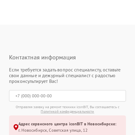
Контактная информация
Если требуется задать вопрос специалисту, оставьте
свои данные и дежурный специалист с радостью
проконсультирует Вас!
Отправляя заявку на ремонт техники iconBIT, Вы соглашаетесь с
Политикой конфиденциальности
Адрес сервисного центра iconBIT в Новосибирске:
г. Новосибирск, Советская улица, 12