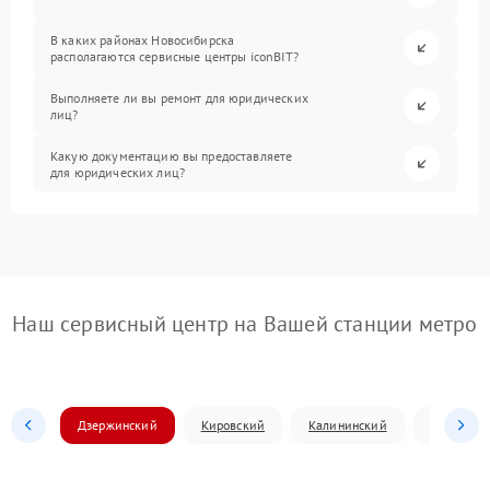
В каких районах Новосибирска
располагаются сервисные центры iconBIT?
Выполняете ли вы ремонт для юридических
лиц?
Какую документацию вы предоставляете
для юридических лиц?
Наш сервисный центр на Вашей станции метро
Дзержинский
Кировский
Калининский
Ленински