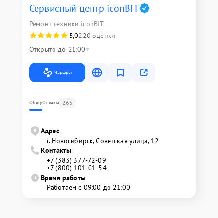
Сервисный центр iconBIT
Ремонт техники iconBIT
5,0
220 оценки
Открыто до 21:00
Маршрут
265
Обзор
Отзывы
Адрес
г. Новосибирск, Советская улица, 12
Контакты
+7 (383) 377-72-09
+7 (800) 101-01-54
Время работы
Работаем с 09:00 до 21:00