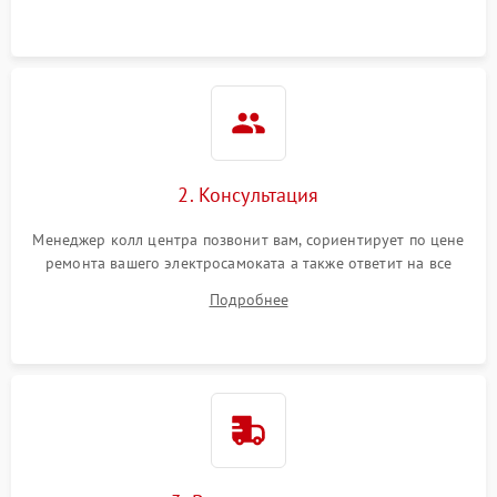
2. Консультация
Менеджер колл центра позвонит вам, сориентирует по цене
ремонта вашего электросамоката а также ответит на все
ваши вопросы.
Подробнее