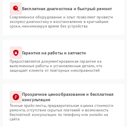
Бесплатная диагностика и быстрый ремонт
Современное оборудование и опыт позволяют провести
экспресс-диагностику и восстановление в кратчайшие
сроки, минимизируя время без устройства
Гарантия на работы и запчасти
Предоставляется документированная гарантия на
выполненные работы и установленные детали, что
защищает клиента от повторных неисправностей
Прозрачное ценообразование и бесплатная
консультация
Точные прайс-листы, предварительная оценка стоимости
ремонта, отсутствие скрытых платежей и возможность
бесплатной консультации по телефону или онлайн на
сайте