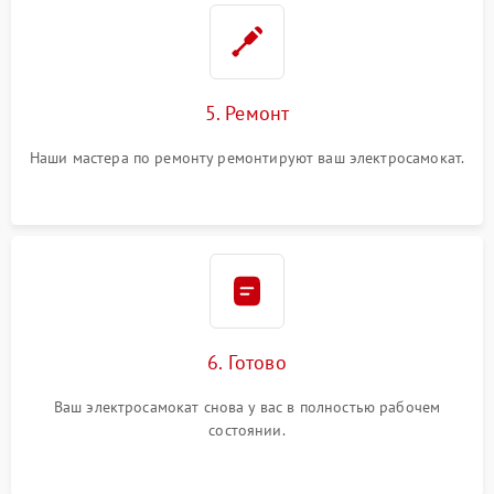
5. Ремонт
Наши мастера по ремонту ремонтируют ваш электросамокат.
6. Готово
Ваш электросамокат снова у вас в полностью рабочем
состоянии.