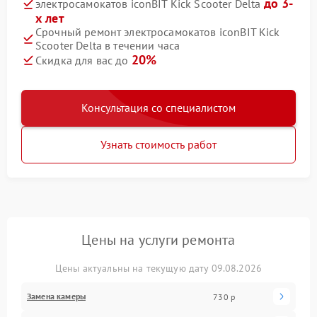
до 3-
электросамокатов iconBIT Kick Scooter Delta
х лет
Срочный ремонт электросамокатов iconBIT Kick
Scooter Delta в течении часа
20%
Скидка для вас до
Консультация со специалистом
Узнать стоимость работ
Цены на услуги ремонта
Цены актуальны на текущую дату 09.08.2026
Замена камеры
730 р