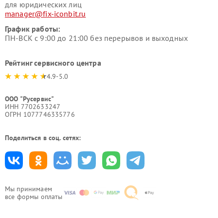
для юридических лиц
manager@fix-iconbit.ru
График работы:
ПН-ВСК с 9:00 до 21:00 без перерывов и выходных
Рейтинг сервисного центра
4.9-5.0
ООО "Русервис"
ИНН 7702633247
ОГРН 1077746335776
Поделиться в соц. сетях:
Мы принимаем
все формы оплаты