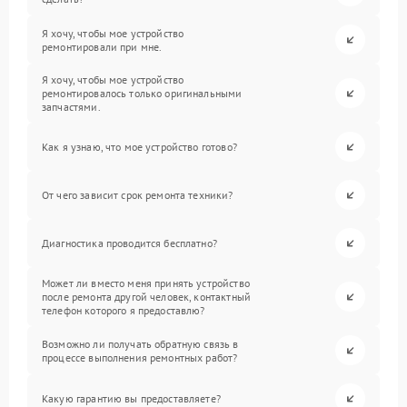
Я хочу, чтобы мое устройство
ремонтировали при мне.
Я хочу, чтобы мое устройство
ремонтировалось только оригинальными
запчастями.
Как я узнаю, что мое устройство готово?
От чего зависит срок ремонта техники?
Диагностика проводится бесплатно?
Может ли вместо меня принять устройство
после ремонта другой человек, контактный
телефон которого я предоставлю?
Возможно ли получать обратную связь в
процессе выполнения ремонтных работ?
Какую гарантию вы предоставляете?