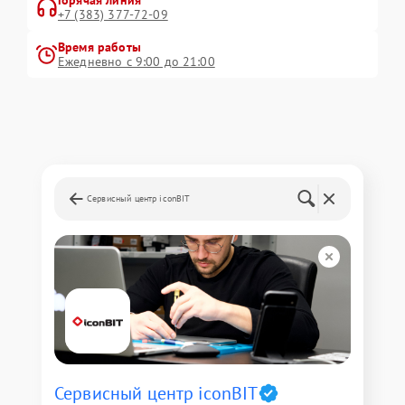
Горячая линия
+7 (383) 377-72-09
Время работы
Ежедневно с 9:00 до 21:00
Сервисный центр iconBIT
Сервисный центр iconBIT