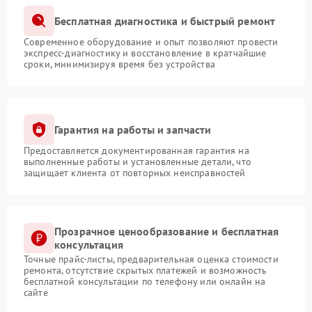
Бесплатная диагностика и быстрый ремонт
Современное оборудование и опыт позволяют провести
экспресс-диагностику и восстановление в кратчайшие
сроки, минимизируя время без устройства
Гарантия на работы и запчасти
Предоставляется документированная гарантия на
выполненные работы и установленные детали, что
защищает клиента от повторных неисправностей
Прозрачное ценообразование и бесплатная
консультация
Точные прайс-листы, предварительная оценка стоимости
ремонта, отсутствие скрытых платежей и возможность
бесплатной консультации по телефону или онлайн на
сайте