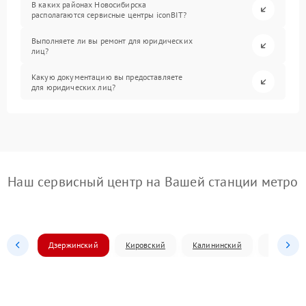
В каких районах Новосибирска
располагаются сервисные центры iconBIT?
Выполняете ли вы ремонт для юридических
лиц?
Какую документацию вы предоставляете
для юридических лиц?
Наш сервисный центр на Вашей станции метро
Дзержинский
Кировский
Калининский
Ленински