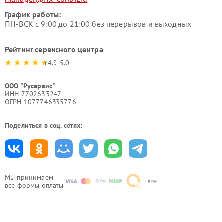
График работы:
ПН-ВСК с 9:00 до 21:00 без перерывов и выходных
Рейтинг сервисного центра
4.9-5.0
ООО "Русервис"
ИНН 7702633247
ОГРН 1077746335776
Поделиться в соц. сетях:
Мы принимаем
все формы оплаты