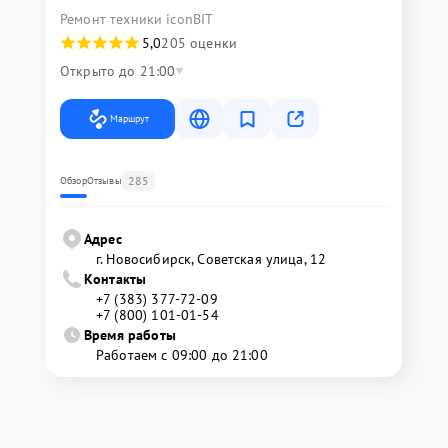
Ремонт техники iconBIT
5,0
205 оценки
Открыто до 21:00
Маршрут
285
Обзор
Отзывы
Адрес
г. Новосибирск, Советская улица, 12
Контакты
+7 (383) 377-72-09
+7 (800) 101-01-54
Время работы
Работаем с 09:00 до 21:00