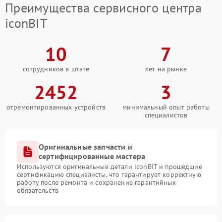
Преимущества сервисного центра
iconBIT
10
7
сотрудников в штате
лет на рынке
2452
3
отремонтированных устройств
минимальный опыт работы
специалистов
Оригинальные запчасти и
сертифицированные мастера
Используются оригинальные детали iconBIT и прошедшие
сертификацию специалисты, что гарантирует корректную
работу после ремонта и сохранение гарантийных
обязательств