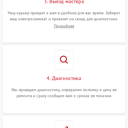
3. Выезд мастера
Наш курьер приедет к вам в удобное для вас время. Заберет
ваш электросамокат и привезет на склад для диагностики.
Подробнее
4. Диагностика
Мы проведем диагностику, определим поломку и цену ее
ремонта и сразу сообщим вам о сроках ее починки