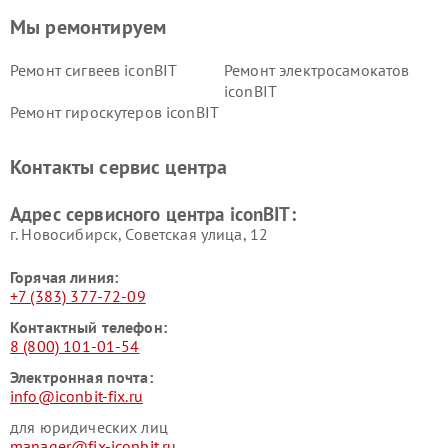
Мы ремонтируем
Ремонт сигвеев iconBIT
Ремонт электросамокатов
iconBIT
Ремонт гироскутеров iconBIT
Контакты сервис центра
Адрес сервисного центра iconBIT:
г. Новосибирск, Советская улица, 12
Горячая линия:
+7 (383) 377-72-09
Контактный телефон:
8 (800) 101-01-54
Электронная почта:
info@iconbit-fix.ru
для юридических лиц
manager@fix-iconbit.ru