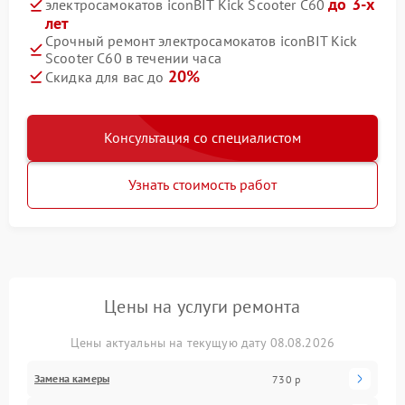
до 3-х
электросамокатов iconBIT Kick Scooter C60
лет
Срочный ремонт электросамокатов iconBIT Kick
Scooter C60 в течении часа
20%
Скидка для вас до
Консультация со специалистом
Узнать стоимость работ
Цены на услуги ремонта
Цены актуальны на текущую дату 08.08.2026
Замена камеры
730 р