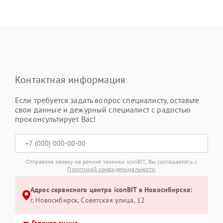
Контактная информация
Если требуется задать вопрос специалисту, оставьте
свои данные и дежурный специалист с радостью
проконсультирует Вас!
Отправляя заявку на ремонт техники iconBIT, Вы соглашаетесь с
Политикой конфиденциальности
Адрес сервисного центра iconBIT в Новосибирске:
г. Новосибирск, Советская улица, 12