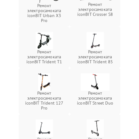
Ремонт
Ремонт
электросамоката
электросамоката
iconBIT Crosser S8
iconBIT Urban X3
Pro
Ремонт
Ремонт
электросамоката
электросамоката
iconBIT Trident T1
iconBIT Trident 85
Ремонт
Ремонт
электросамоката
электросамоката
iconBIT Trident 127
iconBIT Street Duo
Pro