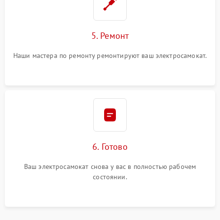
5. Ремонт
Наши мастера по ремонту ремонтируют ваш электросамокат.
6. Готово
Ваш электросамокат снова у вас в полностью рабочем
состоянии.