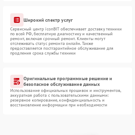
Широкий спектр услуг
Сервисный центр iconBIT обеспечивает доставку техники
по всей РФ, бесплатную диагностику и качественный
ремонт, включая срочный ремонт. Клиенты могут
отслеживать статус ремонта онлайн. Также
предоставляется постгарантийное обслуживание для
продления срока службы техники
Оригинальные программные решение и
безопасное обслуживание данных
Использование официальных прошивок и инструментов,
аккуратная работа с пользовательскими данными:
резервное копирование, конфиденциальность и
восстановление информации при необходимости