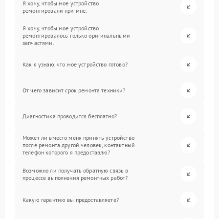
Я хочу, чтобы мое устройство
ремонтировали при мне.
Я хочу, чтобы мое устройство
ремонтировалось только оригинальными
запчастями.
Как я узнаю, что мое устройство готово?
От чего зависит срок ремонта техники?
Диагностика проводится бесплатно?
Может ли вместо меня принять устройство
после ремонта другой человек, контактный
телефон которого я предоставлю?
Возможно ли получать обратную связь в
процессе выполнения ремонтных работ?
Какую гарантию вы предоставляете?