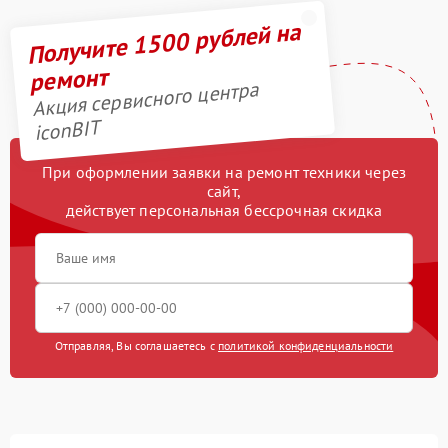
Получите 1500 рублей на
ремонт
Акция сервисного центра
iconBIT
При оформлении заявки на ремонт техники через
сайт,
действует персональная бессрочная скидка
Отправляя, Вы соглашаетесь с
политикой конфиденциальности