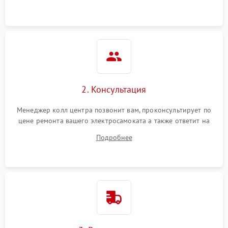
2. Консультация
Менеджер колл центра позвонит вам, проконсультирует по
цене ремонта вашего электросамоката а также ответит на
все ваши вопросы.
Подробнее