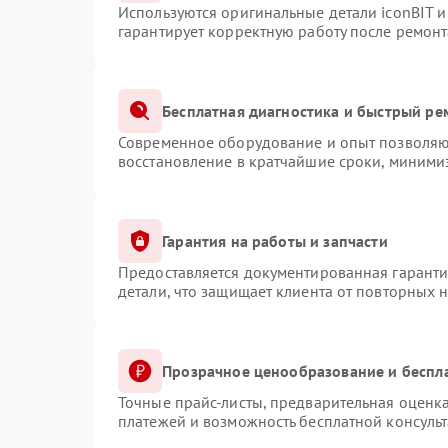
Используются оригинальные детали iconBIT 
гарантирует корректную работу после ремонт
Бесплатная диагностика и быстрый ре
Современное оборудование и опыт позволяют
восстановление в кратчайшие сроки, минимиз
Гарантия на работы и запчасти
Предоставляется документированная гарант
детали, что защищает клиента от повторных 
Прозрачное ценообразование и беспл
Точные прайс-листы, предварительная оценка
платежей и возможность бесплатной консульт