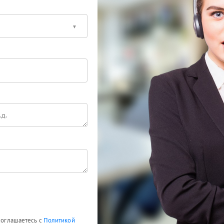
 соглашаетесь с
Политикой