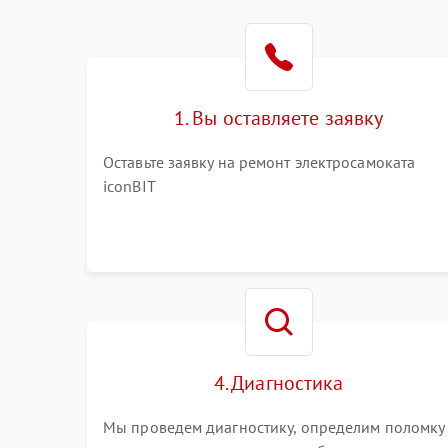
1. Вы оставляете заявку
Оставьте заявку на ремонт электросамоката
iconBIT
4. Диагностика
Мы проведем диагностику, определим поломку