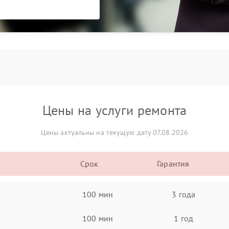
Цены на услуги ремонта
Цены актуальны на текущую дату 07.08.2026
Срок
Гарантия
100 мин
3 года
100 мин
1 год