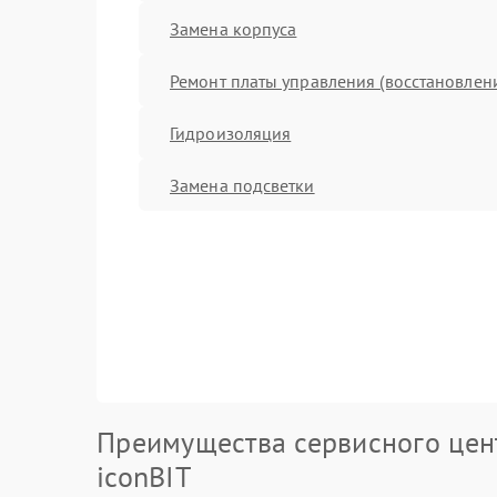
Замена корпуса
Ремонт платы управления (восстановлен
Гидроизоляция
Замена подсветки
Преимущества сервисного цен
iconBIT