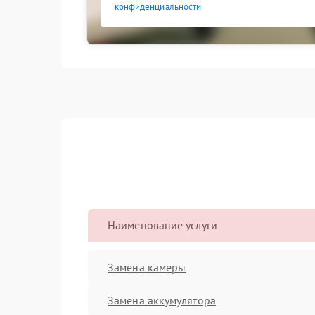
конфиденциальности
Наименование услуги
Замена камеры
Замена аккумулятора