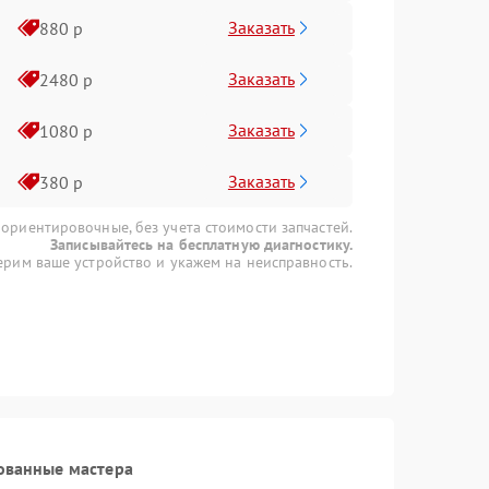
Заказать
880 р
Заказать
2480 р
Заказать
1080 р
Заказать
380 р
 ориентировочные, без учета стоимости запчастей.
Записывайтесь на бесплатную диагностику.
рим ваше устройство и укажем на неисправность.
ованные мастера