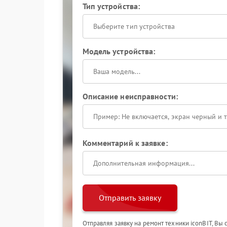
Тип устройства:
Выберите тип устройства
Модель устройства:
Описание неисправности:
Комментарий к заявке:
Отправить заявку
Отправляя заявку на ремонт техники iconBIT, Вы