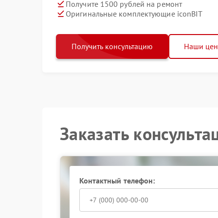
Получите 1500 рублей на ремонт
Оригинальные комплектующие iconBIT
Получить консультацию
Наши це
Заказать консульта
Контактный телефон: