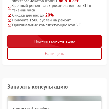
до 3-х лет
электросамокатов iconBIT
Срочный ремонт электросамокатов iconBIT в
течении часа
20%
Скидка для вас до
Получите 1500 рублей на ремонт
Оригинальные комплектующие iconBIT
Получить консультацию
Наши цены
Заказать консультацию
Контактный телефон: