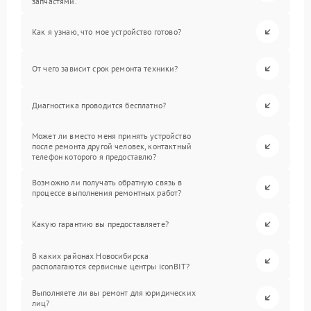
запчастями.
Как я узнаю, что мое устройство готово?
От чего зависит срок ремонта техники?
Диагностика проводится бесплатно?
Может ли вместо меня принять устройство
после ремонта другой человек, контактный
телефон которого я предоставлю?
Возможно ли получать обратную связь в
процессе выполнения ремонтных работ?
Какую гарантию вы предоставляете?
В каких районах Новосибирска
располагаются сервисные центры iconBIT?
Выполняете ли вы ремонт для юридических
лиц?