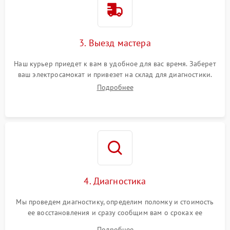
3. Выезд мастера
Наш курьер приедет к вам в удобное для вас время. Заберет
ваш электросамокат и привезет на склад для диагностики.
Подробнее
4. Диагностика
Мы проведем диагностику, определим поломку и стоимость
ее восстановления и сразу сообщим вам о сроках ее
починки
Подробнее