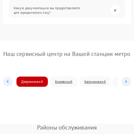
Какую документацию вы предоставляете
для юридических лиц?
Наш сервисный центр на Вашей станции метро
Дзержинский
Кировский
Калининский
Ленински
Районы обслуживания