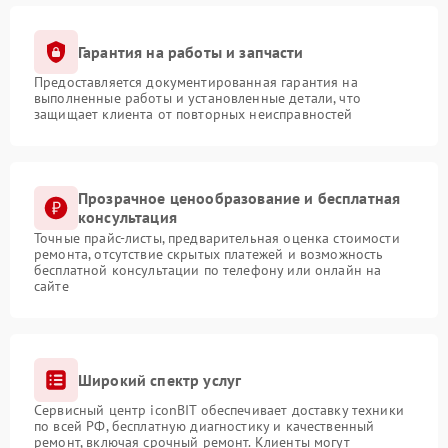
Гарантия на работы и запчасти
Предоставляется документированная гарантия на
выполненные работы и установленные детали, что
защищает клиента от повторных неисправностей
Прозрачное ценообразование и бесплатная
консультация
Точные прайс-листы, предварительная оценка стоимости
ремонта, отсутствие скрытых платежей и возможность
бесплатной консультации по телефону или онлайн на
сайте
Широкий спектр услуг
Сервисный центр iconBIT обеспечивает доставку техники
по всей РФ, бесплатную диагностику и качественный
ремонт, включая срочный ремонт. Клиенты могут