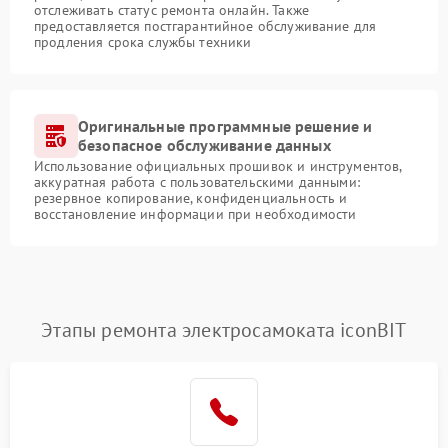
отслеживать статус ремонта онлайн. Также
предоставляется постгарантийное обслуживание для
продления срока службы техники
Оригинальные программные решение и
безопасное обслуживание данных
Использование официальных прошивок и инструментов,
аккуратная работа с пользовательскими данными:
резервное копирование, конфиденциальность и
восстановление информации при необходимости
Этапы ремонта электросамоката iconBIT