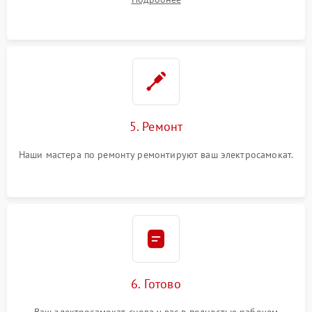
5. Ремонт
Наши мастера по ремонту ремонтируют ваш электросамокат.
6. Готово