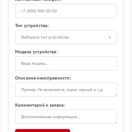
Тип устройства:
Выберите тип устройства
Модель устройства:
Описание неисправности:
Комментарий к заявке: