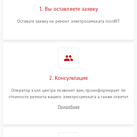
1. Вы оставляете заявку
Оставьте заявку на ремонт электросамоката iconBIT
2. Консультация
Оператор колл центра позвонит вам, проинформирует по
стоимости ремонта вашего электросамоката а также ответит
на все ваши вопросы.
Подробнее