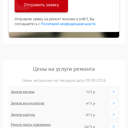
Отправить заявку
Отправляя заявку на ремонт техники iconBIT, Вы
соглашаетесь с
Политикой конфиденциальности
Цены на услуги ремонта
Цены актуальны на текущую дату 09.08.2026
Замена камеры
725 р
Замена аккумулятора
475 р
Замена корпуса
875 р
Ремонт платы управления
2475 р