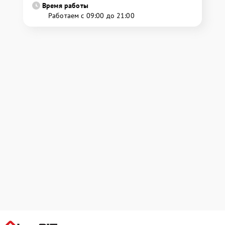
Время работы
Работаем с 09:00 до 21:00