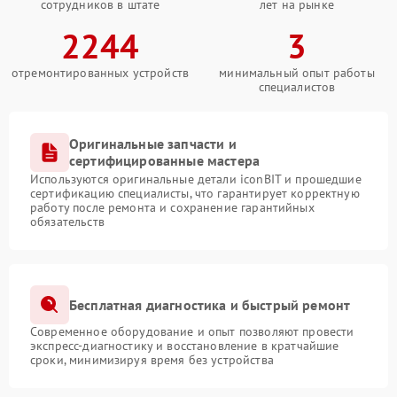
сотрудников в штате
лет на рынке
2244
3
отремонтированных устройств
минимальный опыт работы
специалистов
Оригинальные запчасти и
сертифицированные мастера
Используются оригинальные детали iconBIT и прошедшие
сертификацию специалисты, что гарантирует корректную
работу после ремонта и сохранение гарантийных
обязательств
Бесплатная диагностика и быстрый ремонт
Современное оборудование и опыт позволяют провести
экспресс-диагностику и восстановление в кратчайшие
сроки, минимизируя время без устройства