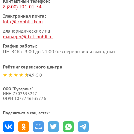
Контактный телефон:
8 (800) 101-01-54
Электронная почта:
info@iconbit-fix.ru
для юридических лиц
manager@fix-iconbit.ru
График работы:
ПН-ВСК с 9:00 до 21:00 без перерывов и выходных
Рейтинг сервисного центра
4.9-5.0
ООО "Русервис"
ИНН 7702633247
ОГРН 1077746335776
Поделиться в соц. сетях: