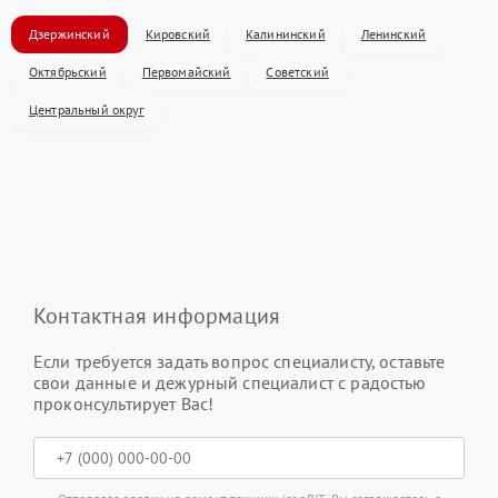
Дзержинский
Кировский
Калининский
Ленинский
Октябрьский
Первомайский
Советский
Центральный округ
Контактная информация
Если требуется задать вопрос специалисту, оставьте
свои данные и дежурный специалист с радостью
проконсультирует Вас!