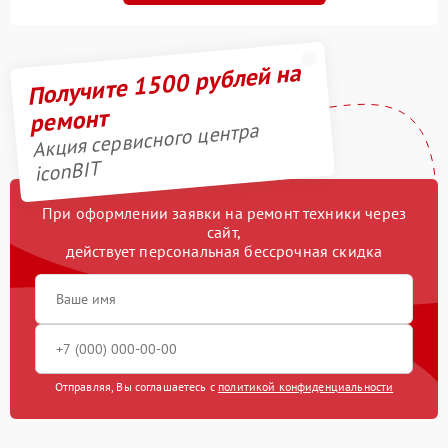
Получите 1500 рублей на
ремонт
Акция сервисного центра
iconBIT
При оформлении заявки на ремонт техники через
сайт,
действует персональная бессрочная скидка
Отправляя, Вы соглашаетесь с
политикой конфиденциальности