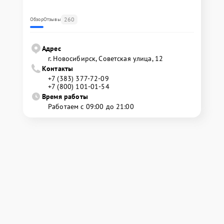
260
Обзор
Отзывы
Адрес
г. Новосибирск, Советская улица, 12
Контакты
+7 (383) 377-72-09
+7 (800) 101-01-54
Время работы
Работаем с 09:00 до 21:00