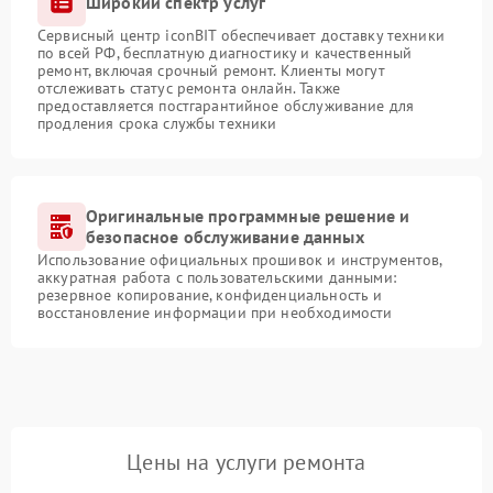
Широкий спектр услуг
Сервисный центр iconBIT обеспечивает доставку техники
по всей РФ, бесплатную диагностику и качественный
ремонт, включая срочный ремонт. Клиенты могут
отслеживать статус ремонта онлайн. Также
предоставляется постгарантийное обслуживание для
продления срока службы техники
Оригинальные программные решение и
безопасное обслуживание данных
Использование официальных прошивок и инструментов,
аккуратная работа с пользовательскими данными:
резервное копирование, конфиденциальность и
восстановление информации при необходимости
Цены на услуги ремонта