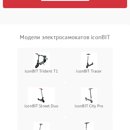
Модели электросамокатов iconBIT
iconBIT Trident T1
iconBIT Tracer
iconBIT Street Duo
iconBIT City Pro