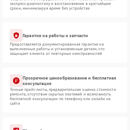
экспресс-диагностику и восстановление в кратчайшие
сроки, минимизируя время без устройства
Гарантия на работы и запчасти
Предоставляется документированная гарантия на
выполненные работы и установленные детали, что
защищает клиента от повторных неисправностей
Прозрачное ценообразование и бесплатная
консультация
Точные прайс-листы, предварительная оценка стоимости
ремонта, отсутствие скрытых платежей и возможность
бесплатной консультации по телефону или онлайн на
сайте