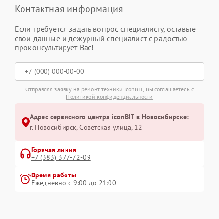
Контактная информация
Если требуется задать вопрос специалисту, оставьте
свои данные и дежурный специалист с радостью
проконсультирует Вас!
Отправляя заявку на ремонт техники iconBIT, Вы соглашаетесь с
Политикой конфиденциальности
Адрес сервисного центра iconBIT в Новосибирске:
г. Новосибирск, Советская улица, 12
Горячая линия
+7 (383) 377-72-09
Время работы
Ежедневно с 9:00 до 21:00