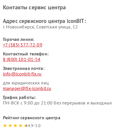
Контакты сервис центра
Адрес сервисного центра iconBIT:
г. Новосибирск, Советская улица, 12
Горячая линия:
+7 (383) 377-72-09
Контактный телефон:
8 (800) 101-01-54
Электронная почта:
info@iconbit-fix.ru
для юридических лиц
manager@fix-iconbit.ru
График работы:
ПН-ВСК с 9:00 до 21:00 без перерывов и выходных
Рейтинг сервисного центра
4.9-5.0