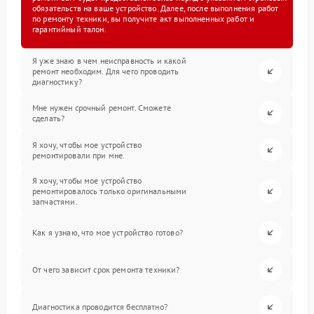
обязательств на ваше устройство. Далее, после выполнения работ
по ремонту техники, вы получите акт выполненных работ и
гарантийный талон.
Я уже знаю в чем неисправность и какой
ремонт необходим. Для чего проводить
диагностику?
Мне нужен срочный ремонт. Сможете
сделать?
Я хочу, чтобы мое устройство
ремонтировали при мне.
Я хочу, чтобы мое устройство
ремонтировалось только оригинальными
запчастями.
Как я узнаю, что мое устройство готово?
От чего зависит срок ремонта техники?
Диагностика проводится бесплатно?