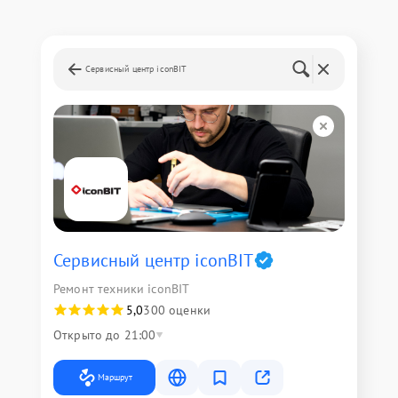
Сервисный центр iconBIT
Сервисный центр iconBIT
Ремонт техники iconBIT
5,0
300 оценки
Открыто до 21:00
Маршрут