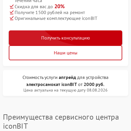
течении часа
20%
Скидка для вас до
Получите 1500 рублей на ремонт
Оригинальные комплектующие iconBIT
Получить консультацию
Наши цены
Стоимость услуги
апгрейд
для устройства
электросамокат iconBIT
от
2000 руб.
Цена актуальна на текущую дату 08.08.2026
Преимущества сервисного центра
iconBIT