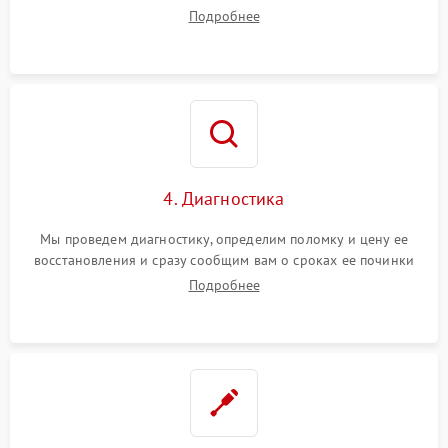
диагностики.
Подробнее
4. Диагностика
Мы проведем диагностику, определим поломку и цену ее
восстановления и сразу сообщим вам о сроках ее починки
Подробнее