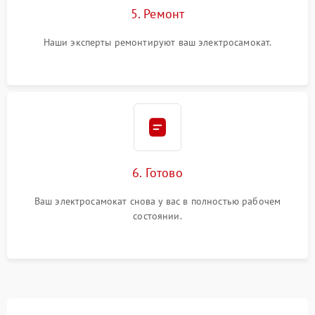
5. Ремонт
Наши эксперты ремонтируют ваш электросамокат.
6. Готово
Ваш электросамокат снова у вас в полностью рабочем
состоянии.