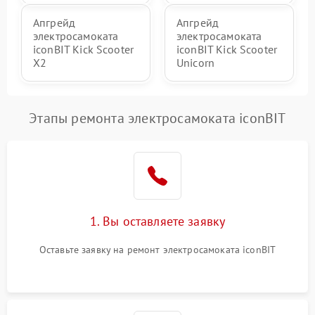
Апгрейд
Апгрейд
электросамоката
электросамоката
iconBIT Kick Scooter
iconBIT Kick Scooter
X2
Unicorn
Этапы ремонта электросамоката iconBIT
1. Вы оставляете заявку
Оставьте заявку на ремонт электросамоката iconBIT