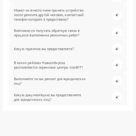
Может ли вместо меня принять устройство
после ремонта другой человек, контактный
телефон которого я предоставлю?
Возможно ли получать обратную связь в
процессе выполнения ремонтных работ?
Какую гарантию вы предоставляете?
В каких районах Новосибирска
располагаются сервисные центры iconBIT?
Выполняете ли вы ремонт для юридических
лиц?
Какую документацию вы предоставляете
для юридических лиц?