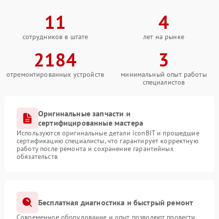
11
4
сотрудников в штате
лет на рынке
2184
3
отремонтированных устройств
минимальный опыт работы
специалистов
Оригинальные запчасти и
сертифицированные мастера
Используются оригинальные детали iconBIT и прошедшие
сертификацию специалисты, что гарантирует корректную
работу после ремонта и сохранение гарантийных
обязательств
Бесплатная диагностика и быстрый ремонт
Современное оборудование и опыт позволяют провести