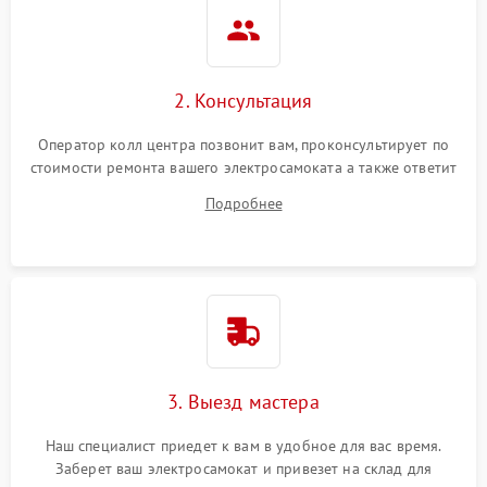
2. Консультация
Оператор колл центра позвонит вам, проконсультирует по
стоимости ремонта вашего электросамоката а также ответит
на все ваши вопросы.
Подробнее
3. Выезд мастера
Наш специалист приедет к вам в удобное для вас время.
Заберет ваш электросамокат и привезет на склад для