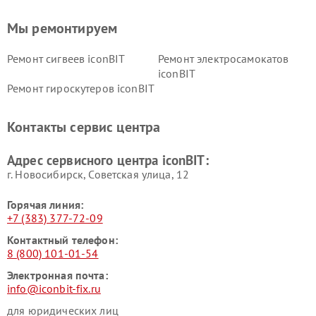
Мы ремонтируем
Ремонт сигвеев iconBIT
Ремонт электросамокатов
iconBIT
Ремонт гироскутеров iconBIT
Контакты сервис центра
Адрес сервисного центра iconBIT:
г. Новосибирск, Советская улица, 12
Горячая линия:
+7 (383) 377-72-09
Контактный телефон:
8 (800) 101-01-54
Электронная почта:
info@iconbit-fix.ru
для юридических лиц