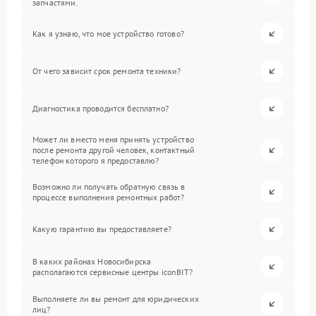
запчастями.
Как я узнаю, что мое устройство готово?
От чего зависит срок ремонта техники?
Диагностика проводится бесплатно?
Может ли вместо меня принять устройство
после ремонта другой человек, контактный
телефон которого я предоставлю?
Возможно ли получать обратную связь в
процессе выполнения ремонтных работ?
Какую гарантию вы предоставляете?
В каких районах Новосибирска
располагаются сервисные центры iconBIT?
Выполняете ли вы ремонт для юридических
лиц?