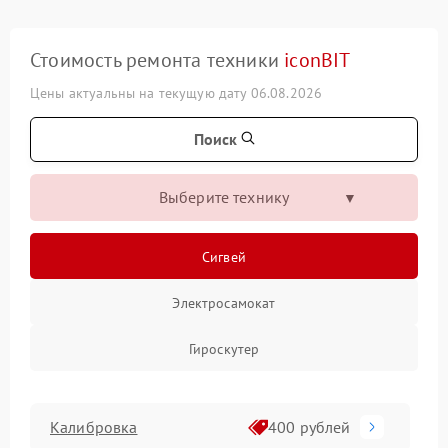
Стоимость ремонта техники
iconBIT
Цены актуальны на текущую дату 06.08.2026
Поиск
Выберите технику
Сигвей
Электросамокат
Гироскутер
Калибровка
400 рублей