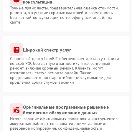
консультация
Точные прайс-листы, предварительная оценка стоимости
ремонта, отсутствие скрытых платежей и возможность
бесплатной консультации по телефону или онлайн на
сайте
Широкий спектр услуг
Сервисный центр iconBIT обеспечивает доставку техники
по всей РФ, бесплатную диагностику и качественный
ремонт, включая срочный ремонт. Клиенты могут
отслеживать статус ремонта онлайн. Также
предоставляется постгарантийное обслуживание для
продления срока службы техники
Оригинальные программные решение и
безопасное обслуживание данных
Использование официальных прошивок и инструментов,
аккуратная работа с пользовательскими данными:
резервное копирование, конфиденциальность и