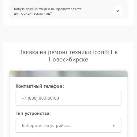
Какую документацию вы предоставляете
для юридических лиц?
Заявка на ремонт техники iconBIT в
Новосибирске
Контактный телефон:
Тип устройства:
Выберите тип устройства