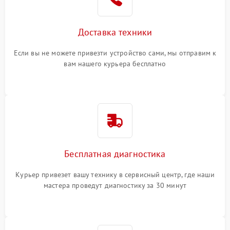
Доставка техники
Если вы не можете привезти устройство сами, мы отправим к
вам нашего курьера бесплатно
Бесплатная диагностика
Курьер привезет вашу технику в сервисный центр, где наши
мастера проведут диагностику за 30 минут