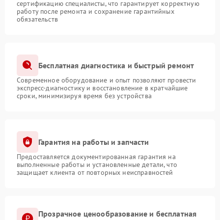
сертификацию специалисты, что гарантирует корректную
работу после ремонта и сохранение гарантийных
обязательств
Бесплатная диагностика и быстрый ремонт
Современное оборудование и опыт позволяют провести
экспресс-диагностику и восстановление в кратчайшие
сроки, минимизируя время без устройства
Гарантия на работы и запчасти
Предоставляется документированная гарантия на
выполненные работы и установленные детали, что
защищает клиента от повторных неисправностей
Прозрачное ценообразование и бесплатная