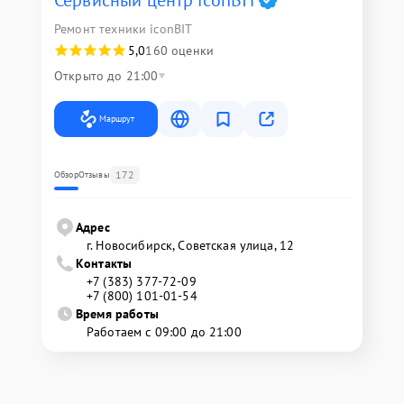
Сервисный центр iconBIT
Ремонт техники iconBIT
5,0
160 оценки
Открыто до 21:00
Маршрут
172
Обзор
Отзывы
Адрес
г. Новосибирск, Советская улица, 12
Контакты
+7 (383) 377-72-09
+7 (800) 101-01-54
Время работы
Работаем с 09:00 до 21:00