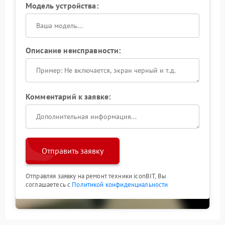
Модель устройства:
Описание неисправности:
Комментарий к заявке:
Отправить заявку
Отправляя заявку на ремонт техники iconBIT, Вы
соглашаетесь с
Политикой конфиденциальности