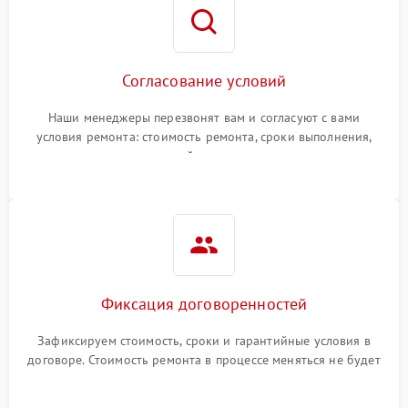
Согласование условий
Наши менеджеры перезвонят вам и согласуют с вами
условия ремонта: стоимость ремонта, сроки выполнения,
гарантийные условия
Фиксация договоренностей
Зафиксируем стоимость, сроки и гарантийные условия в
договоре. Стоимость ремонта в процессе меняться не будет