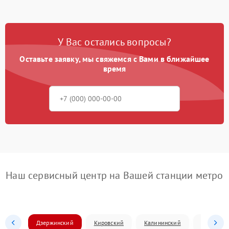
У Вас остались вопросы?
Оставьте заявку, мы свяжемся с Вами в ближайшее
время
Наш сервисный центр на Вашей станции метро
Дзержинский
Кировский
Калининский
Ленински