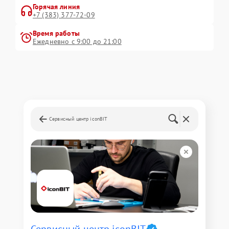
Горячая линия
+7 (383) 377-72-09
Время работы
Ежедневно с 9:00 до 21:00
Сервисный центр iconBIT