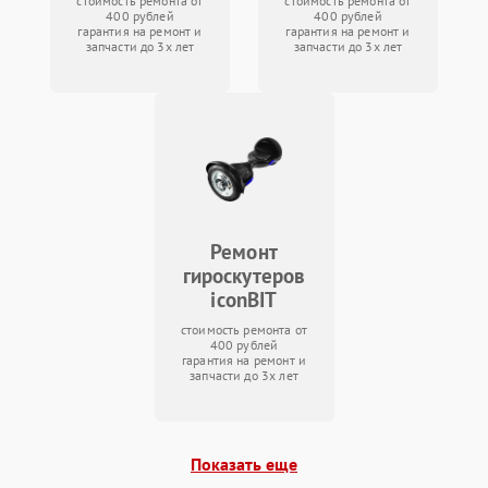
стоимость ремонта от
стоимость ремонта от
400 рублей
400 рублей
гарантия на ремонт и
гарантия на ремонт и
запчасти до 3х лет
запчасти до 3х лет
Ремонт
гироскутеров
iconBIT
стоимость ремонта от
400 рублей
гарантия на ремонт и
запчасти до 3х лет
Показать еще