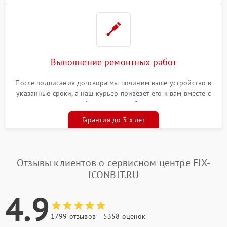
Выполнение ремонтных работ
После подписания договора мы починим ваше устройство в
указанные сроки, а наш курьер привезет его к вам вместе с
гарантийным талоном бесплатно
Гарантия до 3-х лет
Отзывы клиентов о сервисном центре FIX-
ICONBIT.RU
4.9
1799 отзывов
5358 оценок