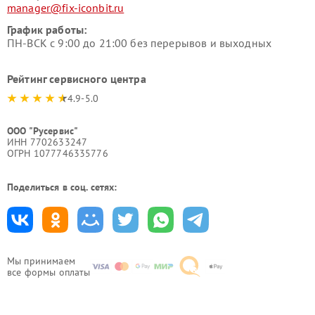
manager@fix-iconbit.ru
График работы:
ПН-ВСК с 9:00 до 21:00 без перерывов и выходных
Рейтинг сервисного центра
4.9-5.0
ООО "Русервис"
ИНН 7702633247
ОГРН 1077746335776
Поделиться в соц. сетях:
Мы принимаем
все формы оплаты