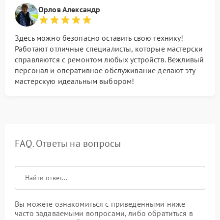
Орлов Александр
Здесь можно безопасно оставить свою технику!
Работают отличные специалисты, которые мастерски
справляются с ремонтом любых устройств. Вежливый
персонал и оперативное обслуживание делают эту
мастерскую идеальным выбором!
FAQ. Ответы на вопросы
Вы можете ознакомиться с приведенными ниже
часто задаваемыми вопросами, либо обратиться в