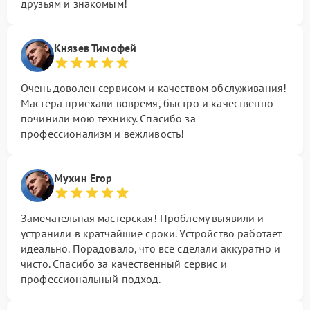
друзьям и знакомым!
Князев Тимофей
Очень доволен сервисом и качеством обслуживания!
Мастера приехали вовремя, быстро и качественно
починили мою технику. Спасибо за
профессионализм и вежливость!
Мухин Егор
Замечательная мастерская! Проблему выявили и
устранили в кратчайшие сроки. Устройство работает
идеально. Порадовало, что все сделали аккуратно и
чисто. Спасибо за качественный сервис и
профессиональный подход.