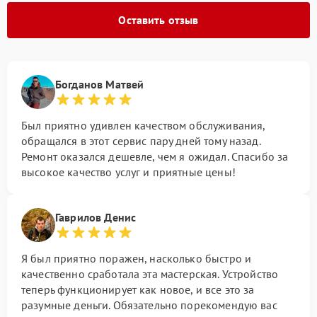
Оставить отзыв
Богданов Матвей
Был приятно удивлен качеством обслуживания,
обращался в этот сервис пару дней тому назад.
Ремонт оказался дешевле, чем я ожидал. Спасибо за
высокое качество услуг и приятные цены!
Гаврилов Денис
Я был приятно поражен, насколько быстро и
качественно сработала эта мастерская. Устройство
теперь функционирует как новое, и все это за
разумные деньги. Обязательно порекомендую вас