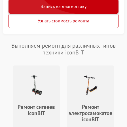
Запись на диагностику
Узнать стоимость ремонта
Выполняем ремонт для различных типов
техники iconBIT
Ремонт сигвеев
Ремонт
iconBIT
электросамокатов
iconBIT