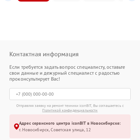
Контактная информация
Если требуется задать вопрос специалисту, оставьте
свои данные и дежурный специалист с радостью
проконсультирует Вас!
Отправляя заявку на ремонт техники iconBIT, Вы соглашаетесь с
Политикой конфиденциальности
Адрес сервисного центра iconBIT в Новосибирске:
г. Новосибирск, Советская улица, 12