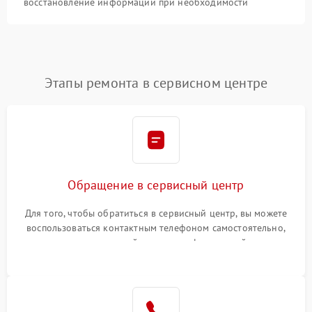
восстановление информации при необходимости
Этапы ремонта в сервисном центре
Обращение в сервисный центр
Для того, чтобы обратиться в сервисный центр, вы можете
воспользоваться контактным телефоном самостоятельно,
или оставить свой номер телефона на сайте